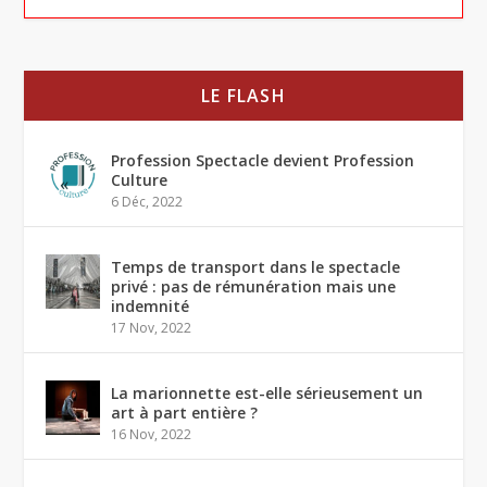
LE FLASH
Profession Spectacle devient Profession
Culture
6 Déc, 2022
Temps de transport dans le spectacle
privé : pas de rémunération mais une
indemnité
17 Nov, 2022
La marionnette est-elle sérieusement un
art à part entière ?
16 Nov, 2022