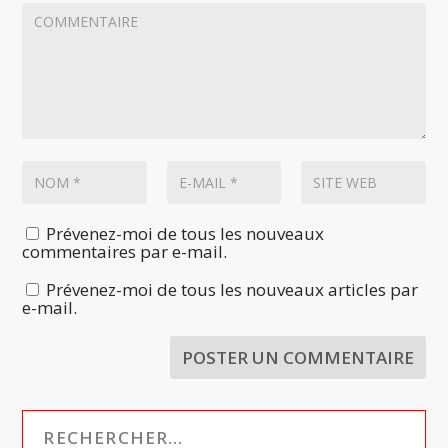
Prévenez-moi de tous les nouveaux
commentaires par e-mail.
Prévenez-moi de tous les nouveaux articles par
e-mail.