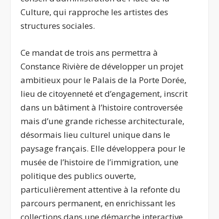
Culture, qui rapproche les artistes des
structures sociales.
Ce mandat de trois ans permettra à
Constance Rivière de développer un projet
ambitieux pour le Palais de la Porte Dorée,
lieu de citoyenneté et d’engagement, inscrit
dans un bâtiment à l’histoire controversée
mais d’une grande richesse architecturale,
désormais lieu culturel unique dans le
paysage français. Elle développera pour le
musée de l’histoire de l’immigration, une
politique des publics ouverte,
particulièrement attentive à la refonte du
parcours permanent, en enrichissant les
collections dans une démarche interactive