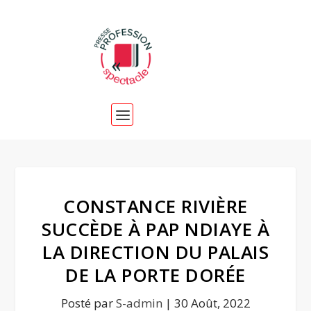
CONSTANCE RIVIÈRE
SUCCÈDE À PAP NDIAYE À
LA DIRECTION DU PALAIS
DE LA PORTE DORÉE
Posté par
S-admin
|
30 Août, 2022