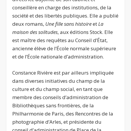
conseillère en charge des institutions, de la
société et des libertés publiques. Elle a publié
deux romans,
Une fille sans histoire
et
La
maison des solitudes
, aux éditions Stock. Elle
est maître des requêtes au Conseil d’État,
ancienne élève de l’École normale supérieure
et de l’École nationale d’administration.
Constance Rivière est par ailleurs impliquée
dans diverses initiatives du champ de la
culture et du champ social, en tant que
membre des conseils d’administration de
Bibliothèques sans frontières, de la
Philharmonie de Paris, des Rencontres de la
photographie d’Arles, et présidente du
conseil d’administration de Place de la