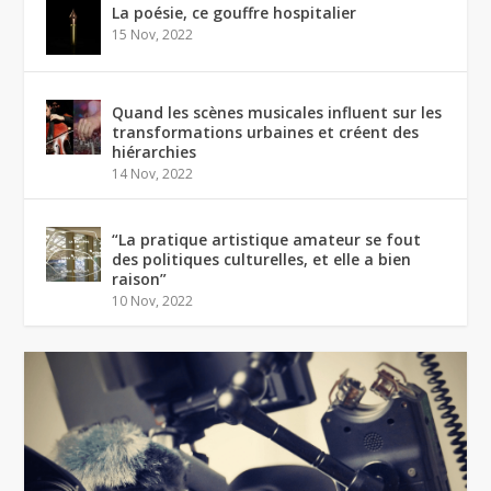
La poésie, ce gouffre hospitalier
15 Nov, 2022
Quand les scènes musicales influent sur les
transformations urbaines et créent des
hiérarchies
14 Nov, 2022
“La pratique artistique amateur se fout
des politiques culturelles, et elle a bien
raison”
10 Nov, 2022