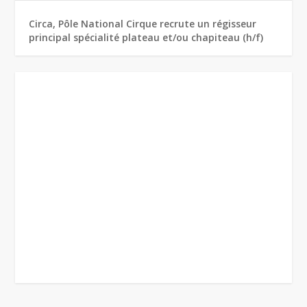
Circa, Pôle National Cirque recrute un régisseur
principal spécialité plateau et/ou chapiteau (h/f)