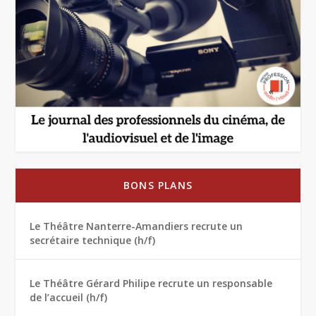
BONS PLANS
Le Théâtre Nanterre-Amandiers recrute un
secrétaire technique (h/f)
Le Théâtre Gérard Philipe recrute un responsable
de l’accueil (h/f)