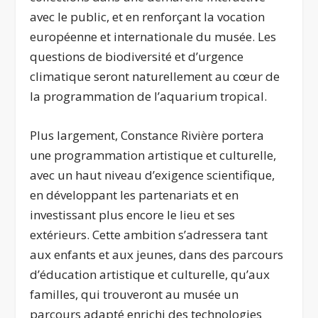
avec le public, et en renforçant la vocation
européenne et internationale du musée. Les
questions de biodiversité et d’urgence
climatique seront naturellement au cœur de
la programmation de l’aquarium tropical.
Plus largement, Constance Rivière portera
une programmation artistique et culturelle,
avec un haut niveau d’exigence scientifique,
en développant les partenariats et en
investissant plus encore le lieu et ses
extérieurs. Cette ambition s’adressera tant
aux enfants et aux jeunes, dans des parcours
d’éducation artistique et culturelle, qu’aux
familles, qui trouveront au musée un
parcours adapté enrichi des technologies