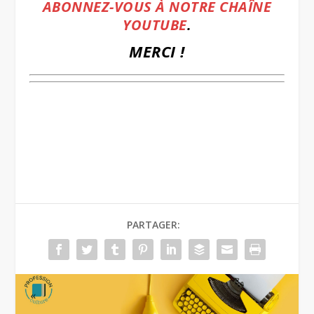
ABONNEZ-VOUS À NOTRE CHAÎNE
YOUTUBE
.
MERCI !
.
.
PARTAGER: