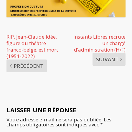
RIP. Jean-Claude Idée,
Instants Libres recrute
figure du théâtre
un chargé
franco-belge, est mort
d’administration (H/F)
(1951-2022)
SUIVANT
PRÉCÉDENT
LAISSER UNE RÉPONSE
Votre adresse e-mail ne sera pas publiée.
Les
champs obligatoires sont indiqués avec
*