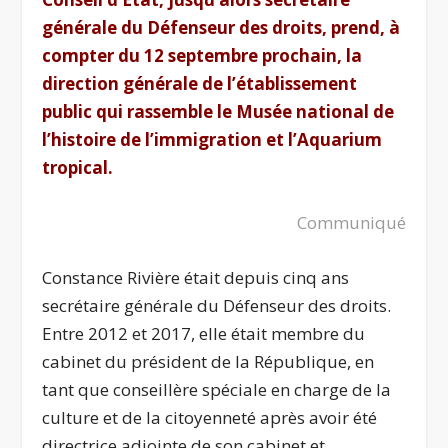
générale du Défenseur des droits, prend, à
compter du 12 septembre prochain, la
direction générale de l’établissement
public qui rassemble le Musée national de
l’histoire de l’immigration et l’Aquarium
tropical.
Communiqué
Constance Rivière était depuis cinq ans
secrétaire générale du Défenseur des droits.
Entre 2012 et 2017, elle était membre du
cabinet du président de la République, en
tant que conseillère spéciale en charge de la
culture et de la citoyenneté après avoir été
directrice adjointe de son cabinet et