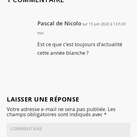
Pascal de Nicolo
sur 15 juin 2020 à 13 h 03
min
Est ce que c’est toujours d’actualité
cette année blanche ?
LAISSER UNE RÉPONSE
Votre adresse e-mail ne sera pas publiée.
Les
champs obligatoires sont indiqués avec
*