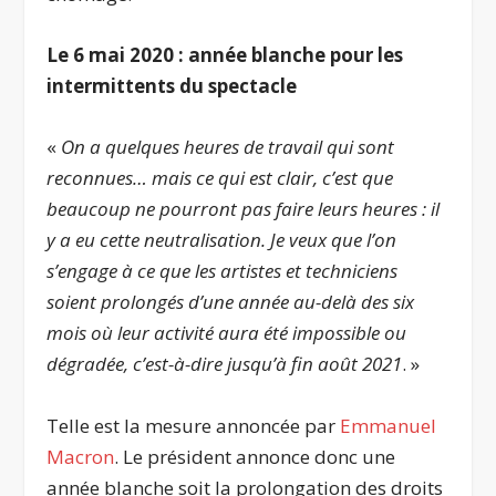
Le 6 mai 2020 : année blanche pour les
intermittents du spectacle
«
On a quelques heures de travail qui sont
reconnues… mais ce qui est clair, c’est que
beaucoup ne pourront pas faire leurs heures : il
y a eu cette neutralisation. Je veux que l’on
s’engage à ce que les artistes et techniciens
soient prolongés d’une année au-delà des six
mois où leur activité aura été impossible ou
dégradée, c’est-à-dire jusqu’à fin août 2021
. »
Telle est la mesure annoncée par
Emmanuel
Macron
. Le président annonce donc une
année blanche soit la prolongation des droits