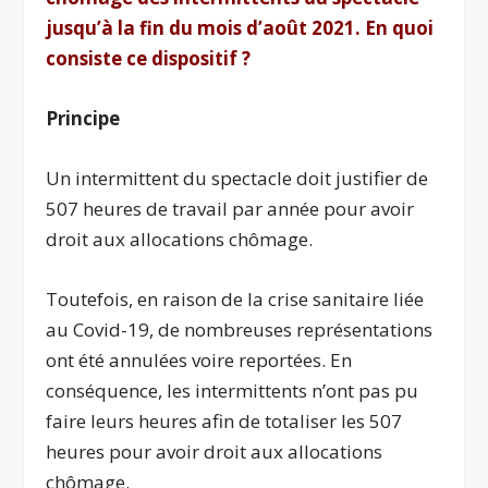
jusqu’à la fin du mois d’août 2021. En quoi
consiste ce dispositif ?
Principe
Un intermittent du spectacle doit justifier de
507 heures de travail par année pour avoir
droit aux allocations chômage.
Toutefois, en raison de la crise sanitaire liée
au Covid-19, de nombreuses représentations
ont été annulées voire reportées. En
conséquence, les intermittents n’ont pas pu
faire leurs heures afin de totaliser les 507
heures pour avoir droit aux allocations
chômage.