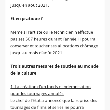
jusqu’en aout 2021.
Et en pratique ?
Même si l’artiste ou le technicien n’effectue
pas ses 507 heures durant l’année, il pourra
conserver et toucher ses allocations chômage
jusqu’au mois d’août 2021.
Trois autres mesures de soutien au monde
de la culture
1. La création d’un fonds d’indemnisation
pour les tournages annulés
Le chef de l’État a annoncé que la reprise des
tournages de films et séries ne pourra