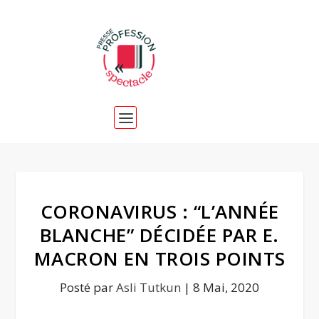
CORONAVIRUS : “L’ANNÉE
BLANCHE” DÉCIDÉE PAR E.
MACRON EN TROIS POINTS
Posté par
Asli Tutkun
|
8 Mai, 2020