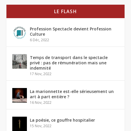
LE FLASH
Profession Spectacle devient Profession
Culture
6 Déc, 2022
Temps de transport dans le spectacle
privé : pas de rémunération mais une
indemnité
17 Nov, 2022
La marionnette est-elle sérieusement un
art à part entière ?
16 Nov, 2022
La poésie, ce gouffre hospitalier
15 Nov, 2022