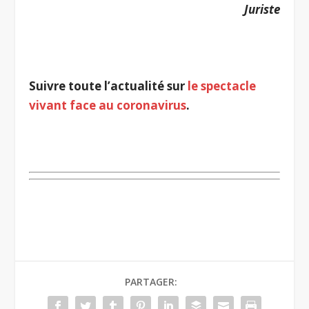
Juriste
.
Suivre toute l’actualité sur
le spectacle
vivant face au coronavirus
.
.
PARTAGER: