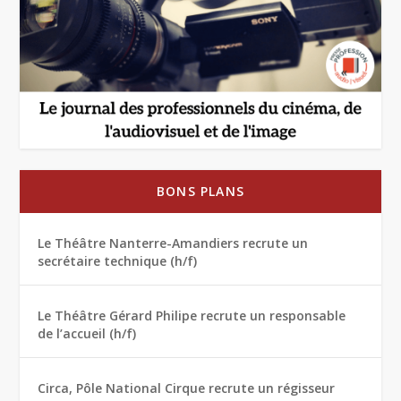
BONS PLANS
Le Théâtre Nanterre-Amandiers recrute un
secrétaire technique (h/f)
Le Théâtre Gérard Philipe recrute un responsable
de l’accueil (h/f)
Circa, Pôle National Cirque recrute un régisseur