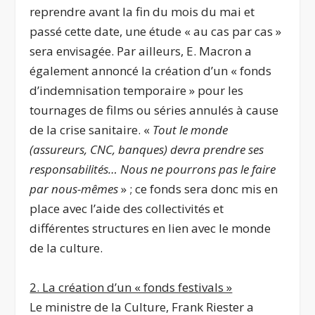
reprendre avant la fin du mois du mai et
passé cette date, une étude « au cas par cas »
sera envisagée. Par ailleurs, E. Macron a
également annoncé la création d’un « fonds
d’indemnisation temporaire » pour les
tournages de films ou séries annulés à cause
de la crise sanitaire. «
Tout le monde
(assureurs, CNC, banques) devra prendre ses
responsabilités… Nous ne pourrons pas le faire
par nous-mêmes
» ; ce fonds sera donc mis en
place avec l’aide des collectivités et
différentes structures en lien avec le monde
de la culture.
2. La création d’un « fonds festivals »
Le ministre de la Culture, Frank Riester a