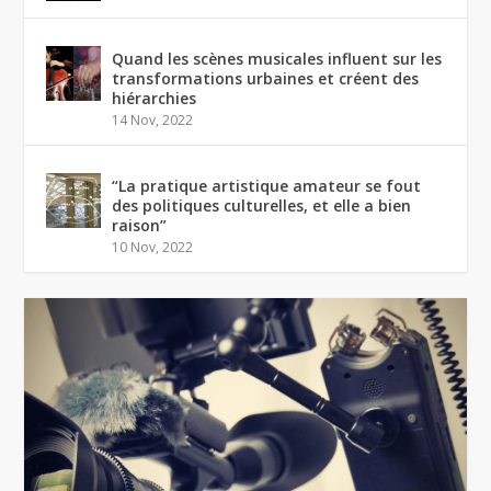
Quand les scènes musicales influent sur les
transformations urbaines et créent des
hiérarchies
14 Nov, 2022
“La pratique artistique amateur se fout
des politiques culturelles, et elle a bien
raison”
10 Nov, 2022