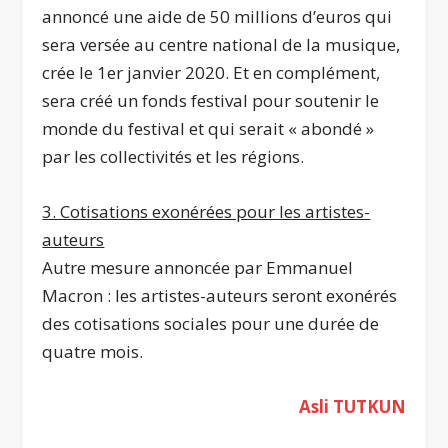
annoncé une aide de 50 millions d’euros qui
sera versée au centre national de la musique,
crée le 1
er
janvier 2020. Et en complément,
sera créé un fonds festival pour soutenir le
monde du festival et qui serait « abondé »
par les collectivités et les régions.
3. Cotisations exonérées pour les artistes-
auteurs
Autre mesure annoncée par Emmanuel
Macron : les artistes-auteurs seront exonérés
des cotisations sociales pour une durée de
quatre mois.
Asli TUTKUN