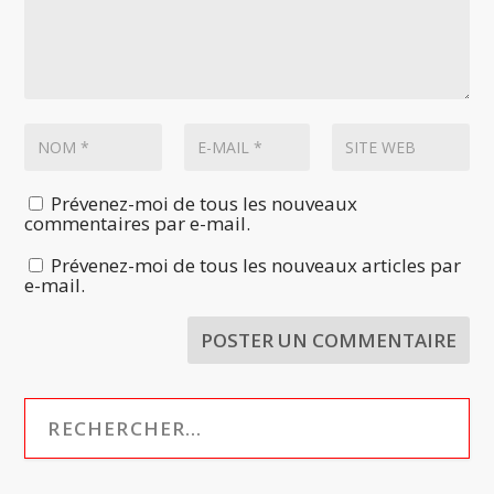
Prévenez-moi de tous les nouveaux
commentaires par e-mail.
Prévenez-moi de tous les nouveaux articles par
e-mail.