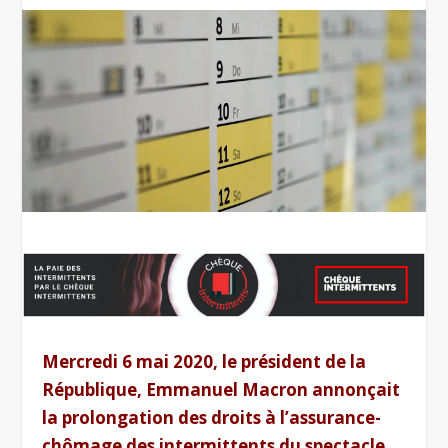
Mercredi 6 mai 2020, le président de la
République, Emmanuel Macron annonçait
la prolongation des droits à l’assurance-
chômage des intermittents du spectacle