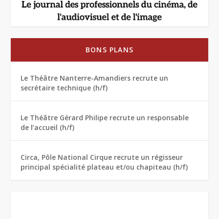
BONS PLANS
Le Théâtre Nanterre-Amandiers recrute un
secrétaire technique (h/f)
Le Théâtre Gérard Philipe recrute un responsable
de l’accueil (h/f)
Circa, Pôle National Cirque recrute un régisseur
principal spécialité plateau et/ou chapiteau (h/f)