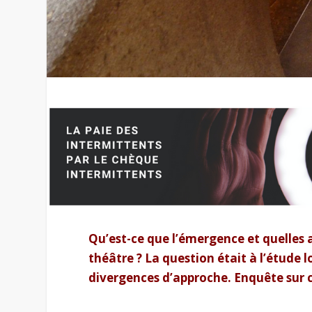
Qu’est-ce que l’émergence et quelles
théâtre ? La question était à l’étude 
divergences d’approche. Enquête sur c