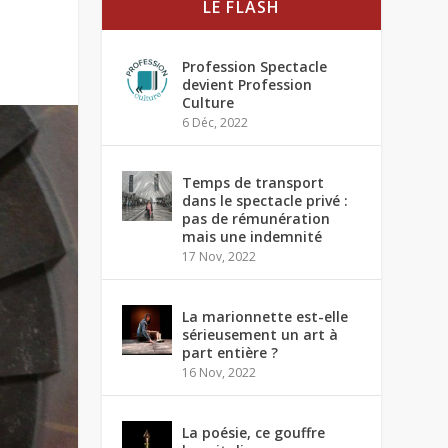
LE FLASH
Profession Spectacle
devient Profession
Culture
6 Déc, 2022
Temps de transport
dans le spectacle privé :
pas de rémunération
mais une indemnité
17 Nov, 2022
La marionnette est-elle
sérieusement un art à
part entière ?
16 Nov, 2022
La poésie, ce gouffre