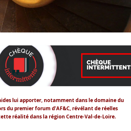
 aides lui apporter, notamment dans le domaine du
lors du premier forum d’AF&C, révélant de réelles
ette réalité dans la région Centre-Val-de-Loire.