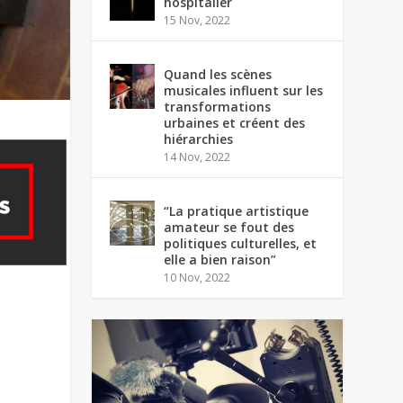
hospitalier
15 Nov, 2022
Quand les scènes
musicales influent sur les
transformations
urbaines et créent des
hiérarchies
14 Nov, 2022
“La pratique artistique
amateur se fout des
politiques culturelles, et
elle a bien raison”
10 Nov, 2022