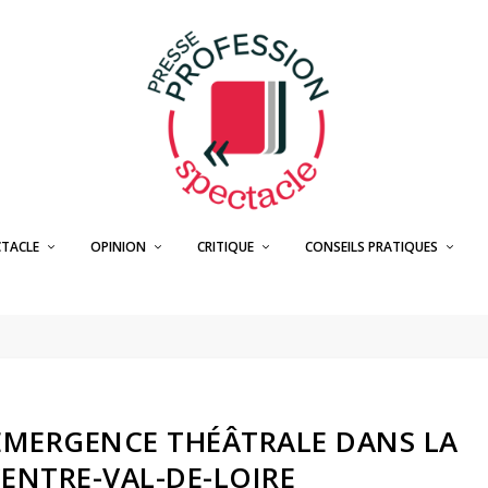
CTACLE
OPINION
CRITIQUE
CONSEILS PRATIQUES
’ÉMERGENCE THÉÂTRALE DANS LA
ENTRE-VAL-DE-LOIRE