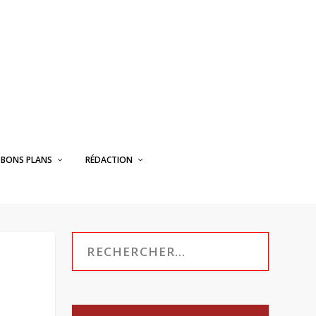
BONS PLANS
RÉDACTION