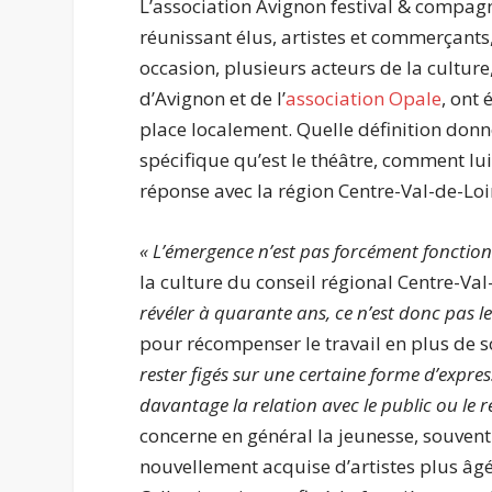
L’association Avignon festival & compag
réunissant élus, artistes et commerçants, 
occasion, plusieurs acteurs de la culture,
d’Avignon et de l’
association Opale
, ont
place localement. Quelle définition donn
spécifique qu’est le théâtre, comment lu
réponse avec la région Centre-Val-de-Loi
« L’émergence n’est pas forcément fonction 
la culture du conseil régional Centre-Val
révéler à quarante ans, ce n’est donc pas le 
pour récompenser le travail en plus de s
rester figés sur une certaine forme d’expressi
davantage la relation avec le public ou le r
concerne en général la jeunesse, souven
nouvellement acquise d’artistes plus âgé