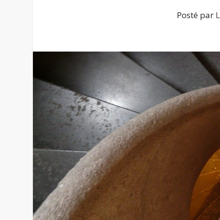
Posté par