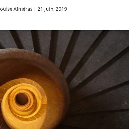
Louise Alméras
|
21 Juin, 2019