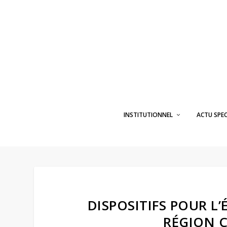
INSTITUTIONNEL
ACTU SPE
DISPOSITIFS POUR L
RÉGION C