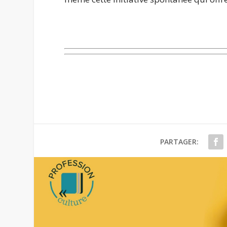
PARTAGER: