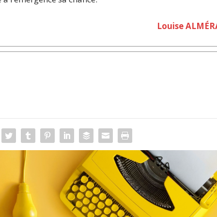
Louise ALMÉR