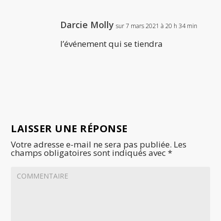
Darcie Molly
sur 7 mars 2021 à 20 h 34 min
l’événement qui se tiendra
LAISSER UNE RÉPONSE
Votre adresse e-mail ne sera pas publiée.
Les
champs obligatoires sont indiqués avec
*