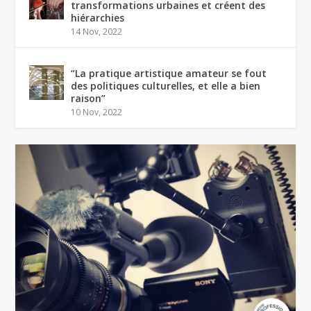
transformations urbaines et créent des
hiérarchies
14 Nov, 2022
“La pratique artistique amateur se fout
des politiques culturelles, et elle a bien
raison”
10 Nov, 2022