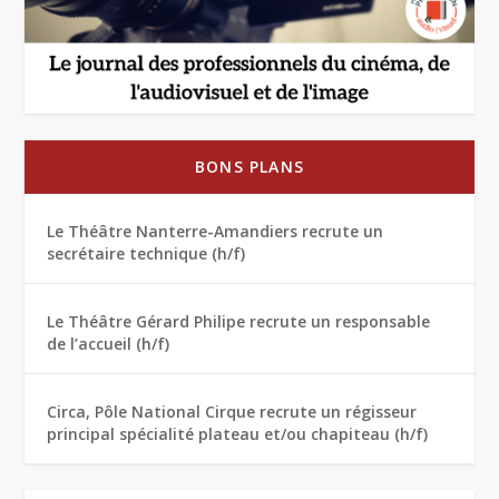
BONS PLANS
Le Théâtre Nanterre-Amandiers recrute un
secrétaire technique (h/f)
Le Théâtre Gérard Philipe recrute un responsable
de l’accueil (h/f)
Circa, Pôle National Cirque recrute un régisseur
principal spécialité plateau et/ou chapiteau (h/f)