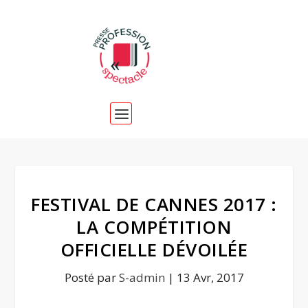
FESTIVAL DE CANNES 2017 :
LA COMPÉTITION
OFFICIELLE DÉVOILÉE
Posté par
S-admin
|
13 Avr, 2017