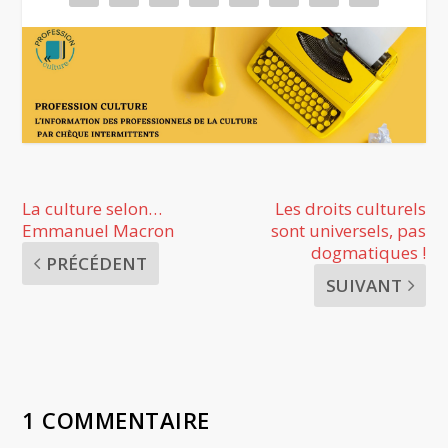
La culture selon…
Les droits culturels
Emmanuel Macron
sont universels, pas
dogmatiques !
PRÉCÉDENT
SUIVANT
1 COMMENTAIRE