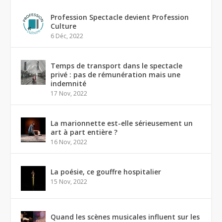
Profession Spectacle devient Profession
Culture
6 Déc, 2022
Temps de transport dans le spectacle
privé : pas de rémunération mais une
indemnité
17 Nov, 2022
La marionnette est-elle sérieusement un
art à part entière ?
16 Nov, 2022
La poésie, ce gouffre hospitalier
15 Nov, 2022
Quand les scènes musicales influent sur les