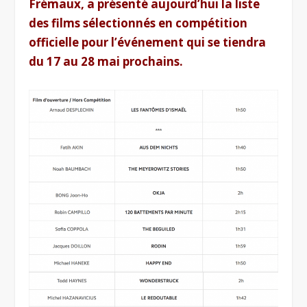
Frémaux, a présenté aujourd’hui la liste
des films sélectionnés en compétition
officielle pour l’événement qui se tiendra
du 17 au 28 mai prochains.