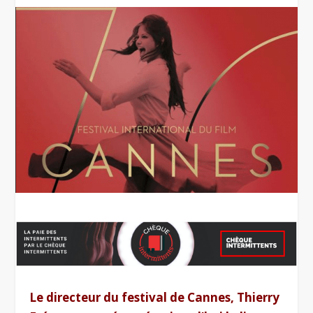
Le directeur du festival de Cannes, Thierry