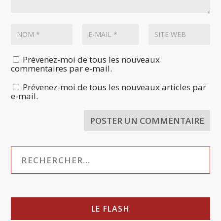
Prévenez-moi de tous les nouveaux
commentaires par e-mail.
Prévenez-moi de tous les nouveaux articles par
e-mail.
LE FLASH