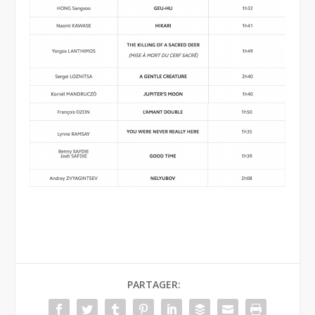
PARTAGER: