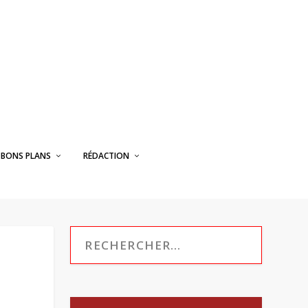
BONS PLANS
RÉDACTION