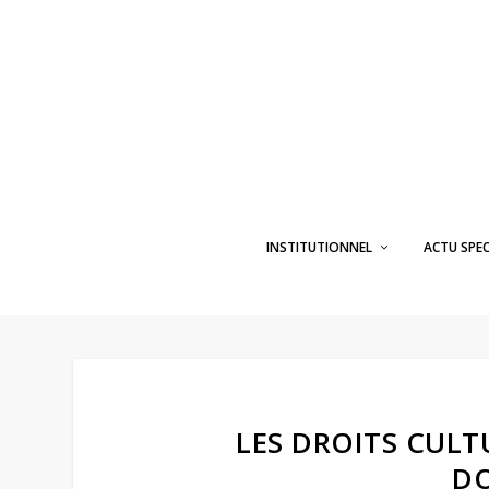
INSTITUTIONNEL
ACTU SPE
LES DROITS CULT
DO