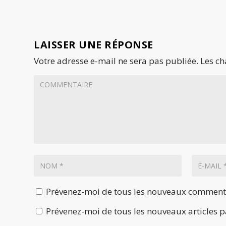
LAISSER UNE RÉPONSE
Votre adresse e-mail ne sera pas publiée.
Les ch
Prévenez-moi de tous les nouveaux commenta
Prévenez-moi de tous les nouveaux articles p