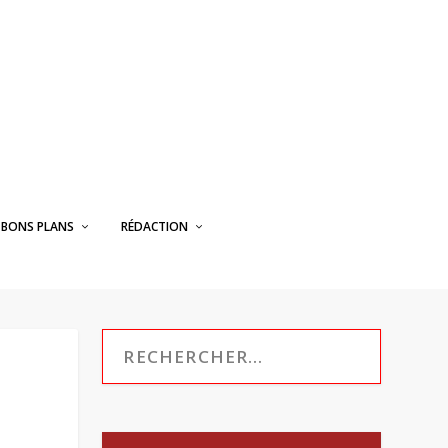
BONS PLANS
RÉDACTION