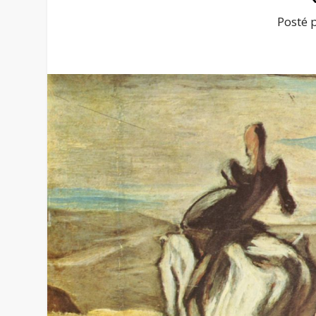
Posté 