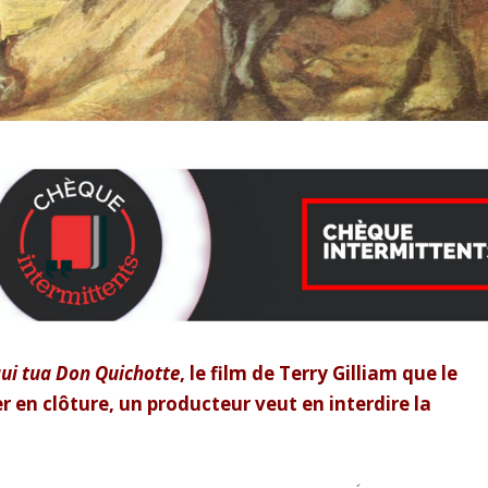
ui tua Don Quichotte
, le film de Terry Gilliam que le
 en clôture, un producteur veut en interdire la