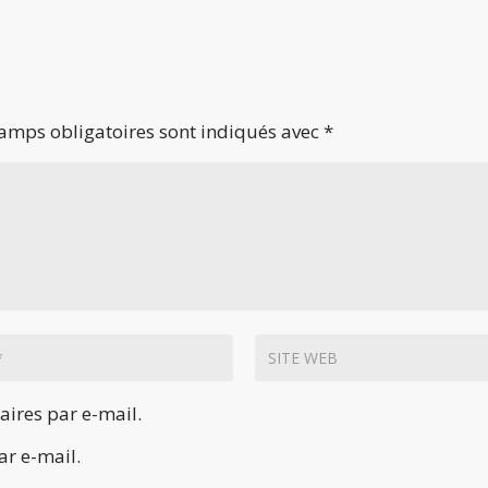
amps obligatoires sont indiqués avec
*
ires par e-mail.
ar e-mail.