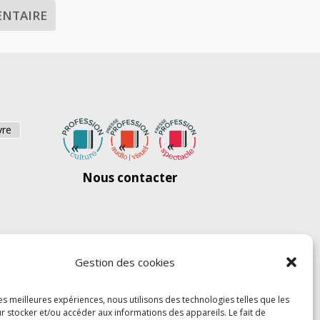
vre
Nous contacter
Gestion des cookies
les meilleures expériences, nous utilisons des technologies telles que les
r stocker et/ou accéder aux informations des appareils. Le fait de