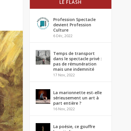
LE FLASH
Profession Spectacle
devient Profession
Culture
6 Déc, 2022
Temps de transport
dans le spectacle privé :
pas de rémunération
mais une indemnité
17 Nov, 2022
La marionnette est-elle
sérieusement un art à
part entière ?
16 Nov, 2022
La poésie, ce gouffre