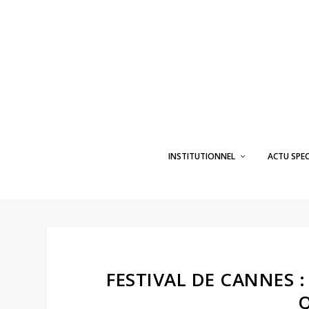
INSTITUTIONNEL
ACTU SPE
FESTIVAL DE CANNES :
Q