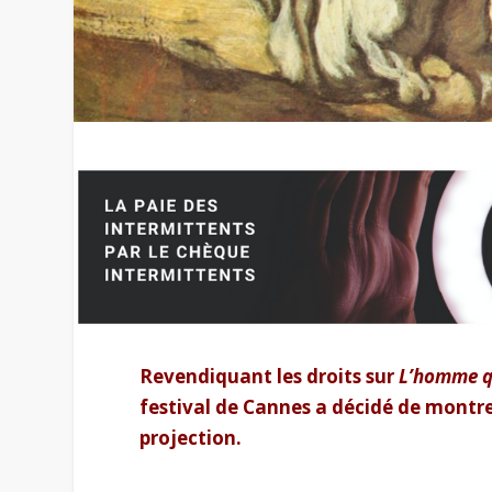
Revendiquant les droits sur
L’homme q
festival de Cannes a décidé de montrer
projection.