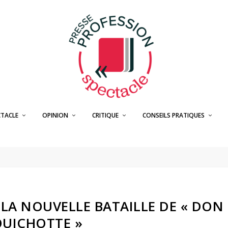
CTACLE
OPINION
CRITIQUE
CONSEILS PRATIQUES
 LA NOUVELLE BATAILLE DE « DON
UICHOTTE »