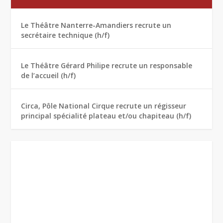
Le Théâtre Nanterre-Amandiers recrute un
secrétaire technique (h/f)
Le Théâtre Gérard Philipe recrute un responsable
de l’accueil (h/f)
Circa, Pôle National Cirque recrute un régisseur
principal spécialité plateau et/ou chapiteau (h/f)