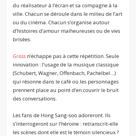
du réalisateur à l’écran et sa compagne à la
ville. Chacun se déroule dans le milieu de l’art
ou du cinéma. Chacun s’organise autour
d’histoires d’amour malheureuses ou de vies
brisées.
Grass
n’échappe pas à cette répétition. Seule
innovation : l’usage de la musique classique
(Schubert, Wagner, Offenbach, Pachelbel…)
qui résonne dans le café où les personnages
prennent place au point d’en couvrir le bruit
des conversations.
Les fans de Hong Sang-soo adoreront. Ils
s’interrogeront sur l’héroïne : retranscrit-elle
les scènes dont elle est le témoin silencieux ?