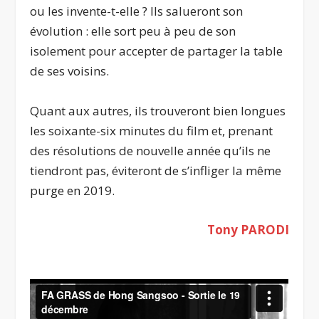
ou les invente-t-elle ? Ils salueront son
évolution : elle sort peu à peu de son
isolement pour accepter de partager la table
de ses voisins.
Quant aux autres, ils trouveront bien longues
les soixante-six minutes du film et, prenant
des résolutions de nouvelle année qu’ils ne
tiendront pas, éviteront de s’infliger la même
purge en 2019.
Tony PARODI