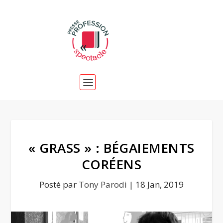
« GRASS » : BÉGAIEMENTS
CORÉENS
Posté par
Tony Parodi
|
18 Jan, 2019