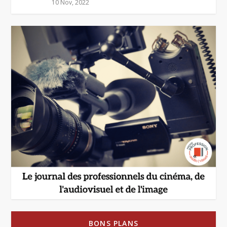
10 Nov, 2022
BONS PLANS