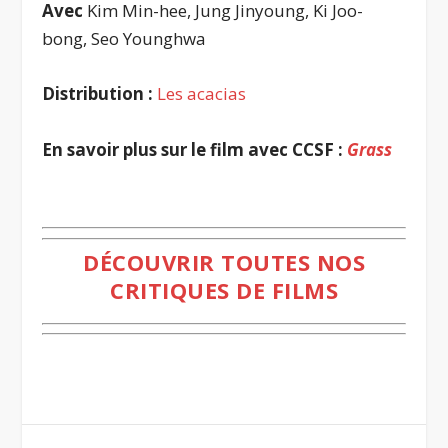
Avec
Kim Min-hee, Jung Jinyoung, Ki Joo-
bong, Seo Younghwa
Distribution :
Les acacias
En savoir plus sur le film avec CCSF :
Grass
.
DÉCOUVRIR TOUTES NOS
CRITIQUES DE FILMS