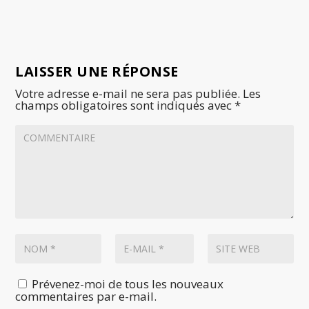
LAISSER UNE RÉPONSE
Votre adresse e-mail ne sera pas publiée.
Les
champs obligatoires sont indiqués avec
*
Prévenez-moi de tous les nouveaux
commentaires par e-mail.