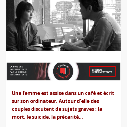
Une femme est assise dans un café et écrit
sur son ordinateur. Autour d’elle des
couples discutent de sujets graves : la
mort, le suicide, la précarité…