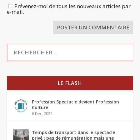
Prévenez-moi de tous les nouveaux articles par
e-mail.
LE FLASH
Profession Spectacle devient Profession
Culture
6 Déc, 2022
Temps de transport dans le spectacle
privé : pas de rémunération mais une