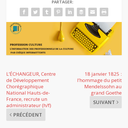
PARTAGER:
L’ÉCHANGEUR, Centre
18 janvier 1825 :
de Développement
l’hommage du petit
Chorégraphique
Mendelssohn au
National Hauts-de-
grand Goethe
France, recrute un
SUIVANT
administrateur (h/f)
PRÉCÉDENT