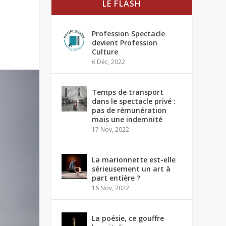
LE FLASH
Profession Spectacle
devient Profession
Culture
6 Déc, 2022
Temps de transport
dans le spectacle privé :
pas de rémunération
mais une indemnité
17 Nov, 2022
La marionnette est-elle
sérieusement un art à
part entière ?
16 Nov, 2022
La poésie, ce gouffre