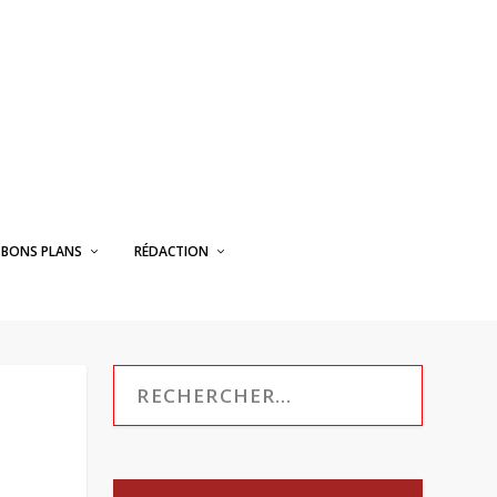
BONS PLANS
RÉDACTION