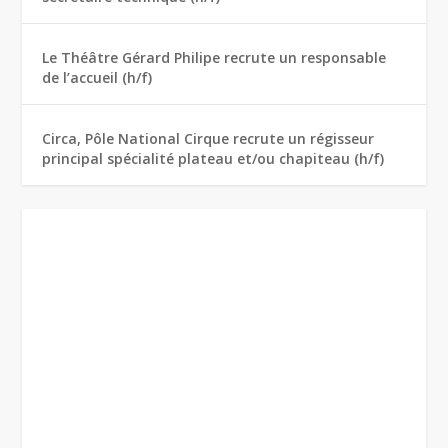
Le Théâtre Gérard Philipe recrute un responsable
de l’accueil (h/f)
Circa, Pôle National Cirque recrute un régisseur
principal spécialité plateau et/ou chapiteau (h/f)