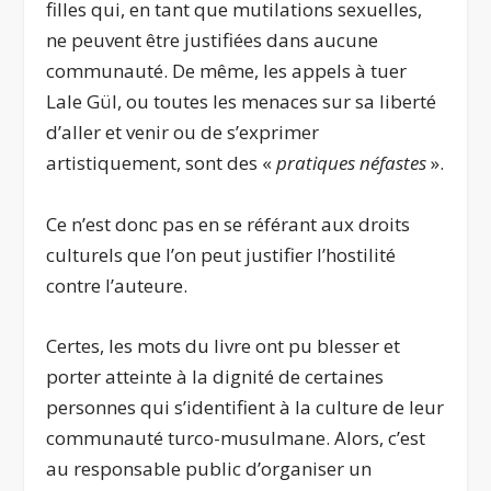
filles qui, en tant que mutilations sexuelles,
ne peuvent être justifiées dans aucune
communauté. De même, les appels à tuer
Lale Gül, ou toutes les menaces sur sa liberté
d’aller et venir ou de s’exprimer
artistiquement, sont des «
pratiques néfastes
».
Ce n’est donc pas en se référant aux droits
culturels que l’on peut justifier l’hostilité
contre l’auteure.
Certes, les mots du livre ont pu blesser et
porter atteinte à la dignité de certaines
personnes qui s’identifient à la culture de leur
communauté turco-musulmane. Alors, c’est
au responsable public d’organiser un