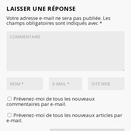
LAISSER UNE RÉPONSE
Votre adresse e-mail ne sera pas publiée.
Les
champs obligatoires sont indiqués avec
*
Prévenez-moi de tous les nouveaux
commentaires par e-mail.
Prévenez-moi de tous les nouveaux articles par
e-mail.