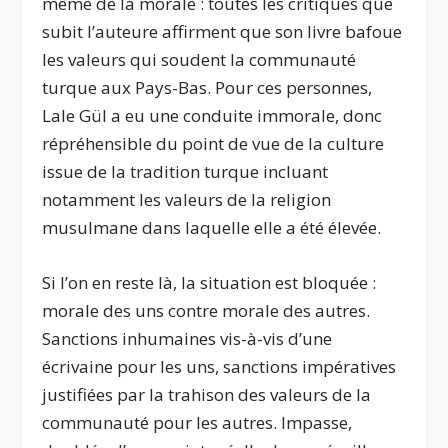
même de la morale : toutes les critiques que
subit l’auteure affirment que son livre bafoue
les valeurs qui soudent la communauté
turque aux Pays-Bas. Pour ces personnes,
Lale Gül a eu une conduite immorale, donc
répréhensible du point de vue de la culture
issue de la tradition turque incluant
notamment les valeurs de la religion
musulmane dans laquelle elle a été élevée.
Si l’on en reste là, la situation est bloquée :
morale des uns contre morale des autres.
Sanctions inhumaines vis-à-vis d’une
écrivaine pour les uns, sanctions impératives
justifiées par la trahison des valeurs de la
communauté pour les autres. Impasse,