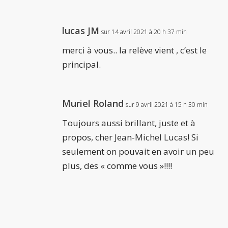
lucas JM
sur 14 avril 2021 à 20 h 37 min
merci à vous.. la relève vient , c’est le
principal.
Muriel Roland
sur 9 avril 2021 à 15 h 30 min
Toujours aussi brillant, juste et à
propos, cher Jean-Michel Lucas! Si
seulement on pouvait en avoir un peu
plus, des « comme vous »!!!!