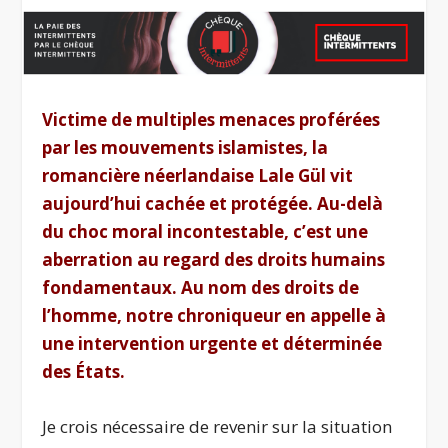
Victime de multiples menaces proférées
par les mouvements islamistes, la
romancière néerlandaise Lale Gül vit
aujourd’hui cachée et protégée. Au-delà
du choc moral incontestable, c’est une
aberration au regard des droits humains
fondamentaux. Au nom des droits de
l’homme, notre chroniqueur en appelle à
une intervention urgente et déterminée
des États.
Je crois nécessaire de revenir sur la situation