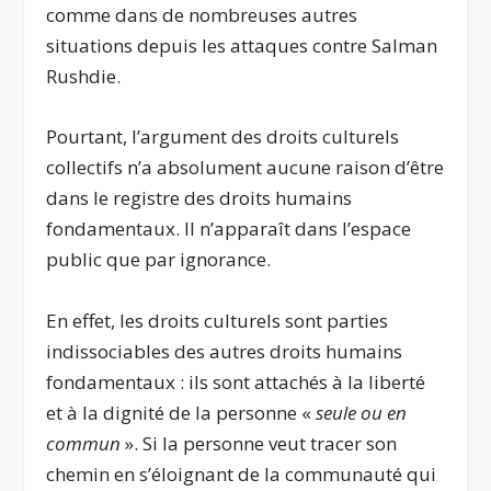
comme dans de nombreuses autres
situations depuis les attaques contre Salman
Rushdie.
Pourtant, l’argument des droits culturels
collectifs n’a absolument aucune raison d’être
dans le registre des droits humains
fondamentaux. Il n’apparaît dans l’espace
public que par ignorance.
En effet, les droits culturels sont parties
indissociables des autres droits humains
fondamentaux : ils sont attachés à la liberté
et à la dignité de la personne «
seule ou en
commun
». Si la personne veut tracer son
chemin en s’éloignant de la communauté qui