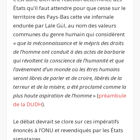
États qu’il faut attendre pour que cesse sur le
territoire des Pays-Bas cette vie infernale
endurée par Lale Gül, au nom des valeurs
communes du genre humain qui considèrent
«
que la méconnaissance et le mépris des droits
de l’homme ont conduit à des actes de barbarie
qui révoltent la conscience de l’humanité et que
l’avènement d’un monde où les êtres humains
seront libres de parler et de croire, libérés de la
terreur et de la misère, a été proclamé comme la
plus haute aspiration de l’homme
» (
préambule
de la DUDH
).
Le débat devrait se clore sur ces impératifs
énoncés à l’ONU et revendiqués par les États
signataires.