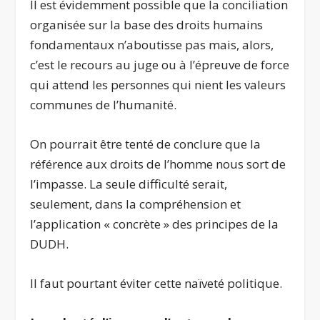
Il est évidemment possible que la conciliation
organisée sur la base des droits humains
fondamentaux n’aboutisse pas mais, alors,
c’est le recours au juge ou à l’épreuve de force
qui attend les personnes qui nient les valeurs
communes de l’humanité.
On pourrait être tenté de conclure que la
référence aux droits de l’homme nous sort de
l’impasse. La seule difficulté serait,
seulement, dans la compréhension et
l’application « concrète » des principes de la
DUDH.
Il faut pourtant éviter cette naïveté politique.