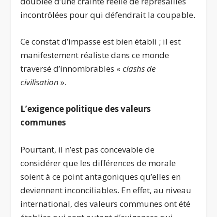
doublée d’une crainte réelle de représailles
incontrôlées pour qui défendrait la coupable.
Ce constat d’impasse est bien établi ; il est
manifestement réaliste dans ce monde
traversé d’innombrables «
clashs de
civilisation
».
L’exigence politique des valeurs
communes
Pourtant, il n’est pas concevable de
considérer que les différences de morale
soient à ce point antagoniques qu’elles en
deviennent inconciliables. En effet, au niveau
international, des valeurs communes ont été