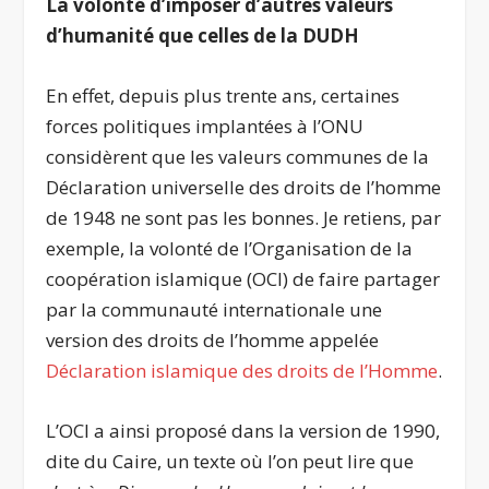
La volonté d’imposer d’autres valeurs
d’humanité que celles de la DUDH
En effet, depuis plus trente ans, certaines
forces politiques implantées à l’ONU
considèrent que les valeurs communes de la
Déclaration universelle des droits de l’homme
de 1948 ne sont pas les bonnes. Je retiens, par
exemple, la volonté de l’Organisation de la
coopération islamique (OCI) de faire partager
par la communauté internationale une
version des droits de l’homme appelée
Déclaration islamique des droits de l’Homme
.
L’OCI a ainsi proposé dans la version de 1990,
dite du Caire, un texte où l’on peut lire que