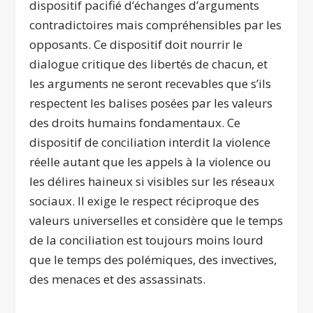
dispositif pacifié d’échanges d’arguments
contradictoires mais compréhensibles par les
opposants. Ce dispositif doit nourrir le
dialogue critique des libertés de chacun, et
les arguments ne seront recevables que s’ils
respectent les balises posées par les valeurs
des droits humains fondamentaux. Ce
dispositif de conciliation interdit la violence
réelle autant que les appels à la violence ou
les délires haineux si visibles sur les réseaux
sociaux. Il exige le respect réciproque des
valeurs universelles et considère que le temps
de la conciliation est toujours moins lourd
que le temps des polémiques, des invectives,
des menaces et des assassinats.