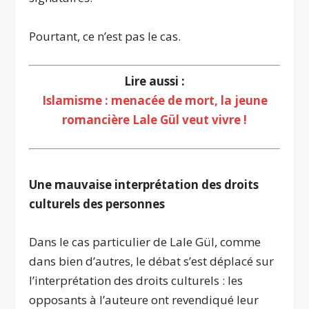
Pourtant, ce n’est pas le cas.
Lire aussi :
Islamisme : menacée de mort, la jeune
romancière Lale Gül veut vivre !
.
Une mauvaise interprétation des droits
culturels des personnes
Dans le cas particulier de Lale Gül, comme
dans bien d’autres, le débat s’est déplacé sur
l’interprétation des droits culturels : les
opposants à l’auteure ont revendiqué leur