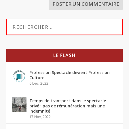
LE FLASH
Profession Spectacle devient Profession
Culture
6 Déc, 2022
Temps de transport dans le spectacle
privé : pas de rémunération mais une
indemnité
17 Nov, 2022