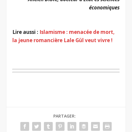
économiques
.
Lire aussi :
Islamisme : menacée de mort,
la jeune romancière Lale Gül veut vivre !
.
PARTAGER: