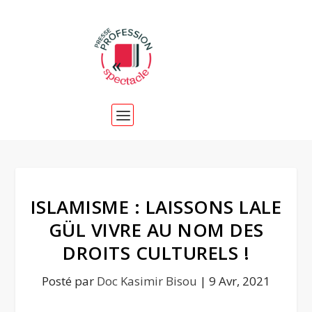
ISLAMISME : LAISSONS LALE
GÜL VIVRE AU NOM DES
DROITS CULTURELS !
Posté par
Doc Kasimir Bisou
|
9 Avr, 2021