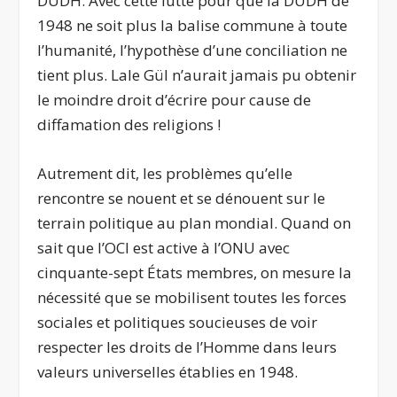
DUDH. Avec cette lutte pour que la DUDH de
1948 ne soit plus la balise commune à toute
l’humanité, l’hypothèse d’une conciliation ne
tient plus. Lale Gül n’aurait jamais pu obtenir
le moindre droit d’écrire pour cause de
diffamation des religions !
Autrement dit, les problèmes qu’elle
rencontre se nouent et se dénouent sur le
terrain politique au plan mondial. Quand on
sait que l’OCI est active à l’ONU avec
cinquante-sept États membres, on mesure la
nécessité que se mobilisent toutes les forces
sociales et politiques soucieuses de voir
respecter les droits de l’Homme dans leurs
valeurs universelles établies en 1948.