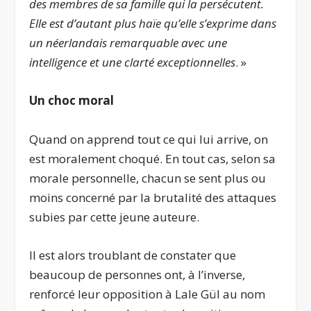
des membres de sa famille qui la persécutent.
Elle est d’autant plus haïe qu’elle s’exprime dans
un néerlandais remarquable avec une
intelligence et une clarté exceptionnelles
. »
Un choc moral
Quand on apprend tout ce qui lui arrive, on
est moralement choqué. En tout cas, selon sa
morale personnelle, chacun se sent plus ou
moins concerné par la brutalité des attaques
subies par cette jeune auteure.
Il est alors troublant de constater que
beaucoup de personnes ont, à l’inverse,
renforcé leur opposition à Lale Gül au nom