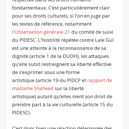
fondamentaux. C’est particulièrement clair
pour ses droits culturels, si l’on en juge par
les textes de référence, notamment
l’Observation générale 21
du comité de suivi
du PIDESC. L’hostilité répétée contre Lale Gül
est une atteinte à la reconnaissance de sa
dignité (article 1 de la DUDH), les attaques
qu’elle subit restreignent sa liberté effective
de s’exprimer sous une forme
artistique (article 19 du PIDCP et
rapport de
madame Shaheed
sur la liberté
artistique) autant qu’elles nient son droit de
prendre part à la vie culturelle (article 15 du
PIDESC).
C’est donc bien une réaction déterminée des