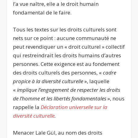
l’a vue naître, elle a le droit humain
fondamental de le faire.
Tous les textes sur les droits culturels sont
nets sur ce point : aucune communauté ne
peut revendiquer un « droit culturel » collectif
qui restreindrait les droits humains d’autres
personnes. Cette exigence est au fondement
des droits culturels des personnes, «
cadre
propice à la diversité culturelle
», laquelle
«
implique l’engagement de respecter les droits
de l’homme et les libertés fondamentales
», nous
rappelle la
Déclaration universelle sur la
diversité culturelle
.
Menacer Lale Gül, au nom des droits