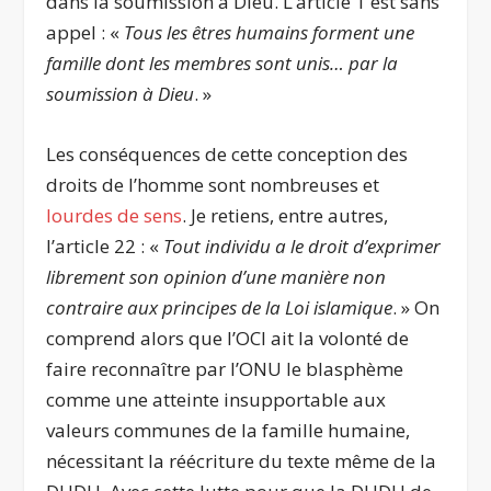
dans la soumission à Dieu. L’article 1 est sans
appel : «
Tous les êtres humains forment une
famille dont les membres sont unis… par la
soumission à Dieu
. »
Les conséquences de cette conception des
droits de l’homme sont nombreuses et
lourdes de sens
. Je retiens, entre autres,
l’article 22 : «
Tout individu a le droit d’exprimer
librement son opinion d’une manière non
contraire aux principes de la Loi islamique
. » On
comprend alors que l’OCI ait la volonté de
faire reconnaître par l’ONU le blasphème
comme une atteinte insupportable aux
valeurs communes de la famille humaine,
nécessitant la réécriture du texte même de la