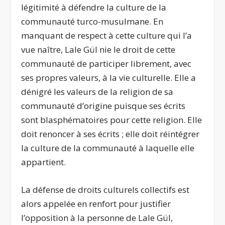
légitimité à défendre la culture de la
communauté turco-musulmane. En
manquant de respect à cette culture qui l’a
vue naître, Lale Gül nie le droit de cette
communauté de participer librement, avec
ses propres valeurs, à la vie culturelle. Elle a
dénigré les valeurs de la religion de sa
communauté d’origine puisque ses écrits
sont blasphématoires pour cette religion. Elle
doit renoncer à ses écrits ; elle doit réintégrer
la culture de la communauté à laquelle elle
appartient.
La défense de droits culturels collectifs est
alors appelée en renfort pour justifier
l’opposition à la personne de Lale Gül,