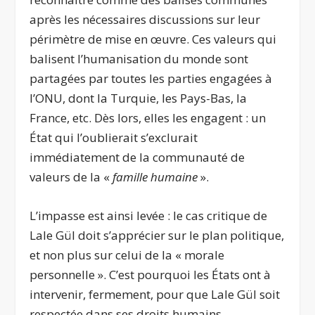
après les nécessaires discussions sur leur
périmètre de mise en œuvre. Ces valeurs qui
balisent l’humanisation du monde sont
partagées par toutes les parties engagées à
l’ONU, dont la Turquie, les Pays-Bas, la
France, etc. Dès lors, elles les engagent : un
État qui l’oublierait s’exclurait
immédiatement de la communauté de
valeurs de la «
famille humaine
».
L’impasse est ainsi levée : le cas critique de
Lale Gül doit s’apprécier sur le plan politique,
et non plus sur celui de la « morale
personnelle ». C’est pourquoi les États ont à
intervenir, fermement, pour que Lale Gül soit
respectée dans ses droits humains