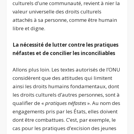
culturels d’une communauté, revient à nier la
valeur universelle des droits culturels
attachés à sa personne, comme être humain
libre et digne.
La nécessité de lutter contre les pratiques
néfastes et de concilier les inconciliables
Allons plus loin. Les textes autorisés de l’ONU
considèrent que des attitudes qui limitent
ainsi les droits humains fondamentaux, dont
les droits culturels d’autres personnes, sont à
qualifier de «
pratiques néfastes
». Au nom des
engagements pris par les États, elles doivent
dont être combattues. C’est, par exemple, le
cas pour les pratiques d’excision des jeunes