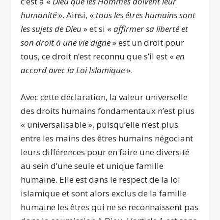
c’est à «
Dieu que les Hommes doivent leur
humanité
». Ainsi, «
tous les êtres humains sont
les sujets de Dieu
» et si «
affirmer sa liberté et
son droit à une vie digne
» est un droit pour
tous, ce droit n’est reconnu que s’il est «
en
accord avec la Loi Islamique
».
Avec cette déclaration, la valeur universelle
des droits humains fondamentaux n’est plus
« universalisable », puisqu’elle n’est plus
entre les mains des êtres humains négociant
leurs différences pour en faire une diversité
au sein d’une seule et unique famille
humaine. Elle est dans le respect de la loi
islamique et sont alors exclus de la famille
humaine les êtres qui ne se reconnaissent pas