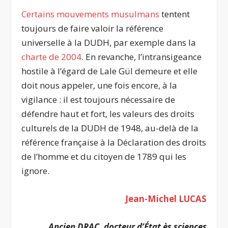
Certains mouvements musulmans
tentent
toujours de faire valoir la référence
universelle à la DUDH, par exemple dans la
charte de 2004
. En revanche, l’intransigeance
hostile à l’égard de Lale Gül demeure et elle
doit nous appeler, une fois encore, à la
vigilance : il est toujours nécessaire de
défendre haut et fort, les valeurs des droits
culturels de la DUDH de 1948, au-delà de la
référence française à la Déclaration des droits
de l’homme et du citoyen de 1789 qui les
ignore.
Jean-Michel LUCAS
Ancien DRAC, docteur d’État ès sciences