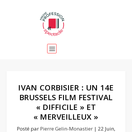
IVAN CORBISIER : UN 14E
BRUSSELS FILM FESTIVAL
« DIFFICILE » ET
« MERVEILLEUX »
Posté par
Pierre Gelin-Monastier
|
22 Juin,