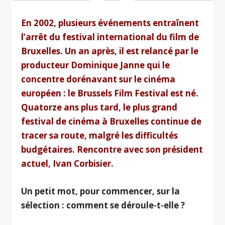
En 2002, plusieurs événements entraînent
l’arrêt du festival international du film de
Bruxelles. Un an après, il est relancé par le
producteur Dominique Janne qui le
concentre dorénavant sur le cinéma
européen : le Brussels Film Festival est né.
Quatorze ans plus tard, le plus grand
festival de cinéma à Bruxelles continue de
tracer sa route, malgré les difficultés
budgétaires. Rencontre avec son président
actuel, Ivan Corbisier.
Un petit mot, pour commencer, sur la
sélection : comment se déroule-t-elle ?