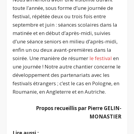
toute l’année, sous forme d’une journée de
festival, répétée deux ou trois fois entre
septembre et juin : séances scolaires dans la
matinée et en début d’après-midi, suivies
d’une séance seniors en milieu d’après-midi,
enfin un ou deux avant-premières dans la
soirée. Une manière de résumer
le festival
en
une journée ! Notre autre chantier concerne le
développement des partenariats avec les
festivals étrangers ; c’est le cas en Pologne, en
Roumanie, en Angleterre et en Autriche.
Propos recueillis par Pierre GELIN-
MONASTIER
Lire aussi :