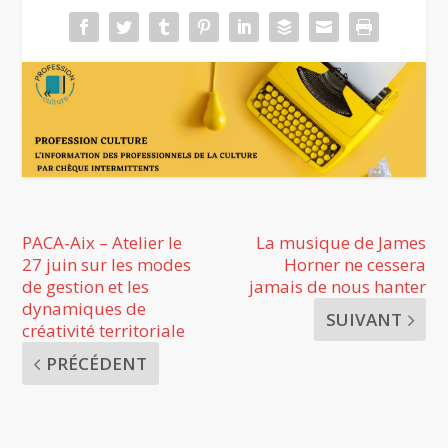
PACA-Aix – Atelier le
La musique de James
27 juin sur les modes
Horner ne cessera
de gestion et les
jamais de nous hanter
dynamiques de
SUIVANT
créativité territoriale
PRÉCÉDENT