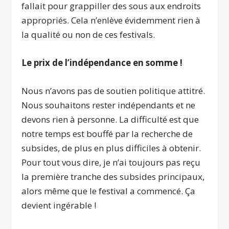
fallait pour grappiller des sous aux endroits
appropriés. Cela n’enlève évidemment rien à
la qualité ou non de ces festivals.
Le prix de l’indépendance en somme !
Nous n’avons pas de soutien politique attitré.
Nous souhaitons rester indépendants et ne
devons rien à personne. La difficulté est que
notre temps est bouffé par la recherche de
subsides, de plus en plus difficiles à obtenir.
Pour tout vous dire, je n’ai toujours pas reçu
la première tranche des subsides principaux,
alors même que le festival a commencé. Ça
devient ingérable !