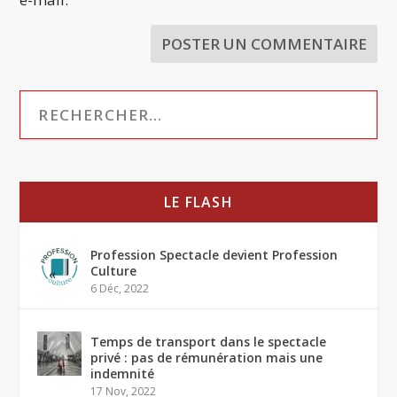
LE FLASH
Profession Spectacle devient Profession
Culture
6 Déc, 2022
Temps de transport dans le spectacle
privé : pas de rémunération mais une
indemnité
17 Nov, 2022