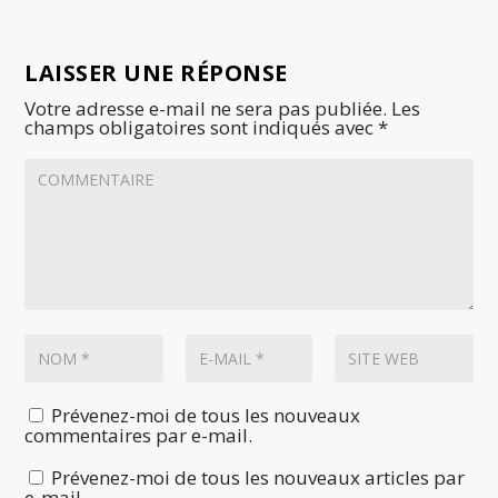
LAISSER UNE RÉPONSE
Votre adresse e-mail ne sera pas publiée.
Les
champs obligatoires sont indiqués avec
*
Prévenez-moi de tous les nouveaux
commentaires par e-mail.
Prévenez-moi de tous les nouveaux articles par
e-mail.