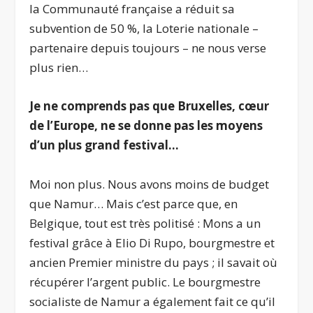
la Communauté française a réduit sa
subvention de 50 %, la Loterie nationale –
partenaire depuis toujours – ne nous verse
plus rien…
Je ne comprends pas que Bruxelles, cœur
de l’Europe, ne se donne pas les moyens
d’un plus grand festival…
Moi non plus. Nous avons moins de budget
que Namur… Mais c’est parce que, en
Belgique, tout est très politisé : Mons a un
festival grâce à Elio Di Rupo, bourgmestre et
ancien Premier ministre du pays ; il savait où
récupérer l’argent public. Le bourgmestre
socialiste de Namur a également fait ce qu’il