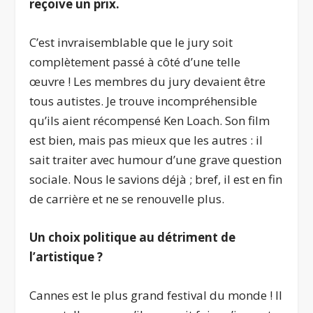
reçoive un prix.
C’est invraisemblable que le jury soit
complètement passé à côté d’une telle
œuvre ! Les membres du jury devaient être
tous autistes. Je trouve incompréhensible
qu’ils aient récompensé Ken Loach. Son film
est bien, mais pas mieux que les autres : il
sait traiter avec humour d’une grave question
sociale. Nous le savions déjà ; bref, il est en fin
de carrière et ne se renouvelle plus.
Un choix politique au détriment de
l’artistique ?
Cannes est le plus grand festival du monde ! Il