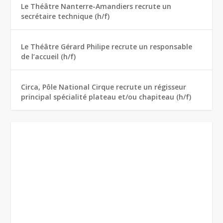
Le Théâtre Nanterre-Amandiers recrute un
secrétaire technique (h/f)
Le Théâtre Gérard Philipe recrute un responsable
de l’accueil (h/f)
Circa, Pôle National Cirque recrute un régisseur
principal spécialité plateau et/ou chapiteau (h/f)