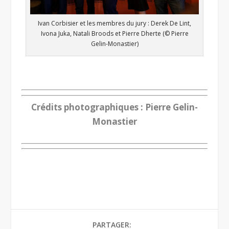
Ivan Corbisier et les membres du jury : Derek De Lint,
Ivona Juka, Natali Broods et Pierre Dherte (© Pierre
Gelin-Monastier)
.
Crédits photographiques : Pierre Gelin-
Monastier
PARTAGER: