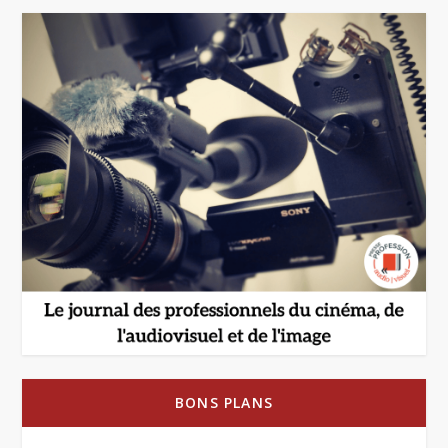
BONS PLANS