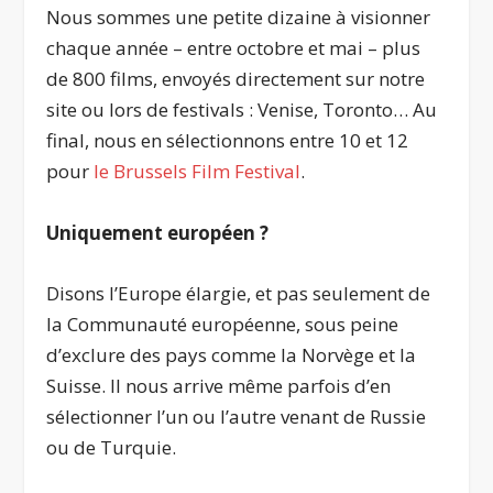
Nous sommes une petite dizaine à visionner
chaque année – entre octobre et mai – plus
de 800 films, envoyés directement sur notre
site ou lors de festivals : Venise, Toronto… Au
final, nous en sélectionnons entre 10 et 12
pour
le Brussels Film Festival
.
Uniquement européen ?
Disons l’Europe élargie, et pas seulement de
la Communauté européenne, sous peine
d’exclure des pays comme la Norvège et la
Suisse. Il nous arrive même parfois d’en
sélectionner l’un ou l’autre venant de Russie
ou de Turquie.