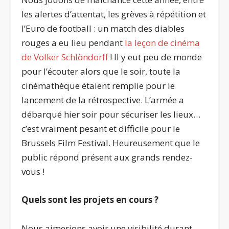
les alertes d’attentat, les grèves à répétition et
l’Euro de football : un match des diables
rouges a eu lieu pendant
la leçon de cinéma
de Volker Schlöndorff
! Il y eut peu de monde
pour l’écouter alors que le soir, toute la
cinémathèque étaient remplie pour le
lancement de la rétrospective. L’armée a
débarqué hier soir pour sécuriser les lieux…
c’est vraiment pesant et difficile pour le
Brussels Film Festival. Heureusement que le
public répond présent aux grands rendez-
vous !
Quels sont les projets en cours ?
Nous aimerions avoir une visibilité durant