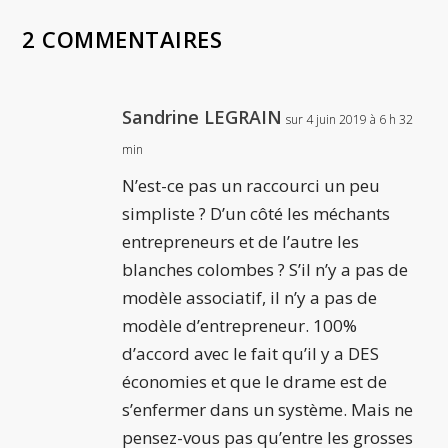
2 COMMENTAIRES
Sandrine LEGRAIN
sur 4 juin 2019 à 6 h 32
min
N’est-ce pas un raccourci un peu
simpliste ? D’un côté les méchants
entrepreneurs et de l’autre les
blanches colombes ? S’il n’y a pas de
modèle associatif, il n’y a pas de
modèle d’entrepreneur. 100%
d’accord avec le fait qu’il y a DES
économies et que le drame est de
s’enfermer dans un système. Mais ne
pensez-vous pas qu’entre les grosses