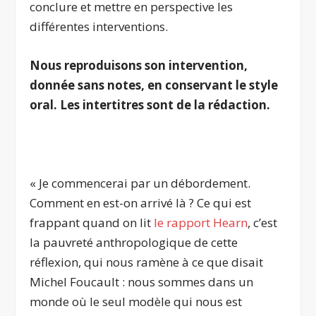
conclure et mettre en perspective les
différentes interventions.
Nous reproduisons son intervention,
donnée sans notes, en conservant le style
oral. Les intertitres sont de la rédaction.
.
« Je commencerai par un débordement.
Comment en est-on arrivé là ? Ce qui est
frappant quand on lit
le rapport Hearn
, c’est
la pauvreté anthropologique de cette
réflexion, qui nous ramène à ce que disait
Michel Foucault : nous sommes dans un
monde où le seul modèle qui nous est