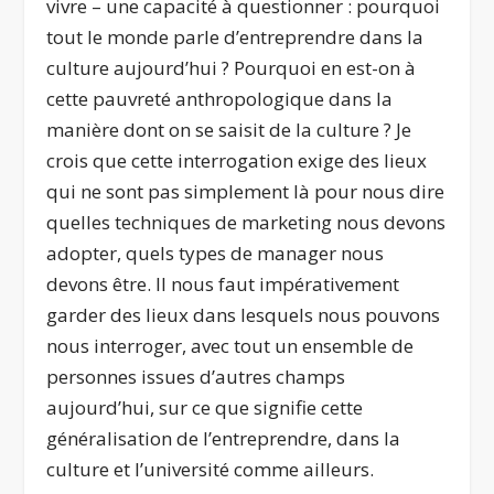
vivre – une capacité à questionner : pourquoi
tout le monde parle d’entreprendre dans la
culture aujourd’hui ? Pourquoi en est-on à
cette pauvreté anthropologique dans la
manière dont on se saisit de la culture ? Je
crois que cette interrogation exige des lieux
qui ne sont pas simplement là pour nous dire
quelles techniques de marketing nous devons
adopter, quels types de manager nous
devons être. Il nous faut impérativement
garder des lieux dans lesquels nous pouvons
nous interroger, avec tout un ensemble de
personnes issues d’autres champs
aujourd’hui, sur ce que signifie cette
généralisation de l’entreprendre, dans la
culture et l’université comme ailleurs.