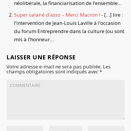
néolibérale, la financiarisation de l’ensemble…
Super salarié d’asso – Merci Macron !
- […] lire :
l’intervention de Jean-Louis Laville à l’occasion
du forum Entreprendre dans la culture (ou sont
mis à l’honneur…
LAISSER UNE RÉPONSE
Votre adresse e-mail ne sera pas publiée.
Les
champs obligatoires sont indiqués avec
*