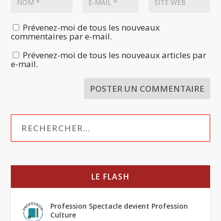
Prévenez-moi de tous les nouveaux
commentaires par e-mail.
Prévenez-moi de tous les nouveaux articles par
e-mail.
LE FLASH
Profession Spectacle devient Profession
Culture