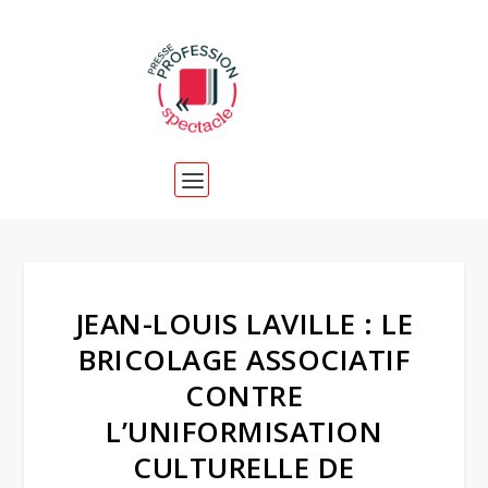
JEAN-LOUIS LAVILLE : LE
BRICOLAGE ASSOCIATIF
CONTRE
L’UNIFORMISATION
CULTURELLE DE