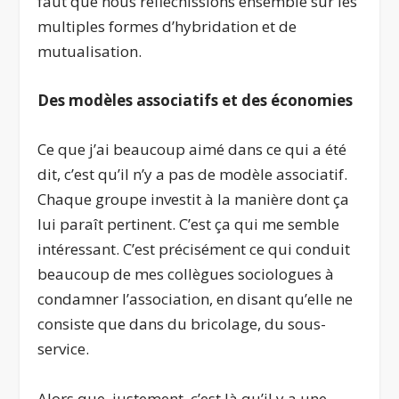
faut que nous réfléchissions ensemble sur les
multiples formes d’hybridation et de
mutualisation.
Des modèles associatifs et des économies
Ce que j’ai beaucoup aimé dans ce qui a été
dit, c’est qu’il n’y a pas de modèle associatif.
Chaque groupe investit à la manière dont ça
lui paraît pertinent. C’est ça qui me semble
intéressant. C’est précisément ce qui conduit
beaucoup de mes collègues sociologues à
condamner l’association, en disant qu’elle ne
consiste que dans du bricolage, du sous-
service.
Alors que, justement, c’est là qu’il y a une