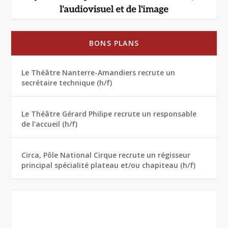
BONS PLANS
Le Théâtre Nanterre-Amandiers recrute un
secrétaire technique (h/f)
Le Théâtre Gérard Philipe recrute un responsable
de l’accueil (h/f)
Circa, Pôle National Cirque recrute un régisseur
principal spécialité plateau et/ou chapiteau (h/f)