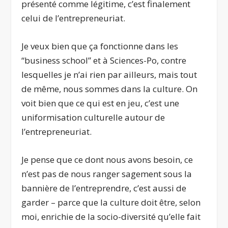
présenté comme légitime, c’est finalement
celui de l’entrepreneuriat.
Je veux bien que ça fonctionne dans les
“business school” et à Sciences-Po, contre
lesquelles je n’ai rien par ailleurs, mais tout
de même, nous sommes dans la culture. On
voit bien que ce qui est en jeu, c’est une
uniformisation culturelle autour de
l’entrepreneuriat.
Je pense que ce dont nous avons besoin, ce
n’est pas de nous ranger sagement sous la
bannière de l’entreprendre, c’est aussi de
garder – parce que la culture doit être, selon
moi, enrichie de la socio-diversité qu’elle fait