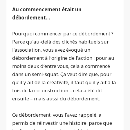
Au commencement était un
débordement…
Pourquoi commencer par ce débordement ?
Parce qu’au-delà des clichés habituels sur
l’association, vous avez évoqué un
débordement à l’origine de l’action : pour au
moins deux d’entre vous, cela a commencé
dans un semi-squat. Ça veut dire que, pour
qu’il y ait de la créativité, il faut qu’il y ait à la
fois de la coconstruction – cela a été dit
ensuite – mais aussi du débordement.
Ce débordement, vous l’avez rappelé, a
permis de réinvestir une histoire, parce que