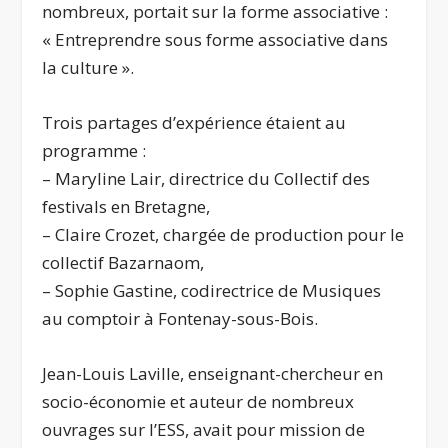
nombreux, portait sur la forme associative :
« Entreprendre sous forme associative dans
la culture ».
Trois partages d’expérience étaient au
programme :
– Maryline Lair, directrice du Collectif des
festivals en Bretagne,
– Claire Crozet, chargée de production pour le
collectif Bazarnaom,
– Sophie Gastine, codirectrice de Musiques
au comptoir à Fontenay-sous-Bois.
Jean-Louis Laville, enseignant-chercheur en
socio-économie et auteur de nombreux
ouvrages sur l’ESS, avait pour mission de