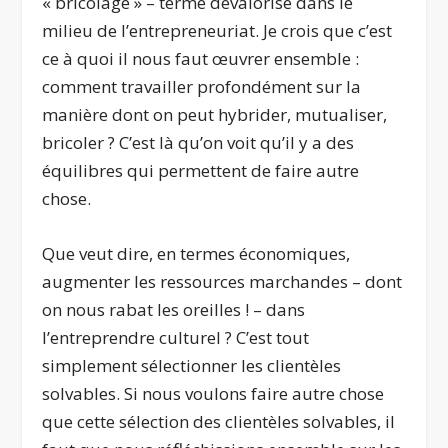
« bricolage » – terme dévalorisé dans le
milieu de l’entrepreneuriat. Je crois que c’est
ce à quoi il nous faut œuvrer ensemble :
comment travailler profondément sur la
manière dont on peut hybrider, mutualiser,
bricoler ? C’est là qu’on voit qu’il y a des
équilibres qui permettent de faire autre
chose.
Que veut dire, en termes économiques,
augmenter les ressources marchandes – dont
on nous rabat les oreilles ! – dans
l’entreprendre culturel ? C’est tout
simplement sélectionner les clientèles
solvables. Si nous voulons faire autre chose
que cette sélection des clientèles solvables, il