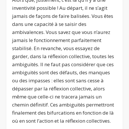
inventivité possible ! Au départ, il ne s’agit
jamais de façons de faire balisées. Vous êtes
dans une capacité à se saisir des
ambivalences. Vous savez que vous n’aurez
jamais le fonctionnement parfaitement
stabilisé. En revanche, vous essayez de
garder, dans la réflexion collective, toutes les
ambiguïtés. Il ne faut pas considérer que ces
ambiguïtés sont des défauts, des manques
ou des impasses : elles sont sans cesse à
dépasser par la réflexion collective, alors
même que celle-ci ne tracera jamais un
chemin définitif. Ces ambiguïtés permettront
finalement des bifurcations en fonction de là
où en sont l’action et la réflexion collectives.