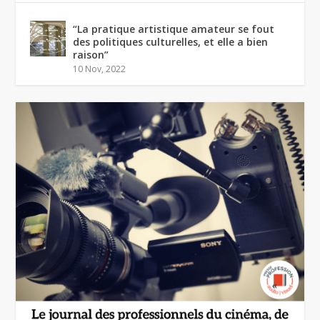
“La pratique artistique amateur se fout
des politiques culturelles, et elle a bien
raison”
10 Nov, 2022