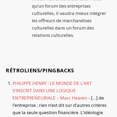
qu’un forum des entreprises
culturelles, il vaudra mieux intégrer
les offreurs de marchandises
culturelles dans un forum des
relations culturelles.
RÉTROLIENS/PINGBACKS
PHILIPPE HENRY : LE MONDE DE L’ART
S’INSCRIT DANS UNE LOGIQUE
ENTREPRENEURIALE – Marc Heaven
- […] de
l’entreprise ; rien n’est dit sur d’autres critères
que la seule question financière. L’idéologie