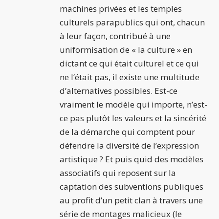
machines privées et les temples
culturels parapublics qui ont, chacun
à leur façon, contribué à une
uniformisation de « la culture » en
dictant ce qui était culturel et ce qui
ne l’était pas, il existe une multitude
d’alternatives possibles. Est-ce
vraiment le modèle qui importe, n’est-
ce pas plutôt les valeurs et la sincérité
de la démarche qui comptent pour
défendre la diversité de l’expression
artistique ? Et puis quid des modèles
associatifs qui reposent sur la
captation des subventions publiques
au profit d’un petit clan à travers une
série de montages malicieux (le