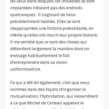
les lieux dans lesquels ces initiatives se sont
implantées n’étaient pas des endroits
quelconques : il s’agissait de lieux
précédemment habités. Elles se sont
réappropriées une histoire préexistante, en
même qu’elles ont inscrit leur propre histoire.
Il me semble que ce sont des choses qui
débordent largement la manière dont on
envisage habituellement le fait
d’entreprendre dans sa vision
uniformisatrice.
Ce qui a été dit également, c’est que nous
sommes dans des façons d’organiser la
mutualisation, l’hybridation, qui ressemblent
à ce que Michel de Certeau appelait le