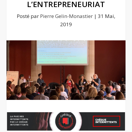
L’ENTREPRENEURIAT
Posté par
Pierre Gelin-Monastier
|
31 Mai,
2019