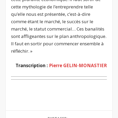
cette mythologie de l’entreprendre telle
qu’elle nous est présentée, c’est-à-dire
comme étant le marché, le succès sur le
marché, le statut commercial… Ces banalités
sont affligeantes sur le plan anthropologique.
Il faut en sortir pour commencer ensemble à
réfléchir. »
Transcription :
Pierre GELIN-MONASTIER