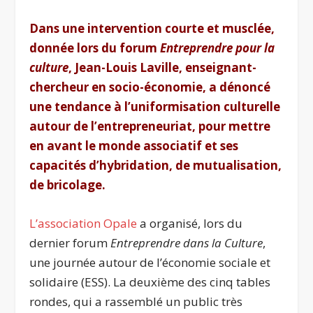
Dans une intervention courte et musclée,
donnée lors du forum
Entreprendre pour la
culture
, Jean-Louis Laville, enseignant-
chercheur en socio-économie, a dénoncé
une tendance à l’uniformisation culturelle
autour de l’entrepreneuriat, pour mettre
en avant le monde associatif et ses
capacités d’hybridation, de mutualisation,
de bricolage.
L’association Opale
a organisé, lors du
dernier forum
Entreprendre dans la Culture
,
une journée autour de l’économie sociale et
solidaire (ESS). La deuxième des cinq tables
rondes, qui a rassemblé un public très