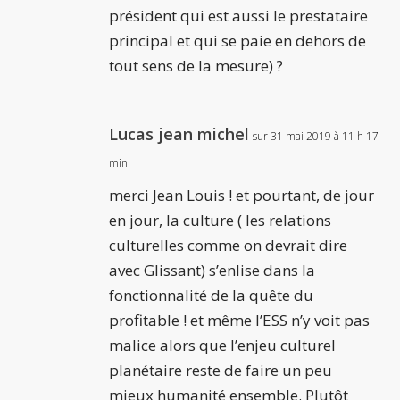
président qui est aussi le prestataire
principal et qui se paie en dehors de
tout sens de la mesure) ?
Lucas jean michel
sur 31 mai 2019 à 11 h 17
min
merci Jean Louis ! et pourtant, de jour
en jour, la culture ( les relations
culturelles comme on devrait dire
avec Glissant) s’enlise dans la
fonctionnalité de la quête du
profitable ! et même l’ESS n’y voit pas
malice alors que l’enjeu culturel
planétaire reste de faire un peu
mieux humanité ensemble. Plutôt