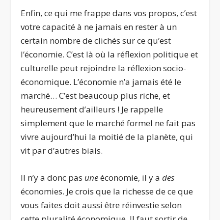
Enfin, ce qui me frappe dans vos propos, c’est
votre capacité à ne jamais en rester à un
certain nombre de clichés sur ce qu’est
l’économie. C’est là où la réflexion politique et
culturelle peut rejoindre la réflexion socio-
économique. L’économie n’a jamais été le
marché… C’est beaucoup plus riche, et
heureusement d’ailleurs ! Je rappelle
simplement que le marché formel ne fait pas
vivre aujourd’hui la moitié de la planète, qui
vit par d’autres biais.
Il n’y a donc pas
une
économie, il y a
des
économies. Je crois que la richesse de ce que
vous faites doit aussi être réinvestie selon
cette pluralité économique. Il faut sortir de