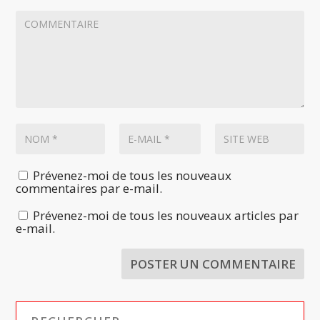
Prévenez-moi de tous les nouveaux
commentaires par e-mail.
Prévenez-moi de tous les nouveaux articles par
e-mail.