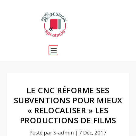
LE CNC RÉFORME SES
SUBVENTIONS POUR MIEUX
« RELOCALISER » LES
PRODUCTIONS DE FILMS
Posté par
S-admin
|
7 Déc, 2017