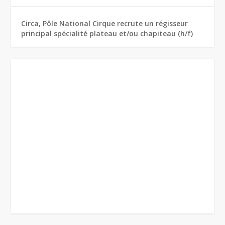
Circa, Pôle National Cirque recrute un régisseur
principal spécialité plateau et/ou chapiteau (h/f)