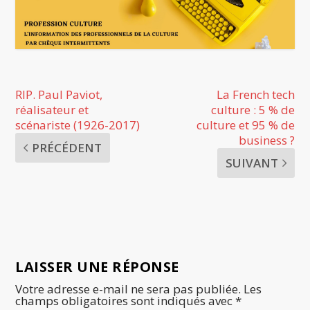
RIP. Paul Paviot,
La French tech
réalisateur et
culture : 5 % de
scénariste (1926-2017)
culture et 95 % de
business ?
PRÉCÉDENT
SUIVANT
LAISSER UNE RÉPONSE
Votre adresse e-mail ne sera pas publiée.
Les
champs obligatoires sont indiqués avec
*