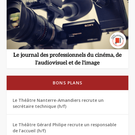
BONS PLANS
Le Théâtre Nanterre-Amandiers recrute un
secrétaire technique (h/f)
Le Théâtre Gérard Philipe recrute un responsable
de l’accueil (h/f)