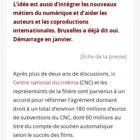
L’idée est aussi d’intégrer les nouveaux
métiers du numérique et d’aider les
auteurs et les coproductions
internationales. Bruxelles a déjà dit oui.
Démarrage en janvier.
[Écho de la presse]
Après plus de deux ans de discussions,
le
Centre national du cinéma
(CNC) et les
représentants de la filière sont parvenus à un
accord pour réformer l’agrément donnant
droit à un total d’environ 180 millions d’euros
de subventions du CNC, dont 60 millions au
titre du compte de soutien automatique
selon le succès des films.