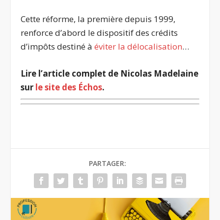
Cette réforme, la première depuis 1999,
renforce d’abord le dispositif des crédits
d’impôts destiné à
éviter la délocalisation
…
Lire l’article complet de Nicolas Madelaine
sur
le site des Échos
.
PARTAGER: