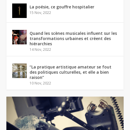
La poésie, ce gouffre hospitalier
15 Nov, 2022
Quand les scènes musicales influent sur les
transformations urbaines et créent des
hiérarchies
14 Nov, 2022
“La pratique artistique amateur se fout
des politiques culturelles, et elle a bien
raison”
10 Nov, 2022