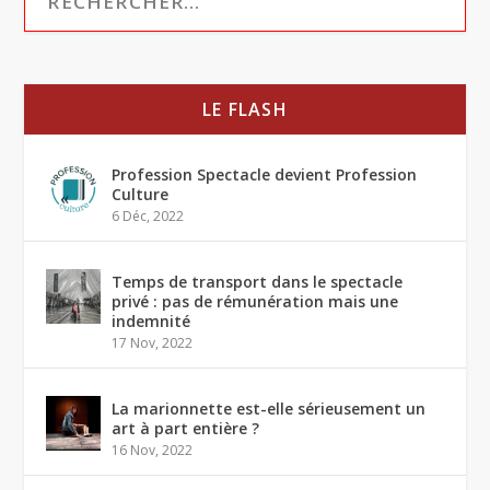
LE FLASH
Profession Spectacle devient Profession
Culture
6 Déc, 2022
Temps de transport dans le spectacle
privé : pas de rémunération mais une
indemnité
17 Nov, 2022
La marionnette est-elle sérieusement un
art à part entière ?
16 Nov, 2022