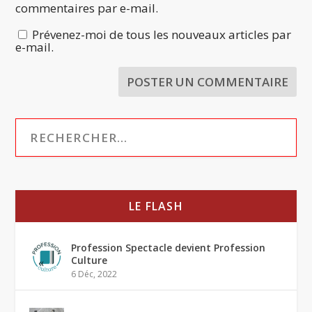
commentaires par e-mail.
Prévenez-moi de tous les nouveaux articles par
e-mail.
LE FLASH
Profession Spectacle devient Profession
Culture
6 Déc, 2022