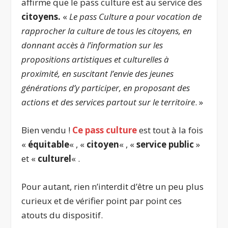
affirme que le pass culture est au service des
citoyens.
«
Le pass Culture a pour vocation de
rapprocher la culture de tous les citoyens, en
donnant accès à l’information sur les
propositions artistiques et culturelles à
proximité, en suscitant l’envie des jeunes
générations d’y participer, en proposant des
actions et des services partout sur le territoire
. »
Bien vendu !
Ce pass culture
est tout à la fois
«
équitable
« , «
citoyen
« , «
service public
»
et «
culturel
« .
Pour autant, rien n’interdit d’être un peu plus
curieux et de vérifier point par point ces
atouts du dispositif.