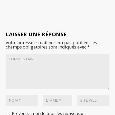
LAISSER UNE RÉPONSE
Votre adresse e-mail ne sera pas publiée.
Les
champs obligatoires sont indiqués avec
*
Prévenez-moi de tous les nouveaux