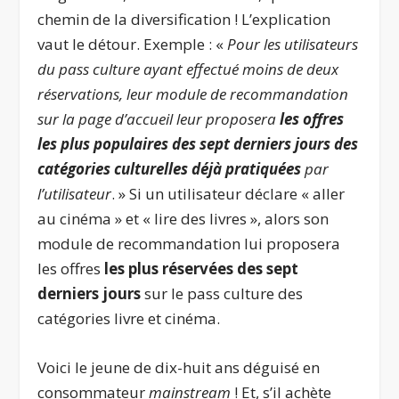
chemin de la diversification ! L’explication
vaut le détour. Exemple : «
Pour les utilisateurs
du pass culture ayant effectué moins de deux
réservations, leur module de recommandation
sur la page d’accueil leur proposera
les offres
les plus populaires des sept derniers jours des
catégories culturelles déjà pratiquées
par
l’utilisateur
. » Si un utilisateur déclare « aller
au cinéma » et « lire des livres », alors son
module de recommandation lui proposera
les offres
les plus réservées des sept
derniers jours
sur le pass culture des
catégories livre et cinéma.
Voici le jeune de dix-huit ans déguisé en
consommateur
mainstream
! Et, s’il achète