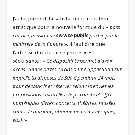
.
J’ai lu, partout, la satisfaction du secteur
artistique pour la nouvelle formule du «
pass
culture
,
mission de
service public
portée par le
ministère de la Culture
». Il faut dire que
l’adresse directe aux « jeunes » est
séduisante : «
Ce dispositif te permet d’avoir
accès l’année de tes 18 ans à une application sur
laquelle tu disposes de 300 € pendant 24 mois
pour découvrir et réserver selon tes envies les
propositions culturelles de proximité et offres
numériques (livres, concerts, théâtres, musées,
cours de musique, abonnements numériques,
etc.)
. »