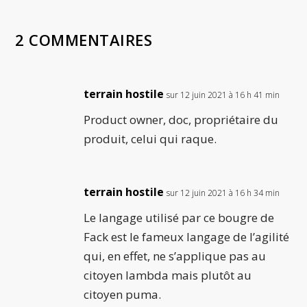
2 COMMENTAIRES
terrain hostile
sur 12 juin 2021 à 16 h 41 min
Product owner, doc, propriétaire du
produit, celui qui raque.
terrain hostile
sur 12 juin 2021 à 16 h 34 min
Le langage utilisé par ce bougre de
Fack est le fameux langage de l’agilité
qui, en effet, ne s’applique pas au
citoyen lambda mais plutôt au
citoyen puma.