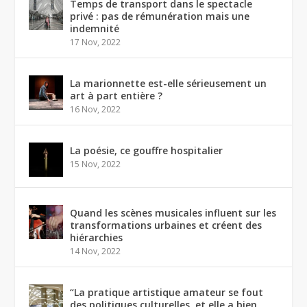
Temps de transport dans le spectacle
privé : pas de rémunération mais une
indemnité
17 Nov, 2022
La marionnette est-elle sérieusement un
art à part entière ?
16 Nov, 2022
La poésie, ce gouffre hospitalier
15 Nov, 2022
Quand les scènes musicales influent sur les
transformations urbaines et créent des
hiérarchies
14 Nov, 2022
“La pratique artistique amateur se fout
des politiques culturelles, et elle a bien