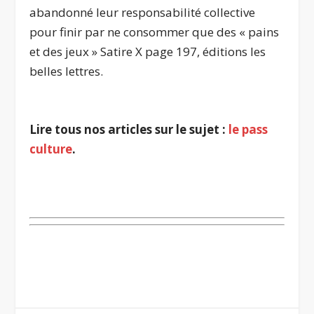
abandonné leur responsabilité collective
pour finir par ne consommer que des « pains
et des jeux » Satire X page 197, éditions les
belles lettres.
.
Lire tous nos articles sur le sujet :
le pass
culture
.
.