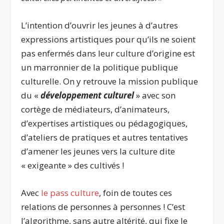
L’intention d’ouvrir les jeunes à d’autres
expressions artistiques pour qu’ils ne soient
pas enfermés dans leur culture d’origine est
un marronnier de la politique publique
culturelle. On y retrouve la mission publique
du «
développement culturel
» avec son
cortège de médiateurs, d’animateurs,
d’expertises artistiques ou pédagogiques,
d’ateliers de pratiques et autres tentatives
d’amener les jeunes vers la culture dite
« exigeante » des cultivés !
Avec
le pass culture
, foin de toutes ces
relations de personnes à personnes ! C’est
l’algorithme, sans autre altérité, qui fixe le