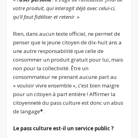
votre produit, qui interagit déjà avec celui-ci,
qu’il faut fidéliser et retenir
. »
Rien, dans aucun texte officiel, ne permet de
penser que le jeune citoyen de dix-huit ans a
une autre responsabilité que celle de
consommer un produit gratuit pour lui, mais
non pour la collectivité. Être un
consommateur ne prenant aucune part au
« vouloir vivre ensemble », c’est bien maigre
pour un citoyen à part entière ! Affirmer la
citoyenneté du pass culture est donc un abus
de langage
*
.
Le pass culture est-il un service public ?