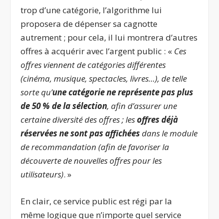
trop d’une catégorie, l’algorithme lui
proposera de dépenser sa cagnotte
autrement ; pour cela, il lui montrera d’autres
offres à acquérir avec l’argent public : «
Ces
offres viennent de catégories différentes
(cinéma, musique, spectacles, livres…), de telle
sorte qu’
une catégorie ne représente pas plus
de 50 % de la sélection
, afin d’assurer une
certaine diversité des offres ; les
offres déjà
réservées ne sont pas affichées
dans le module
de recommandation (afin de favoriser la
découverte de nouvelles offres pour les
utilisateurs)
. »
En clair, ce service public est régi par la
même logique que n’importe quel service