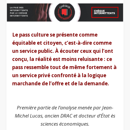
Le pass culture se présente comme
équitable et citoyen, c’est-à-dire comme
un service public. À écouter ceux qui l’ont
conçu, la réalité est moins reluisante : ce
pass ressemble tout de même fortement à
un
service privé confronté à la logique
marchande de l’offre et de la demande.
.
Première partie de l’analyse menée par Jean-
Michel Lucas, ancien DRAC et docteur d’État ès
sciences économiques.