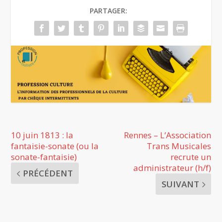
PARTAGER:
10 juin 1813 : la
Rennes – L’Association
fantaisie-sonate (ou la
Trans Musicales
sonate-fantaisie)
recrute un
administrateur (h/f)
PRÉCÉDENT
SUIVANT