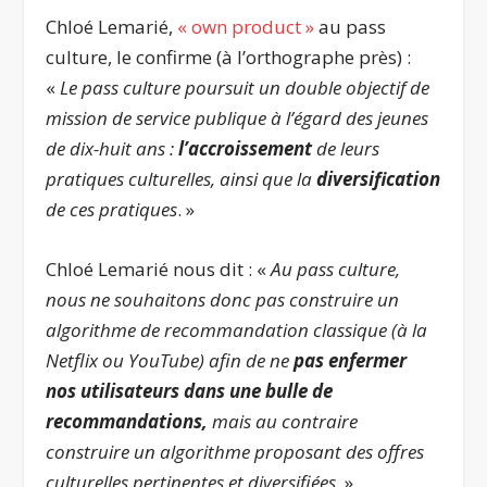
Chloé Lemarié,
« own product »
au pass
culture, le confirme (à l’orthographe près) :
«
Le pass culture poursuit un double objectif de
mission de service publique à l’égard des jeunes
de dix-huit ans :
l’accroissement
de leurs
pratiques culturelles, ainsi que la
diversification
de ces pratiques
. »
Chloé Lemarié nous dit : «
Au pass culture,
nous ne souhaitons donc pas construire un
algorithme de recommandation classique (à la
Netflix ou YouTube) afin de ne
pas enfermer
nos utilisateurs dans une bulle de
recommandations,
mais au contraire
construire un algorithme proposant des offres
culturelles pertinentes et diversifiées
. »