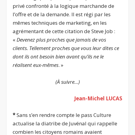
privé confronté à la logique marchande de
l’offre et de la demande. Il est régi par les
mêmes techniques de marketing, en les
agrémentant de cette citation de Steve Job :
«
Devenez plus proches que jamais de vos
clients. Tellement proches que vous leur dites ce
dont ils ont besoin bien avant qu’ils ne le
réalisent eux-mêmes
. »
(À suivre…)
Jean-Michel LUCAS
*
Sans s’en rendre compte le pass Culture
actualise la diatribe de Juvénal qui rappelle
combien les citoyens romains avaient