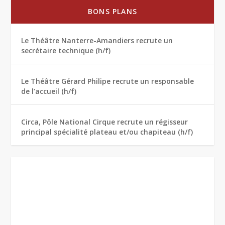
BONS PLANS
Le Théâtre Nanterre-Amandiers recrute un
secrétaire technique (h/f)
Le Théâtre Gérard Philipe recrute un responsable
de l’accueil (h/f)
Circa, Pôle National Cirque recrute un régisseur
principal spécialité plateau et/ou chapiteau (h/f)