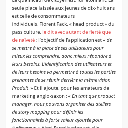
seule place laissée aux jeunes de dix-huit ans
est celle de consommateurs
individuels. Florent Fack, « head product » du
pass culture,
le dit avec autant de fierté que
de naïveté
: l’objectif de l’application est «
de
se mettre à la place de ses utilisateurs pour
mieux les comprendre, donc mieux répondre à
leurs besoins. L’identification des utilisateurs et
de leurs besoins va permettre à toutes les parties
prenantes de se réunir derrière la même vision
Produit
. » Et il ajoute, pour les amateurs de
marketing anglo-saxon : «
En tant que product
manager, nous pouvons organiser des ateliers
de story mapping pour définir les
fonctionnalités à forte valeur ajoutée pour
l’utilisateur.
» Ainsi l’application est-elle