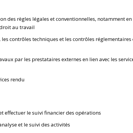
tion des règles légales et conventionnelles, notamment en
droit au travail
s, les contrôles techniques et les contrôles réglementaires
vaux par les prestataires externes en lien avec les servic
vices rendu
 effectuer le suivi financier des opérations
alyse et le suivi des activités