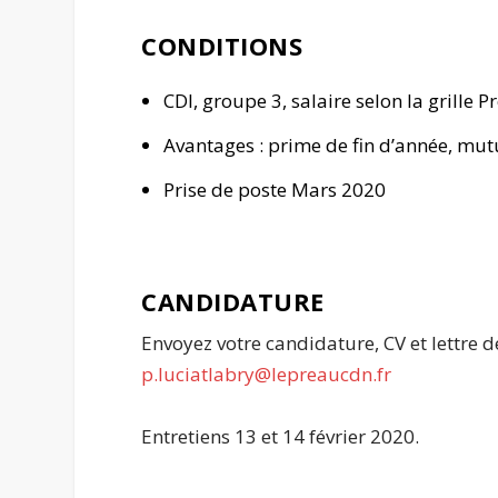
CONDITIONS
CDI, groupe 3, salaire selon la grille P
Avantages : prime de fin d’année, mutu
Prise de poste Mars 2020
CANDIDATURE
Envoyez votre candidature, CV et lettre 
p.luciatlabry@lepreaucdn.fr
Entretiens 13 et 14 février 2020.