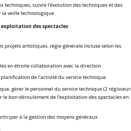
ix techniques, suivre l’évolution des techniques et des
 la veille technologique
exploitation des spectacles
s projets artistiques, régie générale incluse selon les
es en étroite collaboration avec la direction
planification de l’activité du service technique
que, gérer le personnel du service technique (2 régisseur
er le bon déroulement de l’exploitation des spectacles en
participer à la gestion des moyens généraux
e