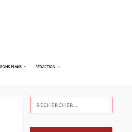
BONS PLANS
RÉDACTION