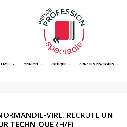
CTACLE
OPINION
CRITIQUE
CONSEILS PRATIQUES
 NORMANDIE-VIRE, RECRUTE UN
UR TECHNIQUE (H/F)