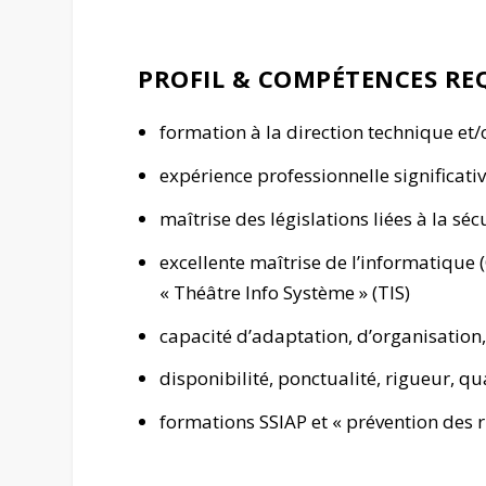
PROFIL & COMPÉTENCES RE
formation à la direction technique et/
expérience professionnelle significati
maîtrise des législations liées à la sé
excellente maîtrise de l’informatique 
« Théâtre Info Système » (TIS)
capacité d’adaptation, d’organisation,
disponibilité, ponctualité, rigueur, qu
formations SSIAP et « prévention des r