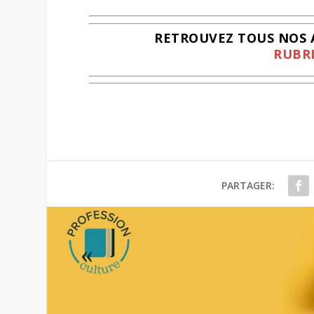
RETROUVEZ TOUS NOS A
RUBRI
PARTAGER: