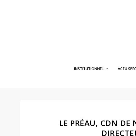
INSTITUTIONNEL
ACTU SPE
LE PRÉAU, CDN DE
DIRECTE