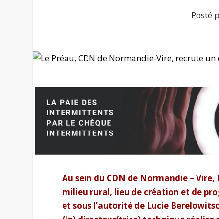
Posté 
Au sein du CDN de Normandie – Vire, 
milieu rural, lieu de création et de 
et sous l’autorité de Lucie Berelowitsch