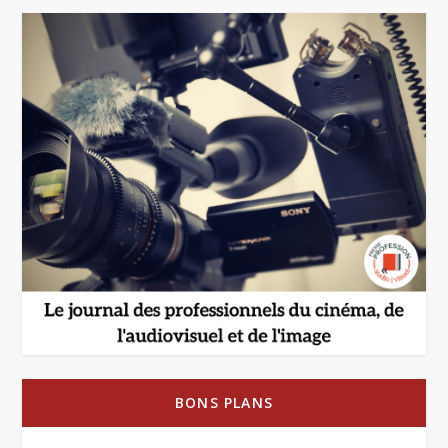
BONS PLANS