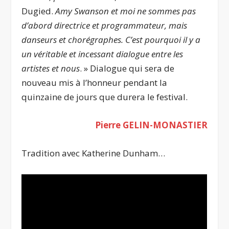
Dugied.
Amy Swanson et moi ne sommes pas
d’abord directrice et programmateur, mais
danseurs et chorégraphes. C’est pourquoi il y a
un véritable et incessant dialogue entre les
artistes et nous
. » Dialogue qui sera de
nouveau mis à l’honneur pendant la
quinzaine de jours que durera le festival.
Pierre GELIN-MONASTIER
Tradition avec Katherine Dunham…