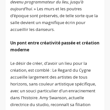
devenu programmateur du lieu, jusqu’à
aujourd’hui
. » Les murs et les poutres
d’époque sont préservés, de telle sorte que la
salle devient un magnifique écrin pour
accueillir les danseurs.
Un pont entre créativité passée et création
moderne
Le désir de créer, d’avoir un lieu pour la
création, est comblé : Le Regard du Cygne
accueille largement des artistes de tous
horizons, sans couleur artistique spécifique,
avec un souci particulier d’un enracinement
dans l’histoire. Amy Swanson, actuelle
directrice du studio, reconnaît sa filiation