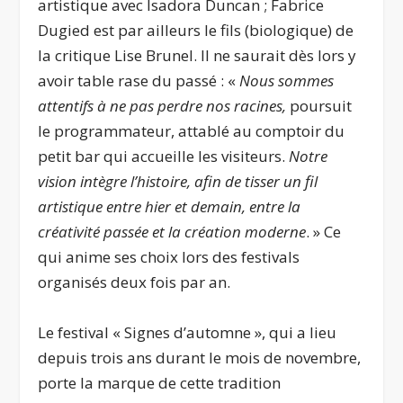
artistique avec Isadora Duncan ; Fabrice
Dugied est par ailleurs le fils (biologique) de
la critique Lise Brunel. Il ne saurait dès lors y
avoir table rase du passé : «
Nous sommes
attentifs à ne pas perdre nos racines,
poursuit
le programmateur, attablé au comptoir du
petit bar qui accueille les visiteurs.
Notre
vision intègre l’histoire, afin de tisser un fil
artistique entre hier et demain, entre la
créativité passée et la création moderne
. » Ce
qui anime ses choix lors des festivals
organisés deux fois par an.
Le festival « Signes d’automne », qui a lieu
depuis trois ans durant le mois de novembre,
porte la marque de cette tradition