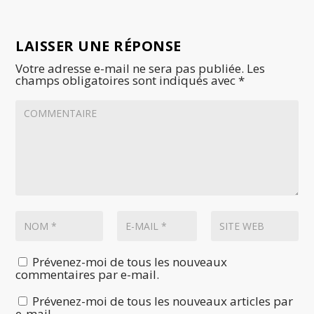
LAISSER UNE RÉPONSE
Votre adresse e-mail ne sera pas publiée.
Les
champs obligatoires sont indiqués avec
*
Prévenez-moi de tous les nouveaux
commentaires par e-mail.
Prévenez-moi de tous les nouveaux articles par
e-mail.