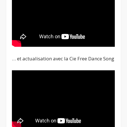
… et actualisation avec la Cie Free Dance Song