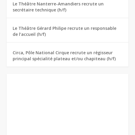
Le Théâtre Nanterre-Amandiers recrute un
secrétaire technique (h/f)
Le Théâtre Gérard Philipe recrute un responsable
de l’accueil (h/f)
Circa, Pôle National Cirque recrute un régisseur
principal spécialité plateau et/ou chapiteau (h/f)