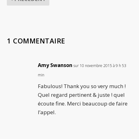
1 COMMENTAIRE
Amy Swanson
sur 10 novembre 2015 à 9 h 53
min
Fabulous! Thank you so very much !
Quel regard pertinent & juste ! quel
écoute fine. Merci beaucoup de faire
l’appel.