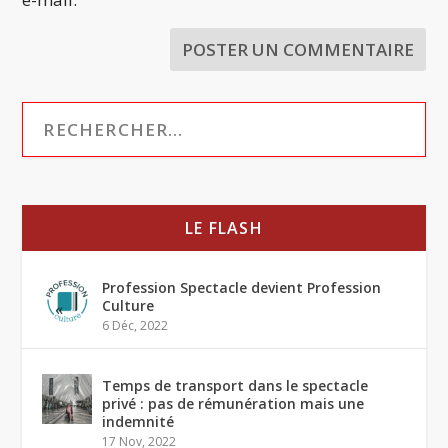
LE FLASH
Profession Spectacle devient Profession
Culture
6 Déc, 2022
Temps de transport dans le spectacle
privé : pas de rémunération mais une
indemnité
17 Nov, 2022