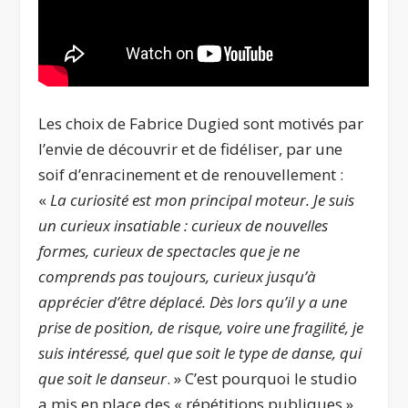
Les choix de Fabrice Dugied sont motivés par
l’envie de découvrir et de fidéliser, par une
soif d’enracinement et de renouvellement :
«
La curiosité est mon principal moteur. Je suis
un curieux insatiable : curieux de nouvelles
formes, curieux de spectacles que je ne
comprends pas toujours, curieux jusqu’à
apprécier d’être déplacé. Dès lors qu’il y a une
prise de position, de risque, voire une fragilité, je
suis intéressé, quel que soit le type de danse, qui
que soit le danseur
. » C’est pourquoi le studio
a mis en place des « répétitions publiques »,