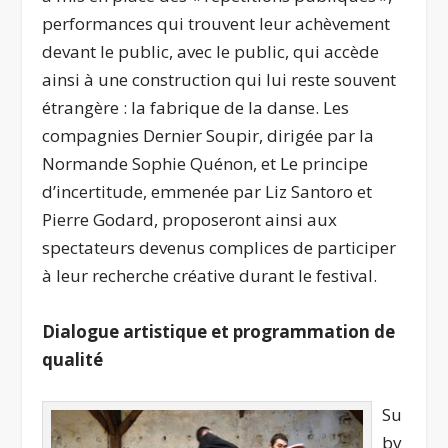
performances qui trouvent leur achèvement
devant le public, avec le public, qui accède
ainsi à une construction qui lui reste souvent
étrangère : la fabrique de la danse. Les
compagnies Dernier Soupir, dirigée par la
Normande Sophie Quénon, et Le principe
d’incertitude, emmenée par Liz Santoro et
Pierre Godard, proposeront ainsi aux
spectateurs devenus complices de participer
à leur recherche créative durant le festival.
Dialogue artistique et programmation de
qualité
Su
bv