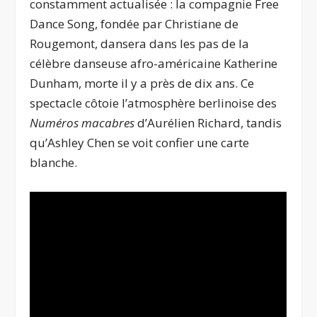
constamment actualisée : la compagnie Free
Dance Song, fondée par Christiane de
Rougemont, dansera dans les pas de la
célèbre danseuse afro-américaine Katherine
Dunham, morte il y a près de dix ans. Ce
spectacle côtoie l’atmosphère berlinoise des
Numéros macabres
d’Aurélien Richard, tandis
qu’Ashley Chen se voit confier une carte
blanche.