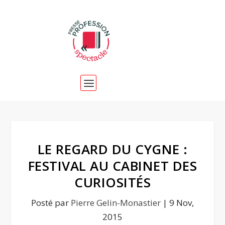
LE REGARD DU CYGNE :
FESTIVAL AU CABINET DES
CURIOSITÉS
Posté par
Pierre Gelin-Monastier
|
9 Nov,
2015