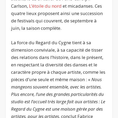
Carlson,
L’étoile du nord
et micadanses. Ces
quatre lieux proposent ainsi une succession
de festivals qui couvrent, de septembre à
juin, la saison complète.
La force du Regard du Cygne tient à sa
dimension conviviale, à sa capacité de tisser
des relations dans l’histoire, dans le présent,
en respectant la diversité des danses et le
caractère propre à chaque artiste, comme les
pièces d’une seule et même maison : «
Nous
mangeons souvent ensemble, avec les artistes.
Plus encore, l’une des grandes particularités du
studio est l’accueil très large fait aux artistes : Le
Regard du Cygne est une maison gérée par des
artistes, pour les artistes
, conclut Fabrice