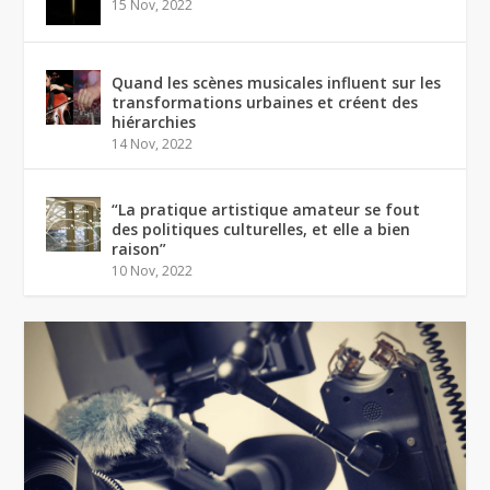
15 Nov, 2022
Quand les scènes musicales influent sur les
transformations urbaines et créent des
hiérarchies
14 Nov, 2022
“La pratique artistique amateur se fout
des politiques culturelles, et elle a bien
raison”
10 Nov, 2022