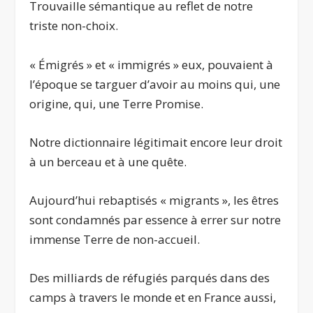
Trouvaille sémantique au reflet de notre
triste non-choix.
« Émigrés » et « immigrés » eux, pouvaient à
l’époque se targuer d’avoir au moins qui, une
origine, qui, une Terre Promise.
Notre dictionnaire légitimait encore leur droit
à un berceau et à une quête.
Aujourd’hui rebaptisés « migrants », les êtres
sont condamnés par essence à errer sur notre
immense Terre de non-accueil.
Des milliards de réfugiés parqués dans des
camps à travers le monde et en France aussi,