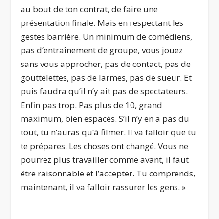
au bout de ton contrat, de faire une
présentation finale. Mais en respectant les
gestes barrière. Un minimum de comédiens,
pas d’entraînement de groupe, vous jouez
sans vous approcher, pas de contact, pas de
gouttelettes, pas de larmes, pas de sueur. Et
puis faudra qu’il n’y ait pas de spectateurs.
Enfin pas trop. Pas plus de 10, grand
maximum, bien espacés. S’il n’y en a pas du
tout, tu n’auras qu’à filmer. Il va falloir que tu
te prépares. Les choses ont changé. Vous ne
pourrez plus travailler comme avant, il faut
être raisonnable et l’accepter. Tu comprends,
maintenant, il va falloir rassurer les gens. »
.