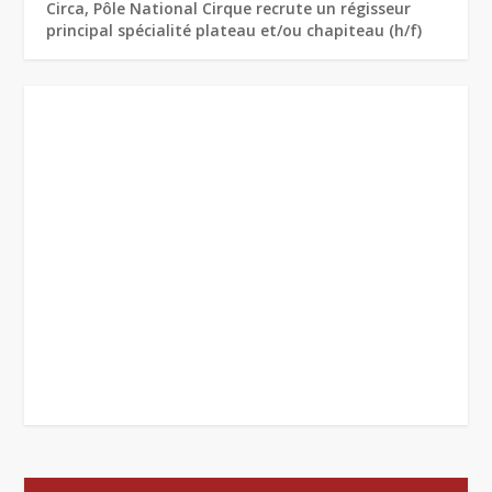
Circa, Pôle National Cirque recrute un régisseur
principal spécialité plateau et/ou chapiteau (h/f)