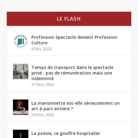
LE FLASH
Profession Spectacle devient Profession
Culture
6 Déc, 2022
Temps de transport dans le spectacle
privé : pas de rémunération mais une
indemnité
17 Nov, 2022
La marionnette est-elle sérieusement un
art à part entière ?
16 Nov, 2022
La poésie, ce gouffre hospitalier