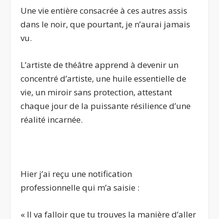
Une vie entière consacrée à ces autres assis
dans le noir, que pourtant, je n’aurai jamais
vu.
L’artiste de théâtre apprend à devenir un
concentré d’artiste, une huile essentielle de
vie, un miroir sans protection, attestant
chaque jour de la puissante résilience d’une
réalité incarnée.
.
Hier j’ai reçu une notification
professionnelle qui m’a saisie :
« Il va falloir que tu trouves la manière d’aller