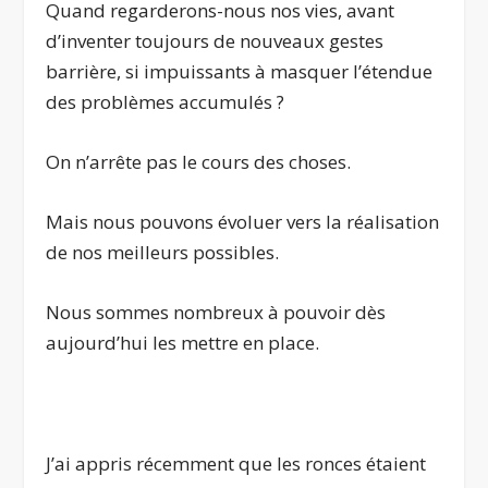
Quand regarderons-nous nos vies, avant
d’inventer toujours de nouveaux gestes
barrière, si impuissants à masquer l’étendue
des problèmes accumulés ?
On n’arrête pas le cours des choses.
Mais nous pouvons évoluer vers la réalisation
de nos meilleurs possibles.
Nous sommes nombreux à pouvoir dès
aujourd’hui les mettre en place.
.
J’ai appris récemment que les ronces étaient