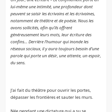
lui-même une intimité, une profondeur dont
peuvent se saisir les écrivains et les écrivaines,
notamment de théâtre et de poésie. Nous les
avons sollicités, afin qu’ils offrent
généreusement leurs mots, leur écriture des
confins… Derrière l’humour qui inonde les
réseaux sociaux, il y aura toujours besoin d’une
parole qui porte un désir, une attente, un espoir,
du sens.
.
J’ai fait du théâtre pour ouvrir les portes,
dépasser les frontières et sauter les murs.
Née pendant une dictature qui a su se