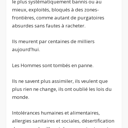
le plus systématiquement bannis ou au
mieux, exploités, bloqués à des zones-
frontières, comme autant de purgatoires
absurdes sans fautes à racheter.
Ils meurent par centaines de milliers
aujourd’hui.
Les Hommes sont tombés en panne.
Ils ne savent plus assimiler, ils veulent que
plus rien ne change, ils ont oublié les lois du
monde.
Intolérances humaines et alimentaires,
allergies sanitaires et sociales, désertification