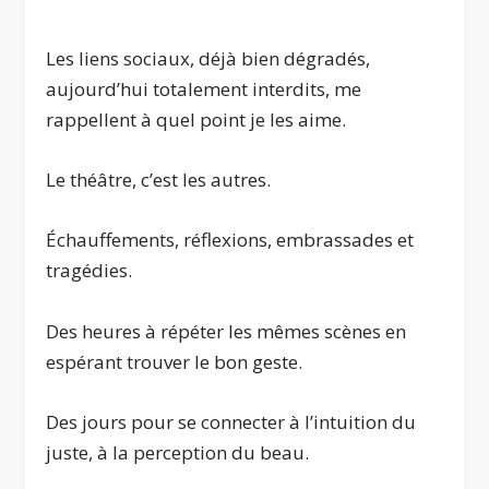
Les liens sociaux, déjà bien dégradés,
aujourd’hui totalement interdits, me
rappellent à quel point je les aime.
Le théâtre, c’est les autres.
Échauffements, réflexions, embrassades et
tragédies.
Des heures à répéter les mêmes scènes en
espérant trouver le bon geste.
Des jours pour se connecter à l’intuition du
juste, à la perception du beau.