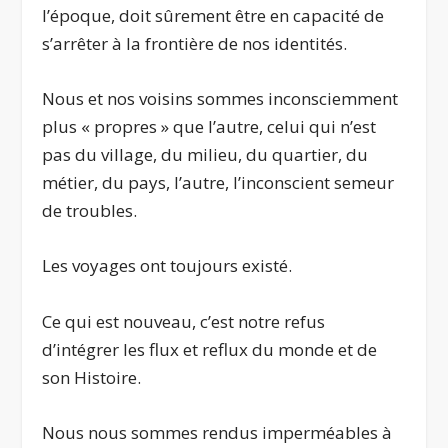
l’époque, doit sûrement être en capacité de
s’arrêter à la frontière de nos identités.
Nous et nos voisins sommes inconsciemment
plus « propres » que l’autre, celui qui n’est
pas du village, du milieu, du quartier, du
métier, du pays, l’autre, l’inconscient semeur
de troubles.
Les voyages ont toujours existé.
Ce qui est nouveau, c’est notre refus
d’intégrer les flux et reflux du monde et de
son Histoire.
Nous nous sommes rendus imperméables à