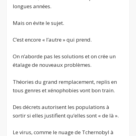
longues années.
Mais on évite le sujet.
C’est encore « l’autre » qui prend.
On n’aborde pas les solutions et on crée un
étalage de nouveaux problèmes.
Théories du grand remplacement, replis en
tous genres et xénophobies vont bon train.
Des décrets autorisent les populations à
sortir si elles justifient qu’elles sont « de là ».
Le virus, comme le nuage de Tchernobyl à