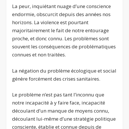
La peur, inquiétant nuage d’une conscience
endormie, obscurcit depuis des années nos
horizons. La violence est pourtant
majoritairement le fait de notre entourage
proche, et donc connu. Les problèmes sont
souvent les conséquences de problématiques
connues et non traitées.
La négation du problème écologique et social
génère forcément des crises sanitaires.
Le problème n’est pas tant l’inconnu que
notre incapacité à y faire face, incapacité
découlant d’un manque de moyens connu,
découlant lui-même d’une stratégie politique
consciente, établie et connue depuis de