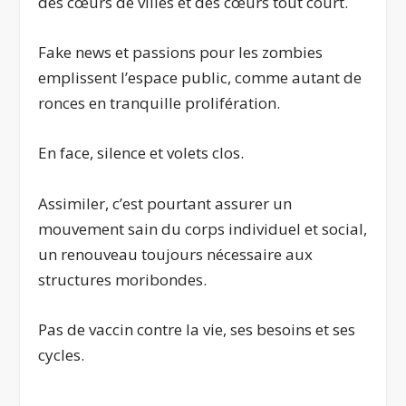
des cœurs de villes et des cœurs tout court.
Fake news et passions pour les zombies
emplissent l’espace public, comme autant de
ronces en tranquille prolifération.
En face, silence et volets clos.
Assimiler, c’est pourtant assurer un
mouvement sain du corps individuel et social,
un renouveau toujours nécessaire aux
structures moribondes.
Pas de vaccin contre la vie, ses besoins et ses
cycles.
.