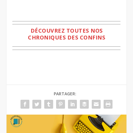
.
DÉCOUVREZ TOUTES NOS
CHRONIQUES DES CONFINS
PARTAGER: