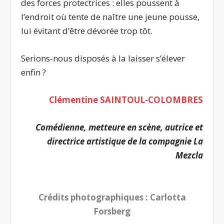
des forces protectrices : elles poussent à
l’endroit où tente de naître une jeune pousse,
lui évitant d’être dévorée trop tôt.
Serions-nous disposés à la laisser s’élever
enfin ?
Clémentine SAINTOUL-COLOMBRES
Comédienne, metteure en scène, autrice et
directrice artistique de la compagnie La
Mezcla
.
Crédits photographiques : Carlotta
Forsberg