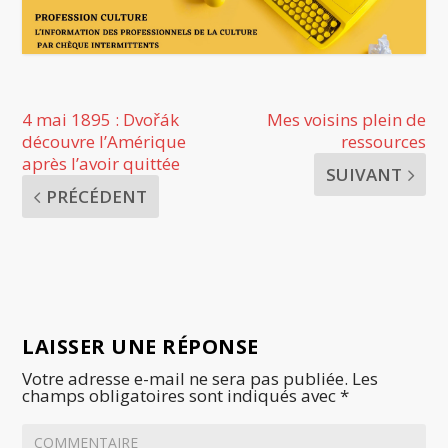
4 mai 1895 : Dvořák
Mes voisins plein de
découvre l’Amérique
ressources
après l’avoir quittée
SUIVANT
PRÉCÉDENT
LAISSER UNE RÉPONSE
Votre adresse e-mail ne sera pas publiée.
Les
champs obligatoires sont indiqués avec
*