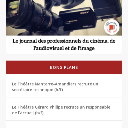
BONS PLANS
Le Théâtre Nanterre-Amandiers recrute un
secrétaire technique (h/f)
Le Théâtre Gérard Philipe recrute un responsable
de l’accueil (h/f)