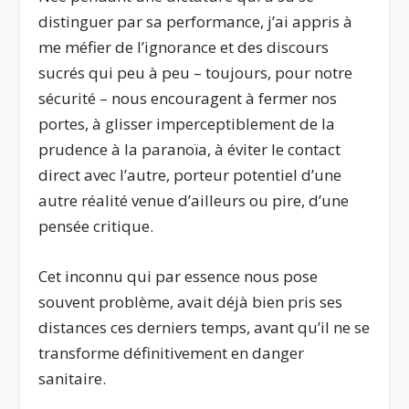
distinguer par sa performance, j’ai appris à
me méfier de l’ignorance et des discours
sucrés qui peu à peu – toujours, pour notre
sécurité – nous encouragent à fermer nos
portes, à glisser imperceptiblement de la
prudence à la paranoïa, à éviter le contact
direct avec l’autre, porteur potentiel d’une
autre réalité venue d’ailleurs ou pire, d’une
pensée critique.
Cet inconnu qui par essence nous pose
souvent problème, avait déjà bien pris ses
distances ces derniers temps, avant qu’il ne se
transforme définitivement en danger
sanitaire.