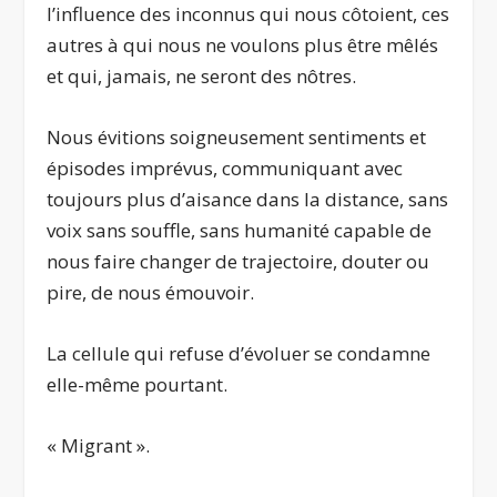
l’influence des inconnus qui nous côtoient, ces
autres à qui nous ne voulons plus être mêlés
et qui, jamais, ne seront des nôtres.
Nous évitions soigneusement sentiments et
épisodes imprévus, communiquant avec
toujours plus d’aisance dans la distance, sans
voix sans souffle, sans humanité capable de
nous faire changer de trajectoire, douter ou
pire, de nous émouvoir.
La cellule qui refuse d’évoluer se condamne
elle-même pourtant.
« Migrant ».