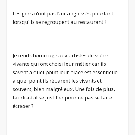
Les gens n’ont pas l’air angoissés pourtant,
lorsqu’ils se regroupent au restaurant ?
.
Je rends hommage aux artistes de scène
vivante qui ont choisi leur métier car ils
savent à quel point leur place est essentielle,
à quel point ils réparent les vivants et
souvent, bien malgré eux. Une fois de plus,
faudra-t-il se justifier pour ne pas se faire
écraser ?
.