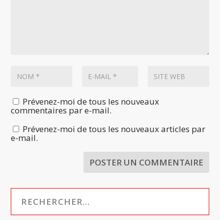
Prévenez-moi de tous les nouveaux
commentaires par e-mail.
Prévenez-moi de tous les nouveaux articles par
e-mail.