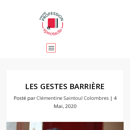
LES GESTES BARRIÈRE
Posté par
Clémentine Saintoul Colombres
|
4
Mai, 2020