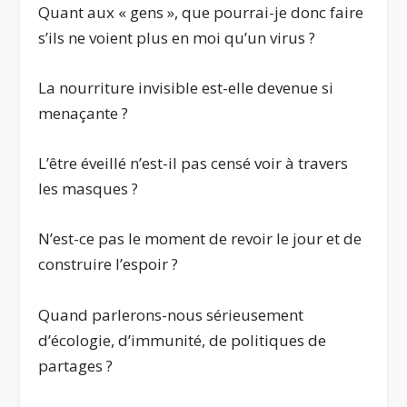
Quant aux « gens », que pourrai-je donc faire
s’ils ne voient plus en moi qu’un virus ?
La nourriture invisible est-elle devenue si
menaçante ?
L’être éveillé n’est-il pas censé voir à travers
les masques ?
N’est-ce pas le moment de revoir le jour et de
construire l’espoir ?
Quand parlerons-nous sérieusement
d’écologie, d’immunité, de politiques de
partages ?