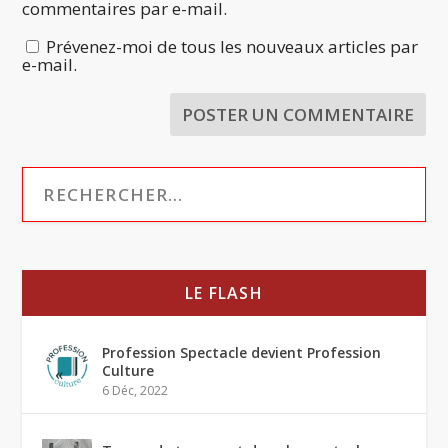
commentaires par e-mail.
Prévenez-moi de tous les nouveaux articles par
e-mail.
LE FLASH
Profession Spectacle devient Profession
Culture
6 Déc, 2022