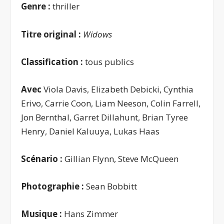
Genre :
thriller
Titre original :
Widows
Classification :
tous publics
Avec
Viola Davis, Elizabeth Debicki, Cynthia
Erivo, Carrie Coon, Liam Neeson, Colin Farrell,
Jon Bernthal, Garret Dillahunt, Brian Tyree
Henry, Daniel Kaluuya, Lukas Haas
Scénario :
Gillian Flynn, Steve McQueen
Photographie :
Sean Bobbitt
Musique :
Hans Zimmer