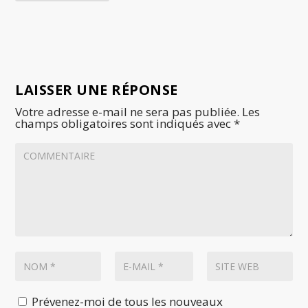
LAISSER UNE RÉPONSE
Votre adresse e-mail ne sera pas publiée.
Les
champs obligatoires sont indiqués avec
*
Prévenez-moi de tous les nouveaux