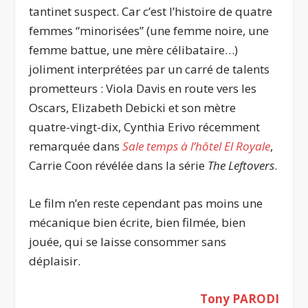
tantinet suspect. Car c’est l’histoire de quatre
femmes “minorisées” (une femme noire, une
femme battue, une mère célibataire…)
joliment interprétées par un carré de talents
prometteurs : Viola Davis en route vers les
Oscars, Elizabeth Debicki et son mètre
quatre-vingt-dix, Cynthia Erivo récemment
remarquée dans
Sale temps à l’hôtel El Royale
,
Carrie Coon révélée dans la série
The Leftovers
.
Le film n’en reste cependant pas moins une
mécanique bien écrite, bien filmée, bien
jouée, qui se laisse consommer sans
déplaisir.
Tony PARODI