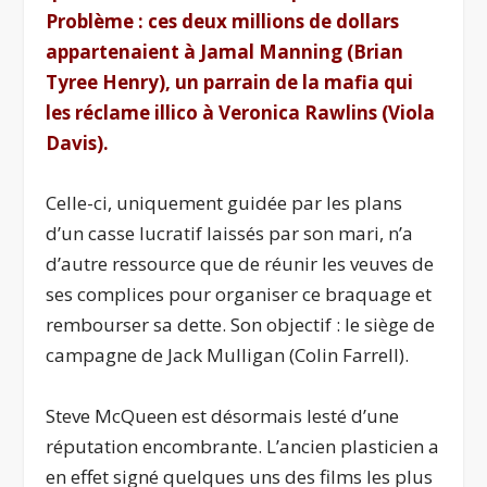
Problème : ces deux millions de dollars
appartenaient à Jamal Manning (Brian
Tyree Henry), un parrain de la mafia qui
les réclame illico à Veronica Rawlins (Viola
Davis).
Celle-ci, uniquement guidée par les plans
d’un casse lucratif laissés par son mari, n’a
d’autre ressource que de réunir les veuves de
ses complices pour organiser ce braquage et
rembourser sa dette. Son objectif : le siège de
campagne de Jack Mulligan (Colin Farrell).
Steve McQueen est désormais lesté d’une
réputation encombrante. L’ancien plasticien a
en effet signé quelques uns des films les plus