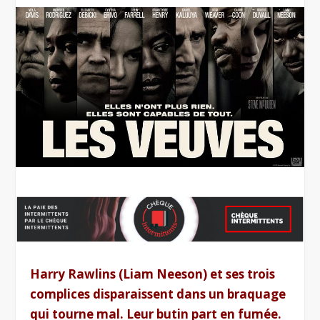
Harry Rawlins (Liam Neeson) et ses trois
complices disparaissent dans un braquage
qui tourne mal. Leur butin part en fumée.