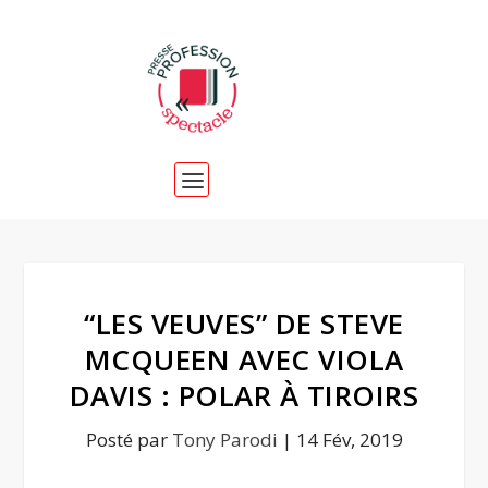
“LES VEUVES” DE STEVE
MCQUEEN AVEC VIOLA
DAVIS : POLAR À TIROIRS
Posté par
Tony Parodi
|
14 Fév, 2019