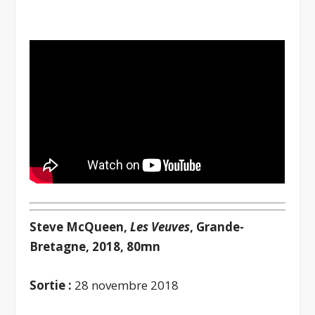
Steve McQueen,
Les Veuves
, Grande-
Bretagne, 2018, 80mn
Sortie :
28 novembre 2018