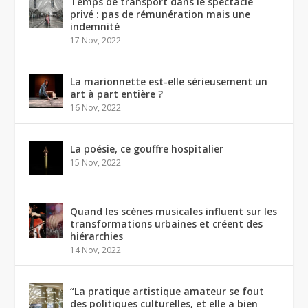
Temps de transport dans le spectacle
privé : pas de rémunération mais une
indemnité
17 Nov, 2022
La marionnette est-elle sérieusement un
art à part entière ?
16 Nov, 2022
La poésie, ce gouffre hospitalier
15 Nov, 2022
Quand les scènes musicales influent sur les
transformations urbaines et créent des
hiérarchies
14 Nov, 2022
“La pratique artistique amateur se fout
des politiques culturelles, et elle a bien