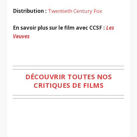
Distribution :
Twentieth Century Fox
En savoir plus sur le film avec CCSF :
Les
Veuves
.
DÉCOUVRIR TOUTES NOS
CRITIQUES DE FILMS