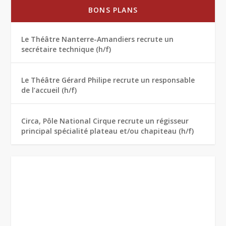
BONS PLANS
Le Théâtre Nanterre-Amandiers recrute un
secrétaire technique (h/f)
Le Théâtre Gérard Philipe recrute un responsable
de l’accueil (h/f)
Circa, Pôle National Cirque recrute un régisseur
principal spécialité plateau et/ou chapiteau (h/f)