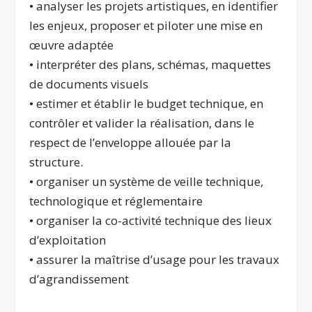
• analyser les projets artistiques, en identifier
les enjeux, proposer et piloter une mise en
œuvre adaptée
• interpréter des plans, schémas, maquettes
de documents visuels
• estimer et établir le budget technique, en
contrôler et valider la réalisation, dans le
respect de l’enveloppe allouée par la
structure.
• organiser un système de veille technique,
technologique et réglementaire
• organiser la co-activité technique des lieux
d’exploitation
• assurer la maîtrise d’usage pour les travaux
d’agrandissement