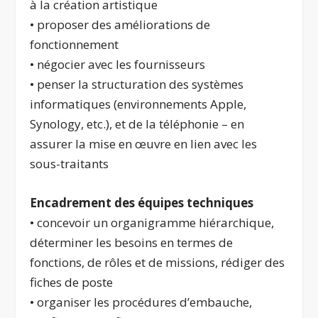
à la création artistique
• proposer des améliorations de
fonctionnement
• négocier avec les fournisseurs
• penser la structuration des systèmes
informatiques (environnements Apple,
Synology, etc.), et de la téléphonie – en
assurer la mise en œuvre en lien avec les
sous-traitants
Encadrement des équipes techniques
• concevoir un organigramme hiérarchique,
déterminer les besoins en termes de
fonctions, de rôles et de missions, rédiger des
fiches de poste
• organiser les procédures d’embauche,