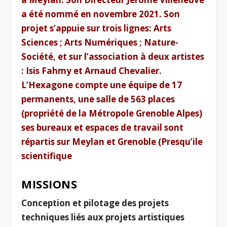
a été nommé en novembre 2021. Son
projet s’appuie sur trois lignes: Arts
Sciences ; Arts Numériques ; Nature-
Société, et sur l’association à deux artistes
: Isis Fahmy et Arnaud Chevalier.
L’Hexagone compte une équipe de 17
permanents, une salle de 563 places
(propriété de la Métropole Grenoble Alpes)
ses bureaux et espaces de travail sont
répartis sur Meylan et Grenoble (Presqu’ile
scientifique
MISSIONS
Conception et pilotage des projets
techniques liés aux projets artistiques