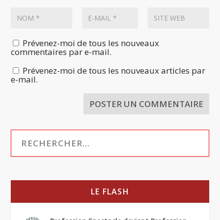
Prévenez-moi de tous les nouveaux
commentaires par e-mail.
Prévenez-moi de tous les nouveaux articles par
e-mail.
LE FLASH