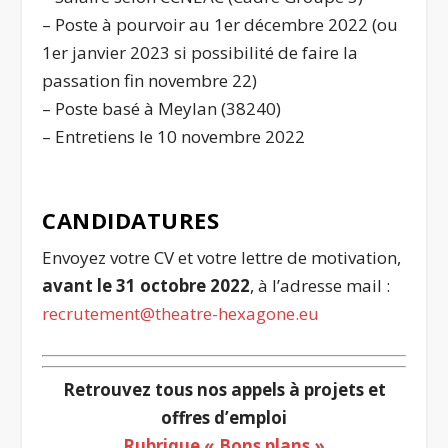
– Poste à pourvoir au 1er décembre 2022 (ou
1er janvier 2023 si possibilité de faire la
passation fin novembre 22)
– Poste basé à Meylan (38240)
– Entretiens le 10 novembre 2022
CANDIDATURES
Envoyez votre CV et votre lettre de motivation,
avant le 31 octobre 2022
, à l’adresse mail :
recrutement@theatre-hexagone.eu
Retrouvez tous nos appels à projets et
offres d’emploi
Rubrique « Bons plans »