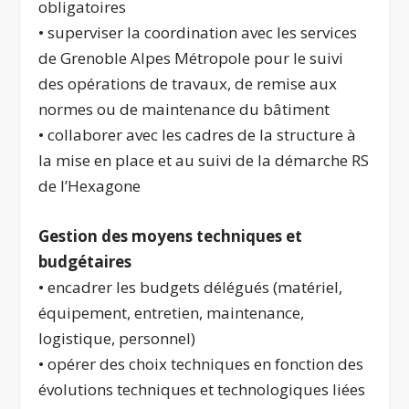
obligatoires
• superviser la coordination avec les services
de Grenoble Alpes Métropole pour le suivi
des opérations de travaux, de remise aux
normes ou de maintenance du bâtiment
• collaborer avec les cadres de la structure à
la mise en place et au suivi de la démarche RS
de l’Hexagone
Gestion des moyens techniques et
budgétaires
• encadrer les budgets délégués (matériel,
équipement, entretien, maintenance,
logistique, personnel)
• opérer des choix techniques en fonction des
évolutions techniques et technologiques liées