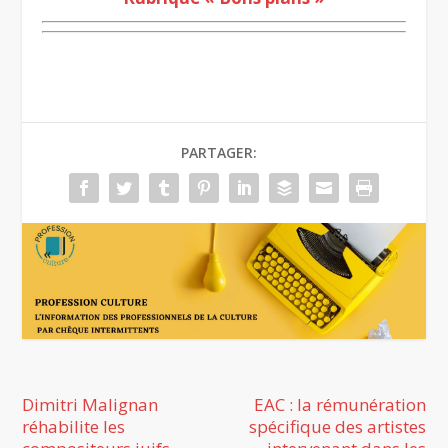
PARTAGER:
Dimitri Malignan
EAC : la rémunération
réhabilite les
spécifique des artistes