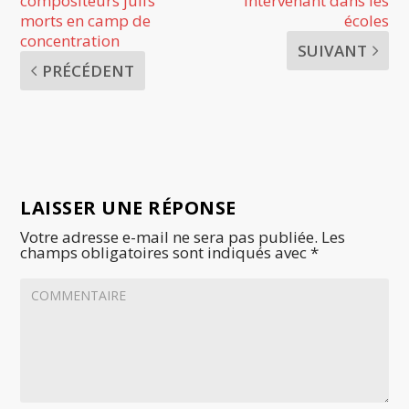
compositeurs juifs
intervenant dans les
morts en camp de
écoles
concentration
SUIVANT
PRÉCÉDENT
LAISSER UNE RÉPONSE
Votre adresse e-mail ne sera pas publiée.
Les
champs obligatoires sont indiqués avec
*