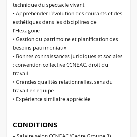
technique du spectacle vivant
• Appréhender l’évolution des courants et des
esthétiques dans les disciplines de
l’Hexagone
• Gestion du patrimoine et planification des
besoins patrimoniaux
• Bonnes connaissances juridiques et sociales
: convention collective CCNEAC, droit du
travail.
• Grandes qualités relationnelles, sens du
travail en équipe
• Expérience similaire appréciée
CONDITIONS
– Salaire selon CCNEAC (Cadre Groupe 3)