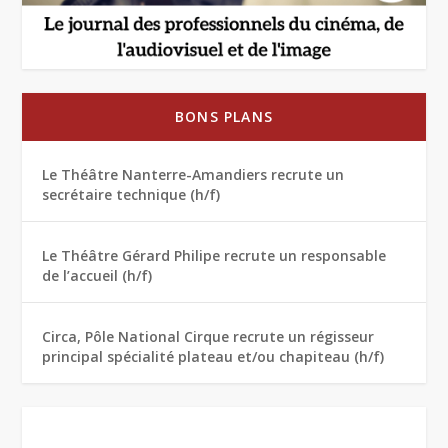
BONS PLANS
Le Théâtre Nanterre-Amandiers recrute un
secrétaire technique (h/f)
Le Théâtre Gérard Philipe recrute un responsable
de l’accueil (h/f)
Circa, Pôle National Cirque recrute un régisseur
principal spécialité plateau et/ou chapiteau (h/f)