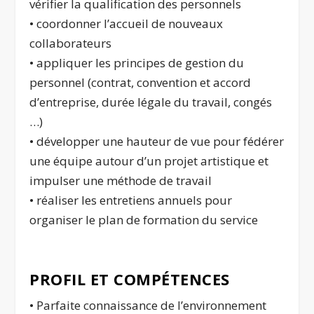
vérifier la qualification des personnels
• coordonner l’accueil de nouveaux
collaborateurs
• appliquer les principes de gestion du
personnel (contrat, convention et accord
d’entreprise, durée légale du travail, congés
…)
• développer une hauteur de vue pour fédérer
une équipe autour d’un projet artistique et
impulser une méthode de travail
• réaliser les entretiens annuels pour
organiser le plan de formation du service
PROFIL ET COMPÉTENCES
• Parfaite connaissance de l’environnement