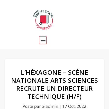
L’HÉXAGONE – SCÈNE
NATIONALE ARTS SCIENCES
RECRUTE UN DIRECTEUR
TECHNIQUE (H/F)
Posté par
S-admin
|
17 Oct, 2022