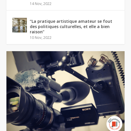
14 Nov, 2022
“La pratique artistique amateur se fout
des politiques culturelles, et elle a bien
raison”
10 Nov, 2022