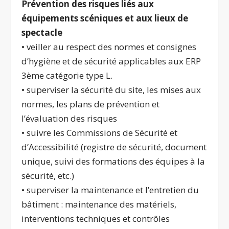
Prévention des risques liés aux
équipements scéniques et aux lieux de
spectacle
• veiller au respect des normes et consignes
d’hygiène et de sécurité applicables aux ERP
3ème catégorie type L.
• superviser la sécurité du site, les mises aux
normes, les plans de prévention et
l’évaluation des risques
• suivre les Commissions de Sécurité et
d’Accessibilité (registre de sécurité, document
unique, suivi des formations des équipes à la
sécurité, etc.)
• superviser la maintenance et l’entretien du
bâtiment : maintenance des matériels,
interventions techniques et contrôles