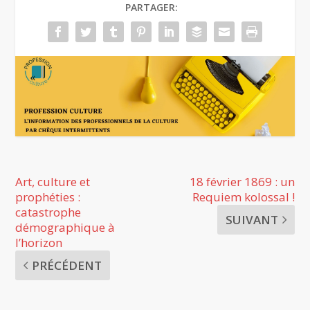
PARTAGER:
Art, culture et
18 février 1869 : un
prophéties :
Requiem kolossal !
catastrophe
SUIVANT
démographique à
l’horizon
PRÉCÉDENT