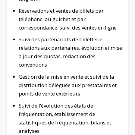
Réservations et ventes de billets par
téléphone, au guichet et par
correspondance; suivi des ventes en ligne
Suivi des partenariats de billetterie:
relations aux partenaires, évolution et mise
à jour des quotas, rédaction des
conventions
Gestion de la mise en vente et suivi de la
distribution déléguée aux prestataires et
points de vente extérieurs
Suivi de l’évolution des états de
fréquentation, établissement de
statistiques de fréquentation, bilans et
analyses