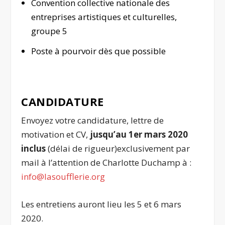
Convention collective nationale des
entreprises artistiques et culturelles,
groupe 5
Poste à pourvoir dès que possible
CANDIDATURE
Envoyez votre candidature, lettre de
motivation et CV,
jusqu’au 1er mars 2020
inclus
(délai de rigueur)exclusivement par
mail à l’attention de Charlotte Duchamp à :
info@lasoufflerie.org
Les entretiens auront lieu les 5 et 6 mars
2020.