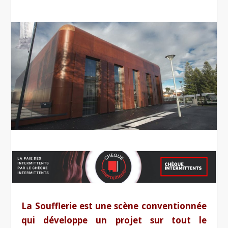
La Soufflerie est une scène conventionnée
qui développe un projet sur tout le