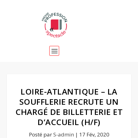
LOIRE-ATLANTIQUE – LA
SOUFFLERIE RECRUTE UN
CHARGÉ DE BILLETTERIE ET
D’ACCUEIL (H/F)
Posté par
S-admin
|
17 Fév, 2020