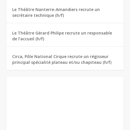
Le Théâtre Nanterre-Amandiers recrute un
secrétaire technique (h/f)
Le Théâtre Gérard Philipe recrute un responsable
de l’accueil (h/f)
Circa, Pôle National Cirque recrute un régisseur
principal spécialité plateau et/ou chapiteau (h/f)