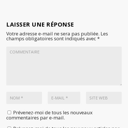
LAISSER UNE RÉPONSE
Votre adresse e-mail ne sera pas publiée.
Les
champs obligatoires sont indiqués avec
*
Prévenez-moi de tous les nouveaux
commentaires par e-mail.