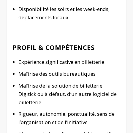
Disponibilité les soirs et les week-ends,
déplacements locaux
PROFIL & COMPÉTENCES
Expérience significative en billetterie
Maîtrise des outils bureautiques
Maîtrise de la solution de billetterie
Digitick ou à défaut, d’un autre logiciel de
billetterie
Rigueur, autonomie, ponctualité, sens de
l’organisation et de l’initiative