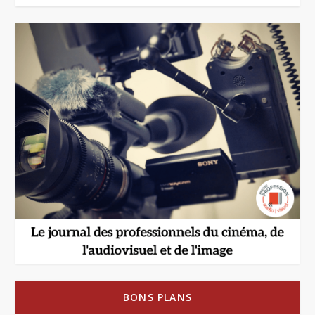
BONS PLANS