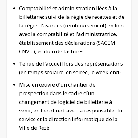
Comptabilité et administration liées à la
billetterie: suivi de la régie de recettes et de
la régie d’avances (remboursement) en lien
avec la comptabilité et l’administratrice,
établissement des déclarations (SACEM,
CNV…), édition de factures
Tenue de l’accueil lors des représentations
(en temps scolaire, en soirée, le week-end)
Mise en œuvre d’un chantier de
prospection dans le cadre d’un
changement de logiciel de billetterie à
venir, en lien direct avec la responsable du
service et la direction informatique de la
Ville de Rezé