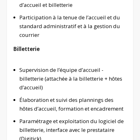
d’accueil et billetterie
Participation à la tenue de l’accueil et du
standard administratif et à la gestion du
courrier
Billetterie
Supervision de l’équipe d’accueil -
billetterie (attachée à la billetterie + hôtes
d’accueil)
Élaboration et suivi des plannings des
hôtes d’accueil, formation et encadrement
Paramétrage et exploitation du logiciel de
billetterie, interface avec le prestataire
(Digitick)