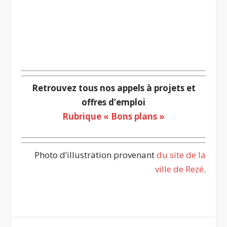
Retrouvez tous nos appels à projets et
offres d’emploi
Rubrique « Bons plans »
Photo d’illustration provenant
du site de la
ville de Rezé
.