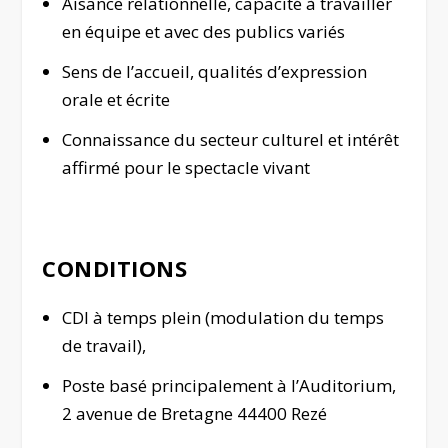
Aisance relationnelle, capacité à travailler
en équipe et avec des publics variés
Sens de l’accueil, qualités d’expression
orale et écrite
Connaissance du secteur culturel et intérêt
affirmé pour le spectacle vivant
CONDITIONS
CDI à temps plein (modulation du temps
de travail),
Poste basé principalement à l’Auditorium,
2 avenue de Bretagne 44400 Rezé