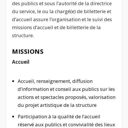
des publics et sous l’autorité de la directrice
du service, le ou la chargé(e) de billetterie et
d’accueil assure l’organisation et le suivi des
missions d’accueil et de billetterie de la
structure.
MISSIONS
Accueil
Accueil, renseignement, diffusion
d’information et conseil aux publics sur les
actions et spectacles proposés, valorisation
du projet artistique de la structure
Participation à la qualité de l’accueil
réservé aux publics et convivialité des lieux