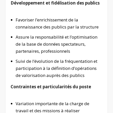
Développement et fidélisation des publics
Favoriser l’enrichissement de la
connaissance des publics par la structure
Assure la responsabilité et l’optimisation
de la base de données spectateurs,
partenaires, professionnels
Suivi de l’évolution de la fréquentation et
participation à la définition d’opérations
de valorisation auprès des publics
Contraintes et particularités du poste
Variation importante de la charge de
travail et des missions à réaliser