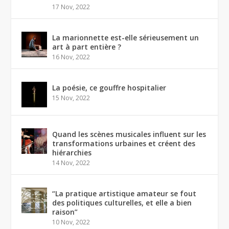
17 Nov, 2022
La marionnette est-elle sérieusement un
art à part entière ?
16 Nov, 2022
La poésie, ce gouffre hospitalier
15 Nov, 2022
Quand les scènes musicales influent sur les
transformations urbaines et créent des
hiérarchies
14 Nov, 2022
“La pratique artistique amateur se fout
des politiques culturelles, et elle a bien
raison”
10 Nov, 2022