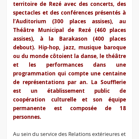
territoire de Rezé avec des concerts, des
spectacles et des conférences présentés à
l’Auditorium (300 places assises), au
Théâtre Municipal de Rezé (460 places
assises), à la Barakason (400 places
debout). Hip-hop, jazz, musique baroque
ou du monde côtoient la danse, le théâtre
et les performances dans une
programmation qui compte une centaine
de représentations par an. La Soufflerie
est un établissement public de
coopération culturelle et son équipe
permanente est composée de 18
personnes.
Au sein du service des Relations extérieures et