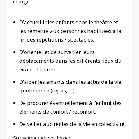
charge :
D’accueillir les enfants dans le théâtre et
les remettre aux personnes habilitées à la
fin des répétitions / spectacles,
D’orienter et de surveiller leurs
déplacements dans les différents lieux du
Grand Théâtre,
D’aider les enfants dans les actes de la vie
quotidienne (repas, …),
De procurer éventuellement à l’enfant des
éléments de confort / réconfort,
De veiller aux règles de la vie en collectivité,
Sur scène / en coulisse :