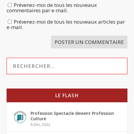
Prévenez-moi de tous les nouveaux
commentaires par e-mail.
Prévenez-moi de tous les nouveaux articles par
e-mail.
LE FLASH
Profession Spectacle devient Profession
Culture
6 Déc, 2022