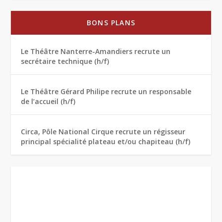
BONS PLANS
Le Théâtre Nanterre-Amandiers recrute un
secrétaire technique (h/f)
Le Théâtre Gérard Philipe recrute un responsable
de l’accueil (h/f)
Circa, Pôle National Cirque recrute un régisseur
principal spécialité plateau et/ou chapiteau (h/f)