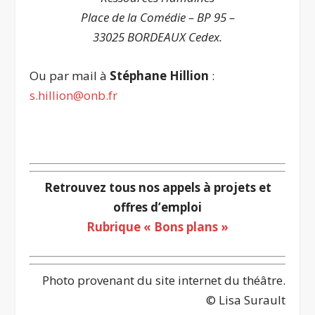
Place de la Comédie – BP 95 –
33025 BORDEAUX Cedex.
Ou par mail à
Stéphane Hillion
:
s.hillion@onb.fr
Retrouvez tous nos appels à projets et
offres d’emploi
Rubrique « Bons plans »
Photo provenant du site internet du théâtre.
© Lisa Surault