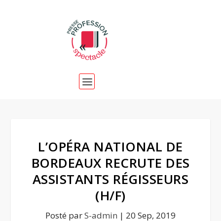
L’OPÉRA NATIONAL DE
BORDEAUX RECRUTE DES
ASSISTANTS RÉGISSEURS
(H/F)
Posté par
S-admin
|
20 Sep, 2019