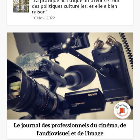
“La pratique artistique amateur se fout
des politiques culturelles, et elle a bien
raison”
10 Nov, 2022