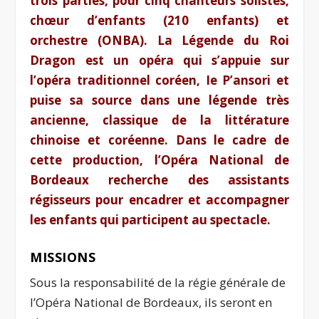
trois parties, pour cinq chanteurs solistes,
chœur d’enfants (210 enfants) et
orchestre (ONBA). La Légende du Roi
Dragon est un opéra qui s’appuie sur
l’opéra traditionnel coréen, Ie P’ansori et
puise sa source dans une légende très
ancienne, classique de la littérature
chinoise et coréenne. Dans le cadre de
cette production, l’Opéra National de
Bordeaux recherche des assistants
régisseurs pour encadrer et accompagner
les enfants qui participent au spectacle.
MISSIONS
Sous la responsabilité de la régie générale de
l’Opéra National de Bordeaux, ils seront en