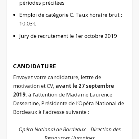
périodes précitées
Emploi de catégorie C. Taux horaire brut :
10,03€
Jury de recrutement le 1
er
octobre 2019
CANDIDATURE
Envoyez votre candidature, lettre de
motivation et CV,
avant
le 27 septembre
2019,
à l’attention de Madame Laurence
Dessertine, Présidente de l’Opéra National de
Bordeaux à l’adresse suivante :
Opéra National de Bordeaux – Direction des
Ressources Humaines