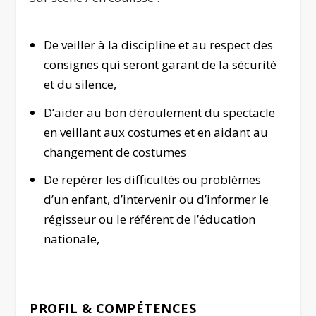
De veiller à la discipline et au respect des
consignes qui seront garant de la sécurité
et du silence,
D’aider au bon déroulement du spectacle
en veillant aux costumes et en aidant au
changement de costumes
De repérer les difficultés ou problèmes
d’un enfant, d’intervenir ou d’informer le
régisseur ou le référent de l’éducation
nationale,
PROFIL & COMPÉTENCES