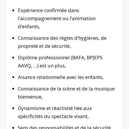
Expérience confirmée dans
l’accompagnement ou l’animation
d’enfants,
Connaissance des règles d’hygiènes, de
propreté et de sécurité,
Diplôme professionnel (BAFA, BPJEPS
AAVQ, …) est un plus,
Aisance relationnelle avec les enfants,
Connaissance de la scène et de la musique
bienvenue,
Dynamisme et réactivité liée aux
spécificités du spectacle vivant,
Sens des responsabilités et de la sécurité,