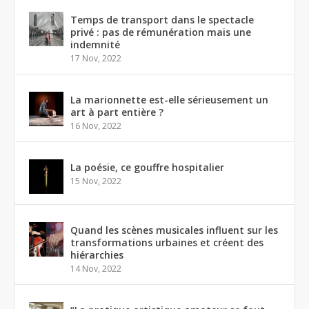
Temps de transport dans le spectacle
privé : pas de rémunération mais une
indemnité
17 Nov, 2022
La marionnette est-elle sérieusement un
art à part entière ?
16 Nov, 2022
La poésie, ce gouffre hospitalier
15 Nov, 2022
Quand les scènes musicales influent sur les
transformations urbaines et créent des
hiérarchies
14 Nov, 2022