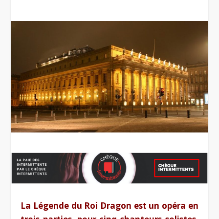
La Légende du Roi Dragon est un opéra en