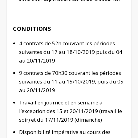
CONDITIONS
4 contrats de 52h couvrant les périodes
suivantes du 17 au 18/10/2019 puis du 04
au 20/11/2019
9 contrats de 70h30 couvrant les périodes
suivantes du 11 au 15/10/2019, puis du 05
au 20/11/2019
Travail en journée et en semaine à
l’exception des 15 et 20/11/2019 (travail le
soir) et du 17/11/2019 (dimanche)
Disponibilité impérative au cours des