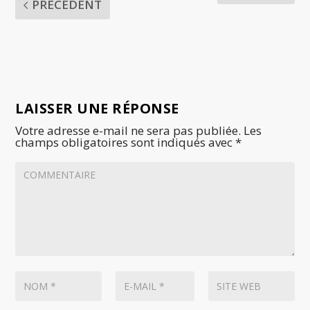
PRÉCÉDENT
LAISSER UNE RÉPONSE
Votre adresse e-mail ne sera pas publiée.
Les
champs obligatoires sont indiqués avec
*