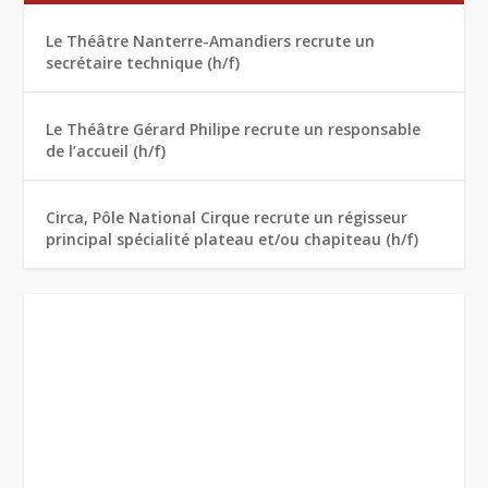
Le Théâtre Nanterre-Amandiers recrute un
secrétaire technique (h/f)
Le Théâtre Gérard Philipe recrute un responsable
de l’accueil (h/f)
Circa, Pôle National Cirque recrute un régisseur
principal spécialité plateau et/ou chapiteau (h/f)