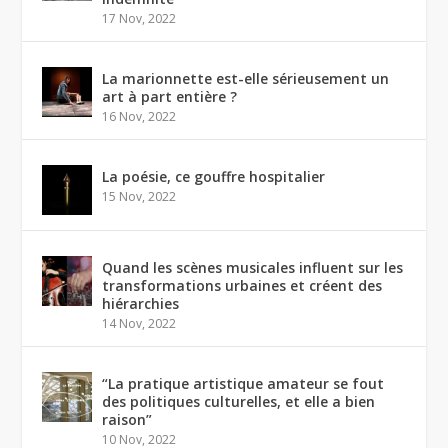
17 Nov, 2022
La marionnette est-elle sérieusement un
art à part entière ?
16 Nov, 2022
La poésie, ce gouffre hospitalier
15 Nov, 2022
Quand les scènes musicales influent sur les
transformations urbaines et créent des
hiérarchies
14 Nov, 2022
“La pratique artistique amateur se fout
des politiques culturelles, et elle a bien
raison”
10 Nov, 2022