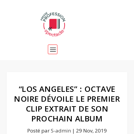
“LOS ANGELES” : OCTAVE
NOIRE DÉVOILE LE PREMIER
CLIP EXTRAIT DE SON
PROCHAIN ALBUM
Posté par
S-admin
|
29 Nov, 2019