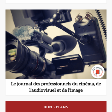
BONS PLANS