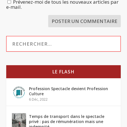
Prévenez-moi de tous les nouveaux articles par
e-mail.
LE FLASH
Profession Spectacle devient Profession
Culture
6 Déc, 2022
Temps de transport dans le spectacle
privé : pas de rémunération mais une
indemnité