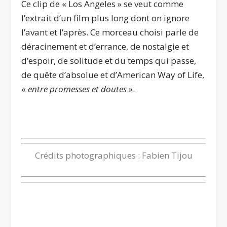
Ce clip de « Los Angeles » se veut comme
l’extrait d’un film plus long dont on ignore
l’avant et l’après. Ce morceau choisi parle de
déracinement et d’errance, de nostalgie et
d’espoir, de solitude et du temps qui passe,
de quête d’absolue et d’American Way of Life,
«
entre promesses et doutes
».
.
Crédits photographiques : Fabien Tijou