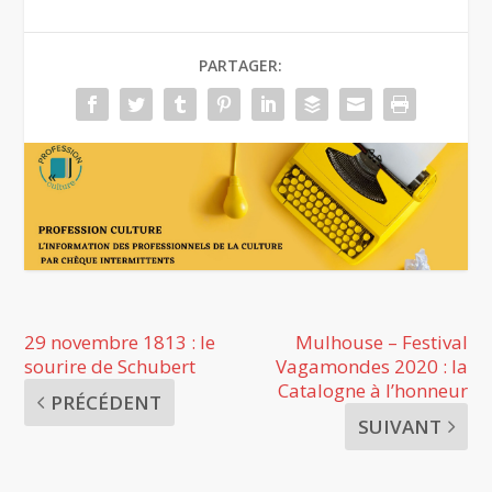
PARTAGER:
29 novembre 1813 : le
Mulhouse – Festival
sourire de Schubert
Vagamondes 2020 : la
Catalogne à l’honneur
PRÉCÉDENT
SUIVANT