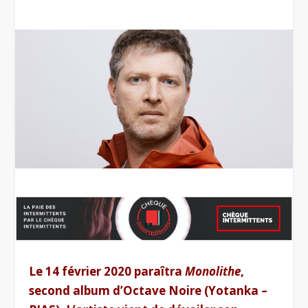
Le 14 février 2020 paraîtra
Monolithe
,
second album d’Octave Noire (Yotanka –