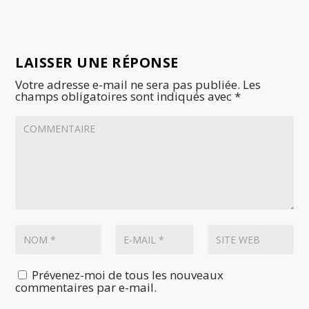
LAISSER UNE RÉPONSE
Votre adresse e-mail ne sera pas publiée.
Les
champs obligatoires sont indiqués avec
*
Prévenez-moi de tous les nouveaux
commentaires par e-mail.