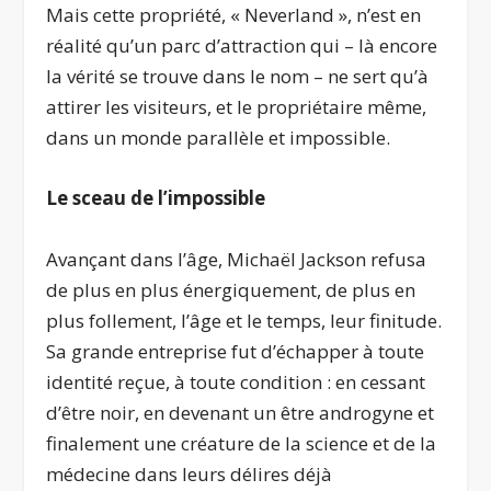
Mais cette propriété, « Neverland », n’est en
réalité qu’un parc d’attraction qui – là encore
la vérité se trouve dans le nom – ne sert qu’à
attirer les visiteurs, et le propriétaire même,
dans un monde parallèle et impossible.
Le sceau de l’impossible
Avançant dans l’âge, Michaël Jackson refusa
de plus en plus énergiquement, de plus en
plus follement, l’âge et le temps, leur finitude.
Sa grande entreprise fut d’échapper à toute
identité reçue, à toute condition : en cessant
d’être noir, en devenant un être androgyne et
finalement une créature de la science et de la
médecine dans leurs délires déjà