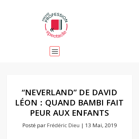
“NEVERLAND” DE DAVID
LÉON : QUAND BAMBI FAIT
PEUR AUX ENFANTS
Posté par
Frédéric Dieu
|
13 Mai, 2019