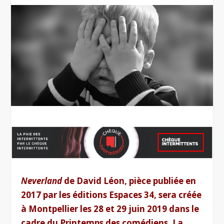
Neverland
de David Léon, pièce publiée en
2017 par les éditions Espaces 34, sera créée
à Montpellier les 28 et 29 juin 2019 dans le
cadre du Printemps des comédiens. La