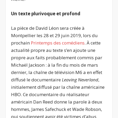
Un texte plurivoque et profond
La pièce de David Léon sera créée à
Montpellier les 28 et 29 juin 2019, lors du
prochain
Printemps des comédiens
. À cette
actualité propre au texte s’en ajoute une
propre aux faits probablement commis par
Michaël Jackson : à la fin du mois de mars
dernier, la chaîne de télévision M6 a en effet
diffusé le documentaire
Leaving Neverland
,
initialement diffusé par la chaîne américaine
HBO. Ce documentaire du réalisateur
américain Dan Reed donne la parole à deux
hommes, James Safechuck et Wade Robson,
qui soutiennent avoir été victimes d’abus