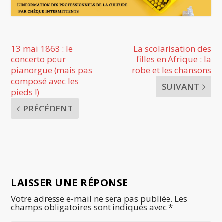
13 mai 1868 : le
La scolarisation des
concerto pour
filles en Afrique : la
pianorgue (mais pas
robe et les chansons
composé avec les
SUIVANT
pieds !)
PRÉCÉDENT
LAISSER UNE RÉPONSE
Votre adresse e-mail ne sera pas publiée.
Les
champs obligatoires sont indiqués avec
*