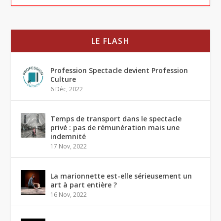
LE FLASH
Profession Spectacle devient Profession
Culture
6 Déc, 2022
Temps de transport dans le spectacle
privé : pas de rémunération mais une
indemnité
17 Nov, 2022
La marionnette est-elle sérieusement un
art à part entière ?
16 Nov, 2022