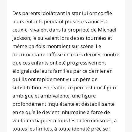
Des parents idolâtrant la star lui ont confié
leurs enfants pendant plusieurs années :
ceux-ci vivaient dans la propriété de Michaël
Jackson, le suivaient lors de ses tournées et
même parfois montaient sur scène. Le
documentaire diffusé en mars dernier montre
que ces enfants ont été progressivement
éloignés de leurs familles par ce dernier en
qui ils ont rapidement vu un père de
substitution. En réalité, ce père est une figure
ambiguë et ambivalente, une figure
profondément inquiétante et déstabilisante
en ce qu’elle devient inhumaine à force de
vouloir échapper à tous les déterminismes, à
toutes les limites, à toute identité précise :