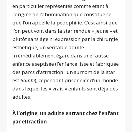
en particulier représentés comme étant à
l’origine de l’abomination que constitue ce
que l’on appelle la pédophilie. C’est ainsi que
l’on peut voir, dans la star rendue « jeune » et
plutôt sans âge ni expression par la chirurgie
esthétique, un véritable adulte
irrémédiablement égaré dans une fausse
enfance aseptisée (l’enfance lisse et fabriquée
des parcs d’attraction : un surnom de la star
est
Bambi
), cependant prisonnier d’un monde
dans lequel les « vrais » enfants sont déjà des
adultes.
À l’origine, un adulte entrant chez l’enfant
par effraction