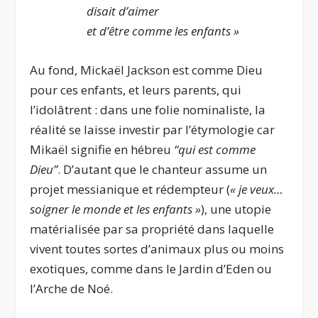
disait d’aimer
et d’être comme les enfants »
Au fond, Mickaël Jackson est comme Dieu
pour ces enfants, et leurs parents, qui
l’idolâtrent : dans une folie nominaliste, la
réalité se laisse investir par l’étymologie car
Mikaël signifie en hébreu
“qui est comme
Dieu”
. D’autant que le chanteur assume un
projet messianique et rédempteur (
« je veux…
soigner le monde et les enfants »
), une utopie
matérialisée par sa propriété dans laquelle
vivent toutes sortes d’animaux plus ou moins
exotiques, comme dans le Jardin d’Eden ou
l’Arche de Noé.