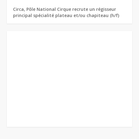
Circa, Pôle National Cirque recrute un régisseur
principal spécialité plateau et/ou chapiteau (h/f)