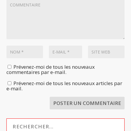
Prévenez-moi de tous les nouveaux
commentaires par e-mail.
Prévenez-moi de tous les nouveaux articles par
e-mail.