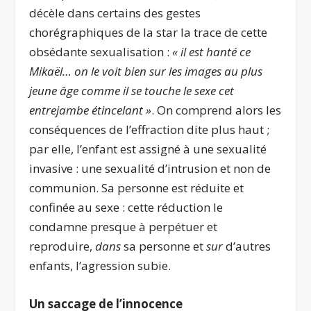
décèle dans certains des gestes
chorégraphiques de la star la trace de cette
obsédante sexualisation :
« il est hanté ce
Mikaël… on le voit bien sur les images au plus
jeune âge comme il se touche le sexe cet
entrejambe étincelant »
. On comprend alors les
conséquences de l’effraction dite plus haut ;
par elle, l’enfant est assigné à une sexualité
invasive : une sexualité d’intrusion et non de
communion. Sa personne est réduite et
confinée au sexe : cette réduction le
condamne presque à perpétuer et
reproduire,
dans
sa personne et
sur
d’autres
enfants, l’agression subie.
Un saccage de l’innocence