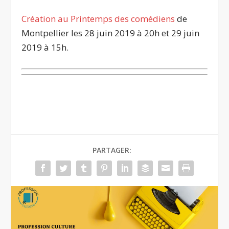
Création au Printemps des comédiens
de
Montpellier les 28 juin 2019 à 20h et 29 juin
2019 à 15h.
PARTAGER: