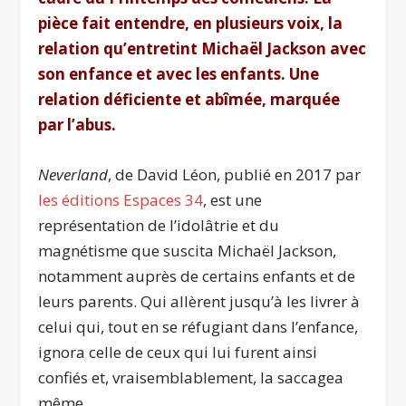
pièce fait entendre, en plusieurs voix, la
relation qu’entretint Michaël Jackson avec
son enfance et avec les enfants. Une
relation déficiente et abîmée, marquée
par l’abus.
Neverland
, de David Léon, publié en 2017 par
les éditions Espaces 34
, est une
représentation de l’idolâtrie et du
magnétisme que suscita Michaël Jackson,
notamment auprès de certains enfants et de
leurs parents. Qui allèrent jusqu’à les livrer à
celui qui, tout en se réfugiant dans l’enfance,
ignora celle de ceux qui lui furent ainsi
confiés et, vraisemblablement, la saccagea
même.