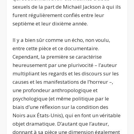
sexuels de la part de Michaël Jackson à qui ils
furent régulièrement confiés entre leur
septième et leur dixième année.
Il y a bien sûr comme un écho, non voulu,
entre cette pièce et ce documentaire.
Cependant, la première se caractérise
heureusement par une plurivocité – l’auteur
multipliant les regards et les discours sur les
causes et les manifestations de l’horreur –,
une profondeur anthropologique et
psychologique (et même politique par le
biais d’une réflexion sur la condition des
Noirs aux États-Unis), qui en font un véritable
objet dramatique. D’autant que l’auteur,
donnant à sa pièce une dimension également