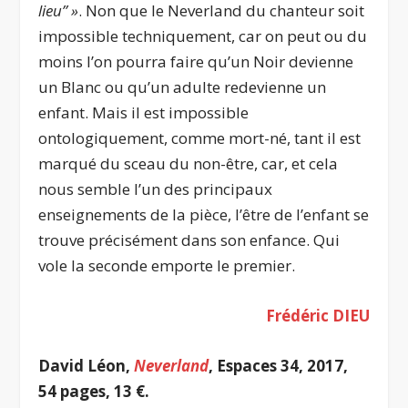
lieu” »
. Non que le Neverland du chanteur soit
impossible techniquement, car on peut ou du
moins l’on pourra faire qu’un Noir devienne
un Blanc ou qu’un adulte redevienne un
enfant. Mais il est impossible
ontologiquement, comme mort-né, tant il est
marqué du sceau du non-être, car, et cela
nous semble l’un des principaux
enseignements de la pièce, l’être de l’enfant se
trouve précisément dans son enfance. Qui
vole la seconde emporte le premier.
Frédéric DIEU
David Léon,
Neverland
, Espaces 34, 2017,
54 pages, 13 €.