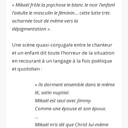
« Mikaël frôle la psychose le blanc le noir l’enfant
l’adulte le masculin le féminin… cette lutte très
acharnée tout de même vers la
dépigmentation »
.
Une scène quasi-conjugale entre le chanteur
et un enfant dit toute l’horreur de la situation
en recourant à un langage à la fois poétique
et quotidien :
« Ils dorment ensemble dans le même
lit, satin nuptial.
Mikaël est seul avec Jimmy.
Comme une épouse et son époux.
…
Mikaël m’a dit que Christ lui-même