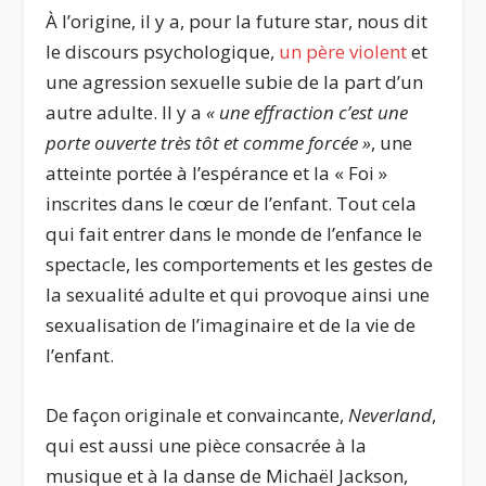
À l’origine, il y a, pour la future star, nous dit
le discours psychologique,
un père violent
et
une agression sexuelle subie de la part d’un
autre adulte. Il y a
« une effraction c’est une
porte ouverte très tôt et comme forcée »
, une
atteinte portée à l’espérance et la « Foi »
inscrites dans le cœur de l’enfant. Tout cela
qui fait entrer dans le monde de l’enfance le
spectacle, les comportements et les gestes de
la sexualité adulte et qui provoque ainsi une
sexualisation de l’imaginaire et de la vie de
l’enfant.
De façon originale et convaincante,
Neverland
,
qui est aussi une pièce consacrée à la
musique et à la danse de Michaël Jackson,