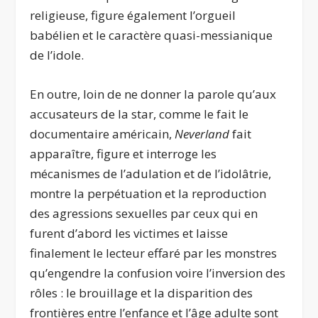
religieuse, figure également l’orgueil
babélien et le caractère quasi-messianique
de l’idole.
En outre, loin de ne donner la parole qu’aux
accusateurs de la star, comme le fait le
documentaire américain,
Neverland
fait
apparaître, figure et interroge les
mécanismes de l’adulation et de l’idolâtrie,
montre la perpétuation et la reproduction
des agressions sexuelles par ceux qui en
furent d’abord les victimes et laisse
finalement le lecteur effaré par les monstres
qu’engendre la confusion voire l’inversion des
rôles : le brouillage et la disparition des
frontières entre l’enfance et l’âge adulte sont