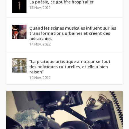
La poésie, ce gouffre hospitalier
15 Nov, 2022
Quand les scènes musicales influent sur les
transformations urbaines et créent des
hiérarchies
14 Nov, 2022
“La pratique artistique amateur se fout
des politiques culturelles, et elle a bien
raison”
10 Nov, 2022