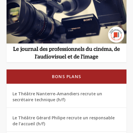
BONS PLANS
Le Théâtre Nanterre-Amandiers recrute un
secrétaire technique (h/f)
Le Théâtre Gérard Philipe recrute un responsable
de l’accueil (h/f)