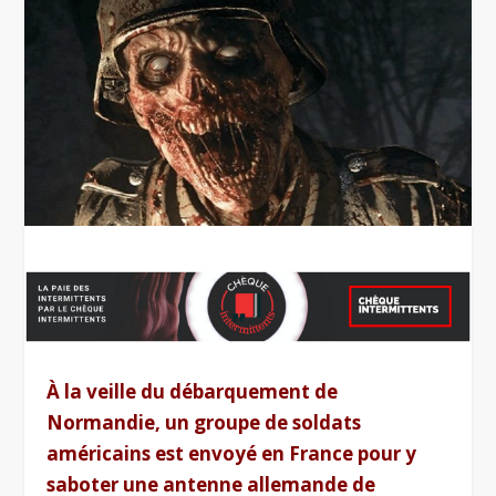
À la veille du débarquement de
Normandie, un groupe de soldats
américains est envoyé en France pour y
saboter une antenne allemande de