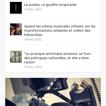
La poésie, ce gouffre hospitalier
15 Nov, 2022
Quand les scènes musicales influent sur les
transformations urbaines et créent des
hiérarchies
14 Nov, 2022
“La pratique artistique amateur se fout
des politiques culturelles, et elle a bien
raison”
10 Nov, 2022