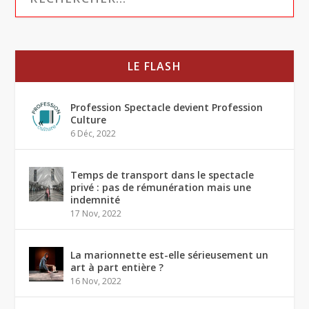
LE FLASH
Profession Spectacle devient Profession
Culture
6 Déc, 2022
Temps de transport dans le spectacle
privé : pas de rémunération mais une
indemnité
17 Nov, 2022
La marionnette est-elle sérieusement un
art à part entière ?
16 Nov, 2022