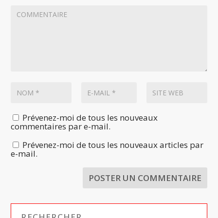
Prévenez-moi de tous les nouveaux
commentaires par e-mail.
Prévenez-moi de tous les nouveaux articles par
e-mail.