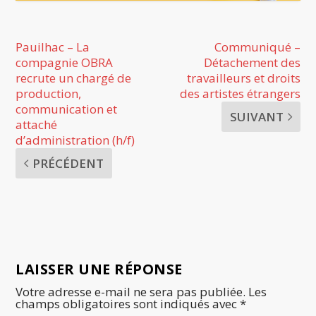
Pauilhac – La
Communiqué –
compagnie OBRA
Détachement des
recrute un chargé de
travailleurs et droits
production,
des artistes étrangers
communication et
SUIVANT
attaché
d’administration (h/f)
PRÉCÉDENT
LAISSER UNE RÉPONSE
Votre adresse e-mail ne sera pas publiée.
Les
champs obligatoires sont indiqués avec
*