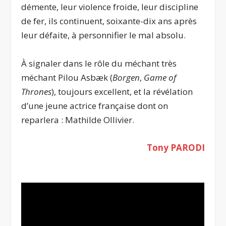
démente, leur violence froide, leur discipline
de fer, ils continuent, soixante-dix ans après
leur défaite, à personnifier le mal absolu.
À signaler dans le rôle du méchant très
méchant Pilou Asbæk (
Borgen
,
Game of
Thrones
), toujours excellent, et la révélation
d’une jeune actrice française dont on
reparlera : Mathilde Ollivier.
Tony PARODI