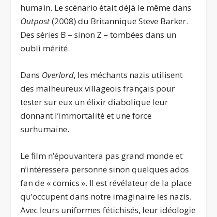
humain. Le scénario était déjà le même dans
Outpost
(2008) du Britannique Steve Barker.
Des séries B – sinon Z – tombées dans un
oubli mérité.
Dans
Overlord
, les méchants nazis utilisent
des malheureux villageois français pour
tester sur eux un élixir diabolique leur
donnant l’immortalité et une force
surhumaine.
Le film n’épouvantera pas grand monde et
n’intéressera personne sinon quelques ados
fan de « comics ». Il est révélateur de la place
qu’occupent dans notre imaginaire les nazis.
Avec leurs uniformes fétichisés, leur idéologie