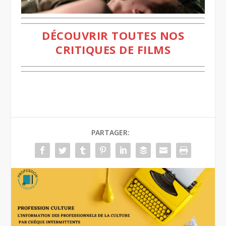
DÉCOUVRIR TOUTES NOS
CRITIQUES DE FILMS
PARTAGER: