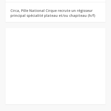
Circa, Pôle National Cirque recrute un régisseur
principal spécialité plateau et/ou chapiteau (h/f)