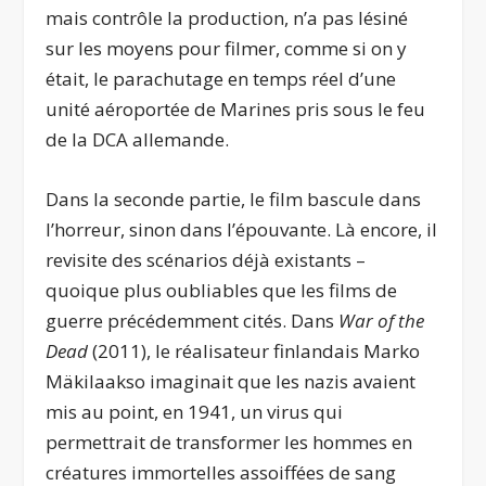
mais contrôle la production, n’a pas lésiné
sur les moyens pour filmer, comme si on y
était, le parachutage en temps réel d’une
unité aéroportée de Marines pris sous le feu
de la DCA allemande.
Dans la seconde partie, le film bascule dans
l’horreur, sinon dans l’épouvante. Là encore, il
revisite des scénarios déjà existants –
quoique plus oubliables que les films de
guerre précédemment cités. Dans
War of the
Dead
(2011), le réalisateur finlandais Marko
Mäkilaakso imaginait que les nazis avaient
mis au point, en 1941, un virus qui
permettrait de transformer les hommes en
créatures immortelles assoiffées de sang