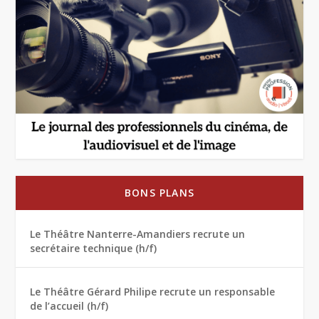
BONS PLANS
Le Théâtre Nanterre-Amandiers recrute un
secrétaire technique (h/f)
Le Théâtre Gérard Philipe recrute un responsable
de l’accueil (h/f)