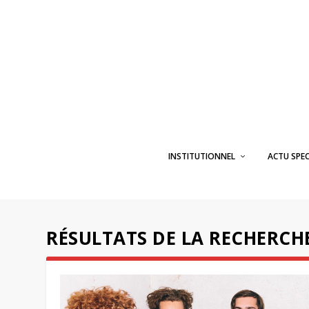
INSTITUTIONNEL
ACTU SPE
RÉSULTATS DE LA RECHERCH