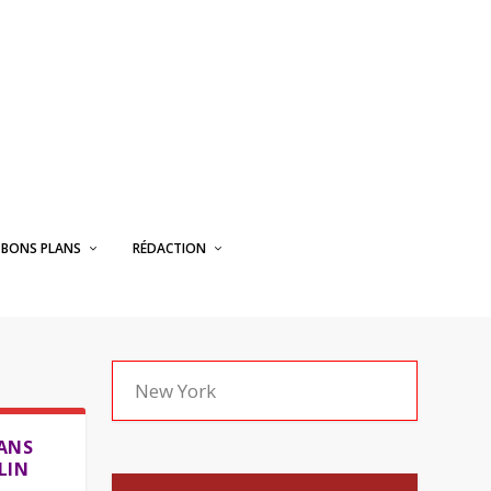
BONS PLANS
RÉDACTION
ANS
LIN