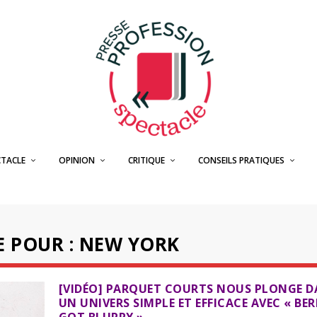
CTACLE
OPINION
CRITIQUE
CONSEILS PRATIQUES
E POUR : NEW YORK
[VIDÉO] PARQUET COURTS NOUS PLONGE D
UN UNIVERS SIMPLE ET EFFICACE AVEC « BER