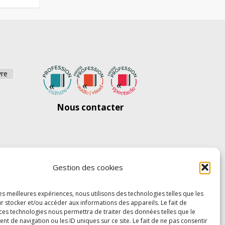
vre
Nous contacter
Gestion des cookies
les meilleures expériences, nous utilisons des technologies telles que les
r stocker et/ou accéder aux informations des appareils. Le fait de
 ces technologies nous permettra de traiter des données telles que le
 de navigation ou les ID uniques sur ce site. Le fait de ne pas consentir