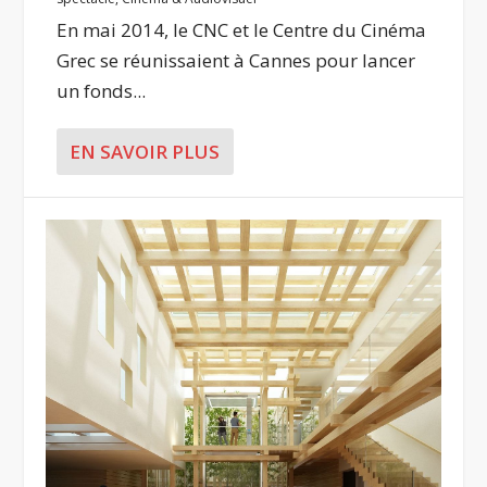
En mai 2014, le CNC et le Centre du Cinéma
Grec se réunissaient à Cannes pour lancer
un fonds...
EN SAVOIR PLUS