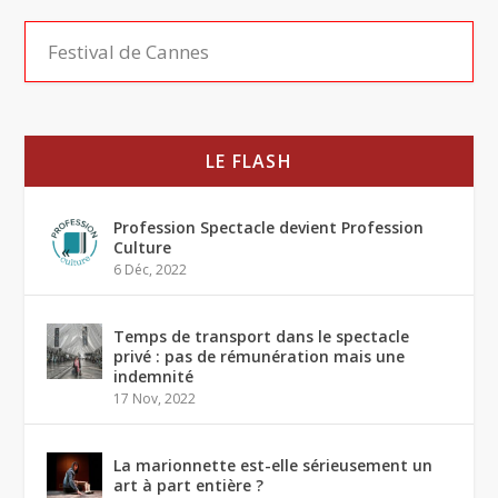
LE FLASH
Profession Spectacle devient Profession
Culture
6 Déc, 2022
Temps de transport dans le spectacle
privé : pas de rémunération mais une
indemnité
17 Nov, 2022
La marionnette est-elle sérieusement un
art à part entière ?