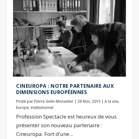
CINEUROPA : NOTRE PARTENAIRE AUX
DIMENSIONS EUROPÉENNES
Posté par
Pierre Gelin-Monastier
|
26 Nov, 2015
|
A la une
,
Europe
,
Institutionnel
Profession Spectacle est heureux de vous
présenter son nouveau partenaire :
Cineuropa. Fort d’une...