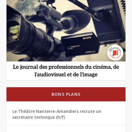
BONS PLANS
Le Théâtre Nanterre-Amandiers recrute un
secrétaire technique (h/f)