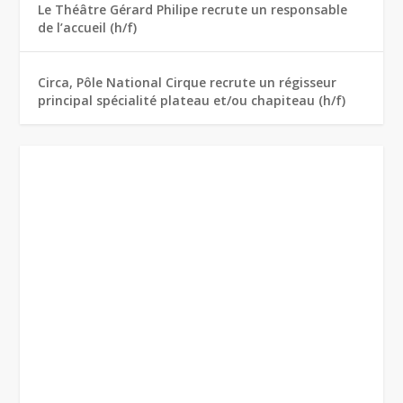
Le Théâtre Gérard Philipe recrute un responsable
de l’accueil (h/f)
Circa, Pôle National Cirque recrute un régisseur
principal spécialité plateau et/ou chapiteau (h/f)