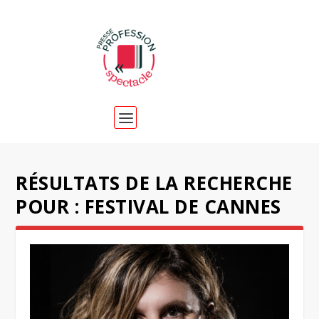
RÉSULTATS DE LA RECHERCHE
POUR : FESTIVAL DE CANNES