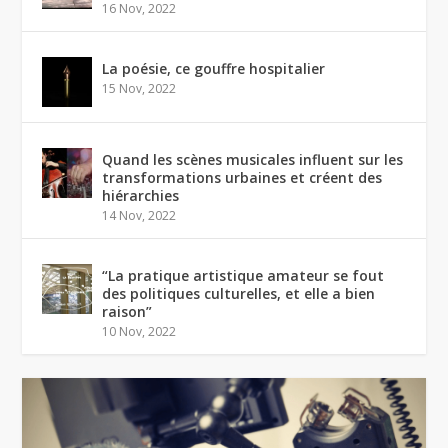
16 Nov, 2022
La poésie, ce gouffre hospitalier
15 Nov, 2022
Quand les scènes musicales influent sur les
transformations urbaines et créent des
hiérarchies
14 Nov, 2022
“La pratique artistique amateur se fout
des politiques culturelles, et elle a bien
raison”
10 Nov, 2022