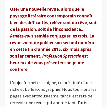
Oser une nouvelle revue, alors que le
paysage littéraire contemporain connaît
bien des difficultés, relève soit du rêve, soit
de la passion, soit de l’inconscience…
Rendez-vous
semble conjuguer les trois. La
revue vient de publier son second numéro
en cette fin d’année 2015, six mois après
son lancement.
Profession Spectacle
est
heureux de vous présenter son jeune
confrère.
L’objet formel est soigné, coloré, doté d’une
riche et belle iconographie. Nous tournons les
pages avec enthousiasme, tant il est rare de
recevoir une revue qui aborde tant d’arts