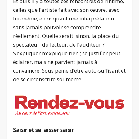
Et puis il y a toutes ces rencontres de l’intime,
celles que l’artiste fait avec son œuvre, avec
lui-même, en risquant une interprétation
sans jamais pouvoir se comprendre
réellement. Quelle serait, sinon, la place du
spectateur, du lecteur, de l’auditeur ?
S’expliquer n’explique rien ; se justifier peut
éclairer, mais ne parvient jamais à
convaincre. Sous peine d’être auto-suffisant et
de se circonscrire soi-même.
Saisir et se laisser saisir