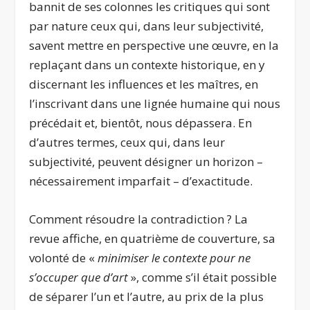
bannit de ses colonnes les critiques qui sont
par nature ceux qui, dans leur subjectivité,
savent mettre en perspective une œuvre, en la
replaçant dans un contexte historique, en y
discernant les influences et les maîtres, en
l’inscrivant dans une lignée humaine qui nous
précédait et, bientôt, nous dépassera. En
d’autres termes, ceux qui, dans leur
subjectivité, peuvent désigner un horizon –
nécessairement imparfait – d’exactitude.
Comment résoudre la contradiction ? La
revue affiche, en quatrième de couverture, sa
volonté de «
minimiser le contexte pour ne
s’occuper que d’art
», comme s’il était possible
de séparer l’un et l’autre, au prix de la plus