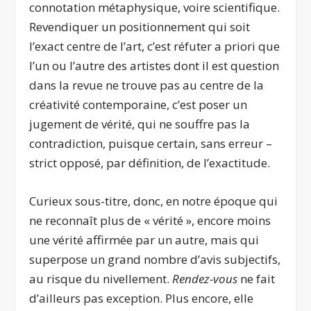
connotation métaphysique, voire scientifique.
Revendiquer un positionnement qui soit
l’exact centre de l’art, c’est réfuter a priori que
l’un ou l’autre des artistes dont il est question
dans la revue ne trouve pas au centre de la
créativité contemporaine, c’est poser un
jugement de vérité, qui ne souffre pas la
contradiction, puisque certain, sans erreur –
strict opposé, par définition, de l’exactitude.
Curieux sous-titre, donc, en notre époque qui
ne reconnaît plus de « vérité », encore moins
une vérité affirmée par un autre, mais qui
superpose un grand nombre d’avis subjectifs,
au risque du nivellement.
Rendez-vous
ne fait
d’ailleurs pas exception. Plus encore, elle