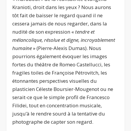
Kranioti, droit dans les yeux ? Nous aurons
tôt fait de baisser le regard quand il ne
cessera jamais de nous regarder, dans la
nudité de son expression «
tendre et
mélancolique, résolue et digne, incroyablement
humaine
» (Pierre-Alexis Dumas). Nous
pourrions également évoquer les images
fortes du théâtre de Romeo Castellucci, les
fragiles toiles de Françoise Pétrovitch, les
étonnantes perspectives visuelles du
plasticien Céleste Boursier-Mougenot ou ne
serait-ce que le simple profil de Francesco
Filidei, tout en concentration musicale,
jusqu’à le rendre sourd à la tentative du
photographe de capter son regard.