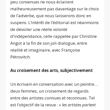
peu convenues ne nous éclairent
malheureusement pas davantage sur le choix
de l’adverbe, que nous laisserons donc en
suspens. L’intérêt de l’éditorial est néanmoins
de dévoiler une réelle volonté
d’indépendance, celle rappelée par Christine
Angot à la fin de son joli dialogue, entre
réalité et imaginaire, avec Françoise
Pétrovitch.
Au croisement des arts, subjectivement
Un écrivain en conversation avec un peintre…
deux femmes, un croisement de regards
entre des artistes connues et reconnues. Tel
est l’objectif de la revue : «
les artistes parlent