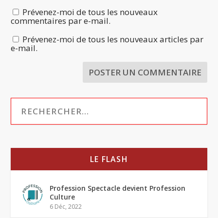
Prévenez-moi de tous les nouveaux
commentaires par e-mail.
Prévenez-moi de tous les nouveaux articles par
e-mail.
LE FLASH
Profession Spectacle devient Profession
Culture
6 Déc, 2022