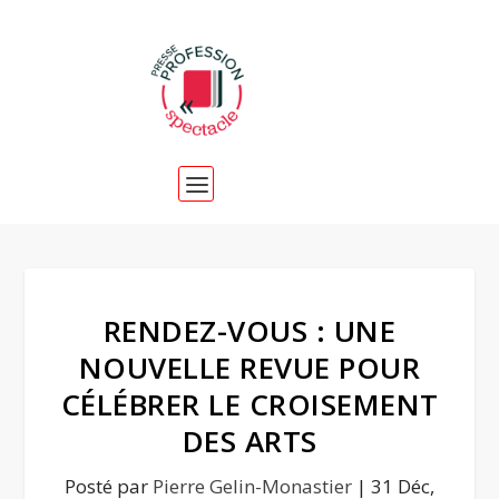
RENDEZ-VOUS : UNE
NOUVELLE REVUE POUR
CÉLÉBRER LE CROISEMENT
DES ARTS
Posté par
Pierre Gelin-Monastier
|
31 Déc,