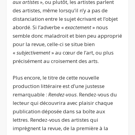
aux artistes
», ou plutôt, les artistes parlent
des artistes, même lorsqu’il n’y a pas de
distanciation entre le sujet écrivant et l’objet
abordé. Si l’adverbe «
exactement
» nous
semble donc maladroit et bien peu approprié
pour la revue, celle-ci se situe bien
«
subjectivement
» au cœur de l’art, ou plus
précisément au croisement des arts.
Plus encore, le titre de cette nouvelle
production littéraire est d’une justesse
remarquable :
Rendez-vous
. Rendez-vous du
lecteur qui découvrira avec plaisir chaque
publication déposée dans sa boîte aux
lettres. Rendez-vous des artistes qui
imprègnent la revue, de la première à la