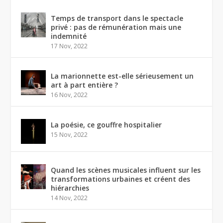
Temps de transport dans le spectacle
privé : pas de rémunération mais une
indemnité
17 Nov, 2022
La marionnette est-elle sérieusement un
art à part entière ?
16 Nov, 2022
La poésie, ce gouffre hospitalier
15 Nov, 2022
Quand les scènes musicales influent sur les
transformations urbaines et créent des
hiérarchies
14 Nov, 2022