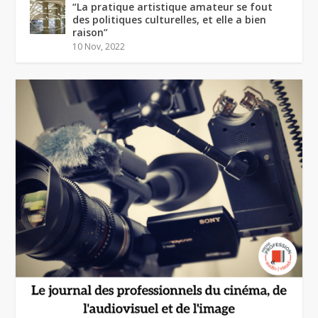
“La pratique artistique amateur se fout
des politiques culturelles, et elle a bien
raison”
10 Nov, 2022