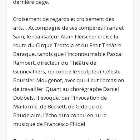
dernière page.
Croisement de regards et croisement des
arts… Accompagné de ses compères Franz et
Sam, le réalisateur Alain Fleischer croise la
route du Cirque Trottola et du Petit Théâtre
Baraque, tandis que l’incontournable Pascal
Rambert, directeur du Théâtre de
Gennevilliers, rencontre le sculpteur Céleste
Boursier-Mougenot, avec qui il eut l’occasion
de travailler. Quant au chorégraphe Daniel
Dobbels, il évoque, par l’invocation de
Mallarmé, de Beckett, de Gide ou de
Baudelaire, l’écho qu’a connu en lui la
musique de Francesco Filidei.