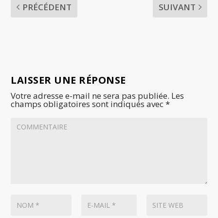
PRÉCÉDENT
SUIVANT
LAISSER UNE RÉPONSE
Votre adresse e-mail ne sera pas publiée.
Les
champs obligatoires sont indiqués avec
*