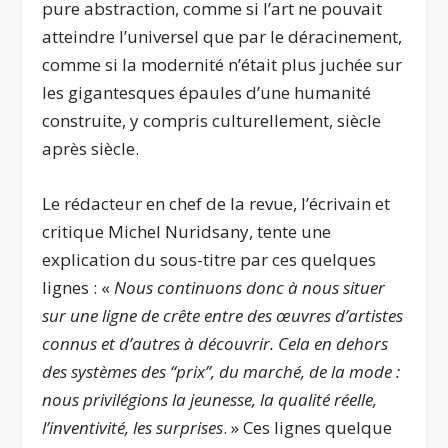
pure abstraction, comme si l’art ne pouvait
atteindre l’universel que par le déracinement,
comme si la modernité n’était plus juchée sur
les gigantesques épaules d’une humanité
construite, y compris culturellement, siècle
après siècle.
Le rédacteur en chef de la revue, l’écrivain et
critique Michel Nuridsany, tente une
explication du sous-titre par ces quelques
lignes : «
Nous continuons donc à nous situer
sur une ligne de crête entre des œuvres d’artistes
connus et d’autres à découvrir. Cela en dehors
des systèmes des ‘‘prix’’, du marché, de la mode :
nous privilégions la jeunesse, la qualité réelle,
l’inventivité, les surprises
. » Ces lignes quelque