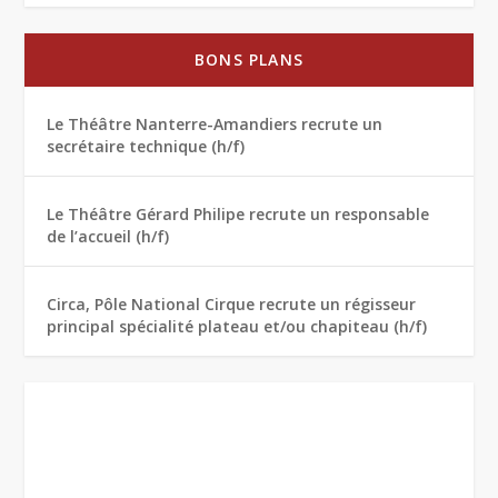
BONS PLANS
Le Théâtre Nanterre-Amandiers recrute un
secrétaire technique (h/f)
Le Théâtre Gérard Philipe recrute un responsable
de l’accueil (h/f)
Circa, Pôle National Cirque recrute un régisseur
principal spécialité plateau et/ou chapiteau (h/f)