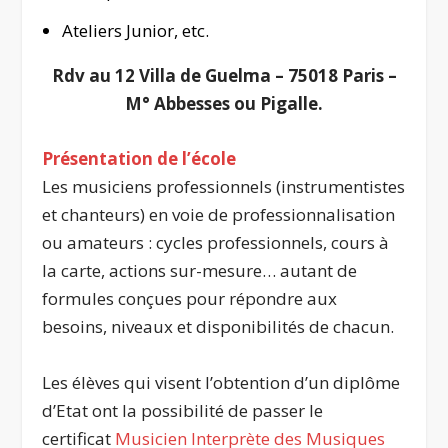
Ateliers Junior, etc.
Rdv au 12 Villa de Guelma – 75018 Paris –
M° Abbesses ou Pigalle.
Présentation de l’école
Les musiciens professionnels (instrumentistes
et chanteurs) en voie de professionnalisation
ou amateurs : cycles professionnels, cours à
la carte, actions sur-mesure… autant de
formules conçues pour répondre aux
besoins, niveaux et disponibilités de chacun.
Les élèves qui visent l’obtention d’un diplôme
d’Etat ont la possibilité de passer le
certificat
Musicien Interprète des Musiques