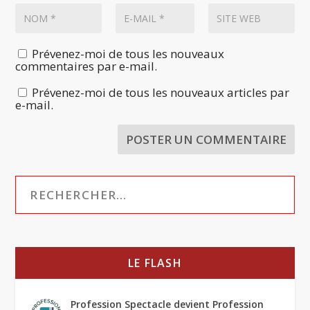
Prévenez-moi de tous les nouveaux
commentaires par e-mail.
Prévenez-moi de tous les nouveaux articles par
e-mail.
LE FLASH
Profession Spectacle devient Profession