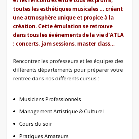
et les rencontres entre tous les profils,
toutes les esthétiques musicales … créant
une atmosphère unique et propice à la
création. Cette émulation se retrouve
dans tous les événements de la vie d’ATLA
: concerts, jam sessions, master class…
Rencontrez les professeurs et les équipes des
différents départements pour préparer votre
rentrée dans nos différents cursus :
Musiciens Professionnels
Management Artistique & Culturel
Cours du soir
Pratiques Amateurs