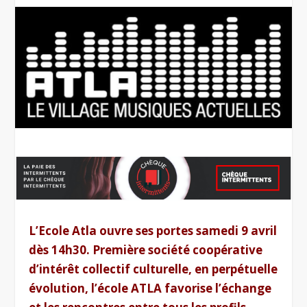
L’Ecole Atla ouvre ses portes samedi 9 avril
dès 14h30. Première société coopérative
d’intérêt collectif culturelle, en perpétuelle
évolution, l’école ATLA favorise l’échange