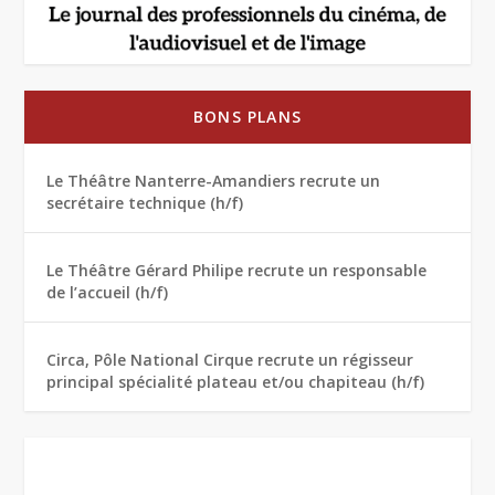
BONS PLANS
Le Théâtre Nanterre-Amandiers recrute un
secrétaire technique (h/f)
Le Théâtre Gérard Philipe recrute un responsable
de l’accueil (h/f)
Circa, Pôle National Cirque recrute un régisseur
principal spécialité plateau et/ou chapiteau (h/f)