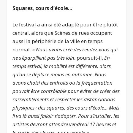
Squares, cours d’école…
Le festival a ainsi été adapté pour être plutôt
central, alors que Scènes de rues occupent
aussi la périphérie de la ville en temps
normal. «
Nous avons créé des rendez-vous qui
ne s’éparpillent pas très loin
, poursuit-il.
En
temps estival, la mobilité est différente, alors
qu’on se déplace moins en automne. Nous
avons choisi des endroits où la fréquentation
pouvait être contrôlable pour éviter de créer des
rassemblements et respecter les distanciations
physiques : des squares, des cours d’école… Mais
il va là aussi falloir s’adapter. Pour s’installer, les
artistes devront attendre vendredi 17 heures et
la sortie des classes, par exemple
. »