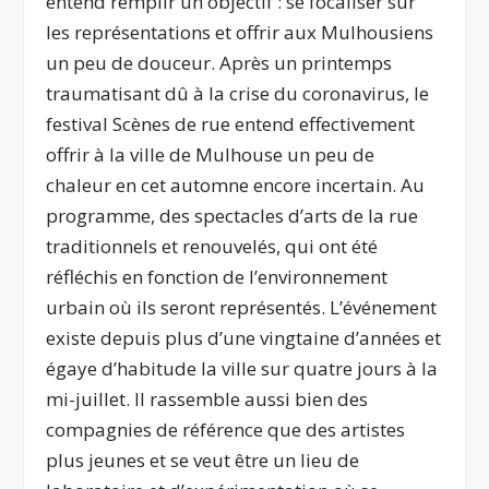
entend remplir un objectif : se focaliser sur
les représentations et offrir aux Mulhousiens
un peu de douceur. Après un printemps
traumatisant dû à la crise du coronavirus, le
festival Scènes de rue entend effectivement
offrir à la ville de Mulhouse un peu de
chaleur en cet automne encore incertain. Au
programme, des spectacles d’arts de la rue
traditionnels et renouvelés, qui ont été
réfléchis en fonction de l’environnement
urbain où ils seront représentés. L’événement
existe depuis plus d’une vingtaine d’années et
égaye d’habitude la ville sur quatre jours à la
mi-juillet. Il rassemble aussi bien des
compagnies de référence que des artistes
plus jeunes et se veut être un lieu de