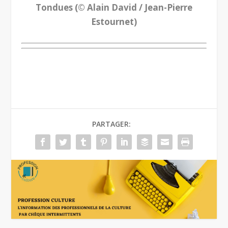
Tondues (© Alain David / Jean-Pierre
Estournet)
.
PARTAGER: