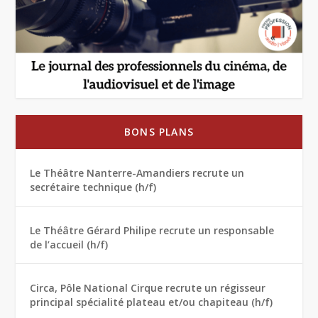
BONS PLANS
Le Théâtre Nanterre-Amandiers recrute un
secrétaire technique (h/f)
Le Théâtre Gérard Philipe recrute un responsable
de l’accueil (h/f)
Circa, Pôle National Cirque recrute un régisseur
principal spécialité plateau et/ou chapiteau (h/f)