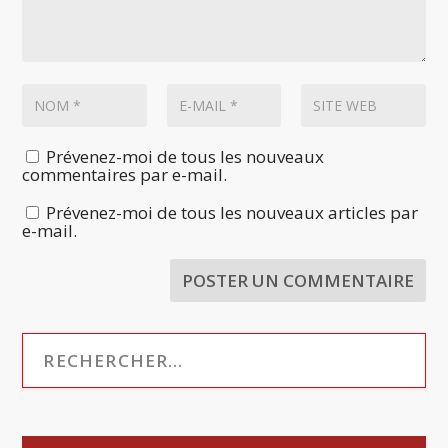
Prévenez-moi de tous les nouveaux
commentaires par e-mail.
Prévenez-moi de tous les nouveaux articles par
e-mail.