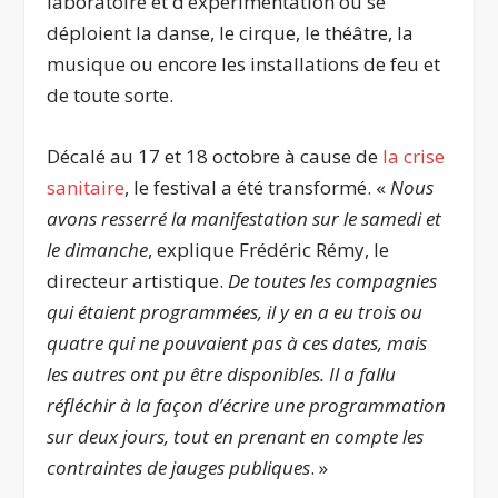
laboratoire et d’expérimentation où se
déploient la danse, le cirque, le théâtre, la
musique ou encore les installations de feu et
de toute sorte.
Décalé au 17 et 18 octobre à cause de
la crise
sanitaire
, le festival a été transformé. «
Nous
avons resserré la manifestation sur le samedi et
le dimanche
, explique Frédéric Rémy, le
directeur artistique.
De toutes les compagnies
qui étaient programmées, il y en a eu trois ou
quatre qui ne pouvaient pas à ces dates, mais
les autres ont pu être disponibles. Il a fallu
réfléchir à la façon d’écrire une programmation
sur deux jours, tout en prenant en compte les
contraintes de jauges publiques
. »