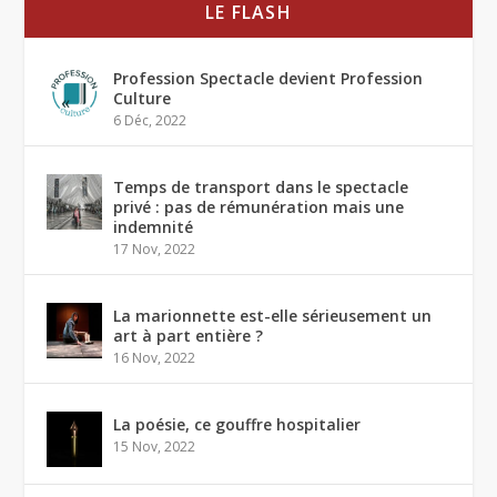
LE FLASH
Profession Spectacle devient Profession
Culture
6 Déc, 2022
Temps de transport dans le spectacle
privé : pas de rémunération mais une
indemnité
17 Nov, 2022
La marionnette est-elle sérieusement un
art à part entière ?
16 Nov, 2022
La poésie, ce gouffre hospitalier
15 Nov, 2022