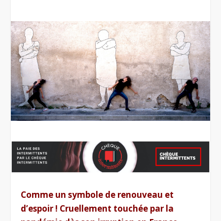
Comme un symbole de renouveau et
d’espoir ! Cruellement touchée par la