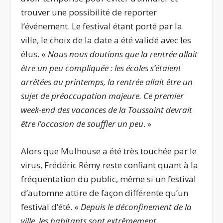
trouver une possibilité de reporter
l’événement. Le festival étant porté par la
ville, le choix de la date a été validé avec les
élus. «
Nous nous doutions que la rentrée allait
être un peu compliquée : les écoles s’étaient
arrêtées au printemps, la rentrée allait être un
sujet de préoccupation majeure. Ce premier
week-end des vacances de la Toussaint devrait
être l’occasion de souffler un peu
. »
Alors que Mulhouse a été très touchée par le
virus, Frédéric Rémy reste confiant quant à la
fréquentation du public, même si un festival
d’automne attire de façon différente qu’un
festival d’été. «
Depuis le déconfinement de la
ville, les habitants sont extrêmement