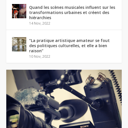
Quand les scènes musicales influent sur les
transformations urbaines et créent des
hiérarchies
14 Nov, 2022
“La pratique artistique amateur se fout
des politiques culturelles, et elle a bien
raison”
10 Nov, 2022