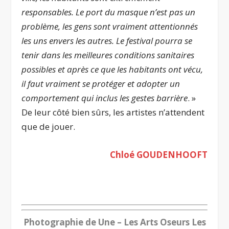
responsables. Le port du masque n’est pas un
problème, les gens sont vraiment attentionnés
les uns envers les autres. Le festival pourra se
tenir dans les meilleures conditions sanitaires
possibles et après ce que les habitants ont vécu,
il faut vraiment se protéger et adopter un
comportement qui inclus les gestes barrière
. »
De leur côté bien sûrs, les artistes n’attendent
que de jouer.
Chloé GOUDENHOOFT
.
Photographie de Une – Les Arts Oseurs Les