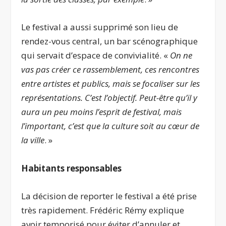
Le festival a aussi supprimé son lieu de
rendez-vous central, un bar scénographique
qui servait d’espace de convivialité. «
On ne
vas pas créer ce rassemblement, ces rencontres
entre artistes et publics, mais se focaliser sur les
représentations. C’est l’objectif. Peut-être qu’il y
aura un peu moins l’esprit de festival, mais
l’important, c’est que la culture soit au cœur de
la ville
. »
Habitants responsables
La décision de reporter le festival a été prise
très rapidement. Frédéric Rémy explique
avoir temporisé pour éviter d’annuler et