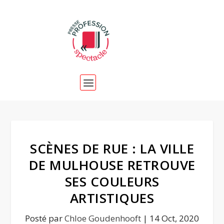
SCÈNES DE RUE : LA VILLE
DE MULHOUSE RETROUVE
SES COULEURS
ARTISTIQUES
Posté par
Chloe Goudenhooft
|
14 Oct, 2020