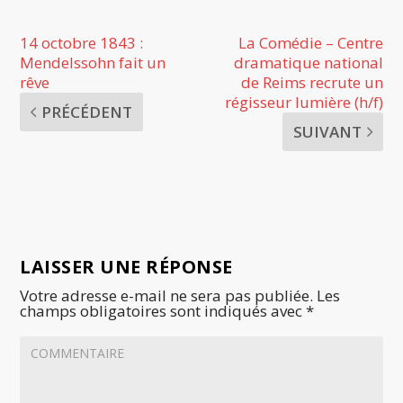
14 octobre 1843 :
La Comédie – Centre
Mendelssohn fait un
dramatique national
rêve
de Reims recrute un
régisseur lumière (h/f)
PRÉCÉDENT
SUIVANT
LAISSER UNE RÉPONSE
Votre adresse e-mail ne sera pas publiée.
Les
champs obligatoires sont indiqués avec
*