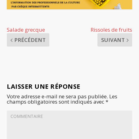
Salade grecque
Rissoles de fruits
PRÉCÉDENT
SUIVANT
LAISSER UNE RÉPONSE
Votre adresse e-mail ne sera pas publiée.
Les
champs obligatoires sont indiqués avec
*