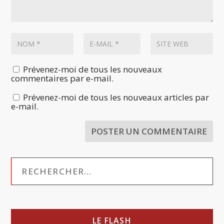
Prévenez-moi de tous les nouveaux
commentaires par e-mail.
Prévenez-moi de tous les nouveaux articles par
e-mail.
LE FLASH