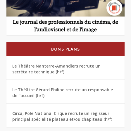
BONS PLANS
Le Théâtre Nanterre-Amandiers recrute un
secrétaire technique (h/f)
Le Théâtre Gérard Philipe recrute un responsable
de l’accueil (h/f)
Circa, Pôle National Cirque recrute un régisseur
principal spécialité plateau et/ou chapiteau (h/f)