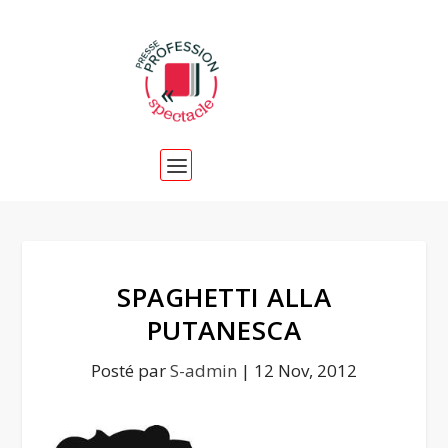
SPAGHETTI ALLA
PUTANESCA
Posté par
S-admin
|
12 Nov, 2012