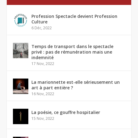
Profession Spectacle devient Profession
Culture
6 Déc, 2022
Temps de transport dans le spectacle
privé : pas de rémunération mais une
indemnité
17 Nov, 2022
La marionnette est-elle sérieusement un
art à part entière ?
16 Nov, 2022
La poésie, ce gouffre hospitalier
15 Nov, 2022