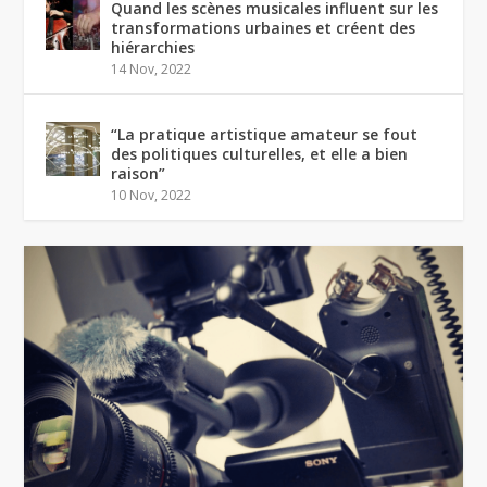
Quand les scènes musicales influent sur les
transformations urbaines et créent des
hiérarchies
14 Nov, 2022
“La pratique artistique amateur se fout
des politiques culturelles, et elle a bien
raison”
10 Nov, 2022