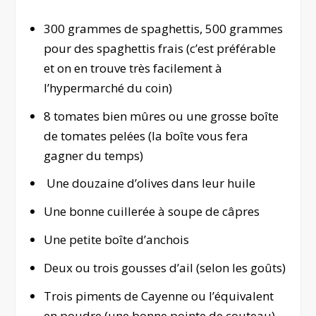
300 grammes de spaghettis, 500 grammes
pour des spaghettis frais (c’est préférable
et on en trouve très facilement à
l’hypermarché du coin)
8 tomates bien mûres ou une grosse boîte
de tomates pelées (la boîte vous fera
gagner du temps)
Une douzaine d’olives dans leur huile
Une bonne cuillerée à soupe de câpres
Une petite boîte d’anchois
Deux ou trois gousses d’ail (selon les goûts)
Trois piments de Cayenne ou l’équivalent
en poudre (une bonne pointe de couteau)