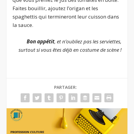
Faites bouillir, ajoutez l’origan et les
spaghettis qui termineront leur cuisson dans
la sauce.
Bon appétit
, et n’oubliez pas les serviettes,
surtout si vous êtes déjà en costume de scène !
PARTAGER: