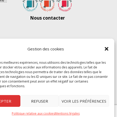
vre
Nous contacter
Gestion des cookies
les meilleures expériences, nous utilisons des technologies telles que les
r stocker et/ou accéder aux informations des appareils. Le fait de
 ces technologies nous permettra de traiter des données telles que le
 de navigation ou les ID uniques sur ce site. Le fait de ne pas consentir
r son consentement peut avoir un effet négatif sur certaines
ques et fonctions.
EPTER
REFUSER
VOIR LES PRÉFÉRENCES
Politique relative aux cookies
Mentions légales