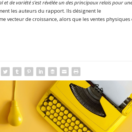
 et de variété s’est révélée un des principaux relais pour un
rment les auteurs du rapport. Ils désignent le
 vecteur de croissance, alors que les ventes physiques