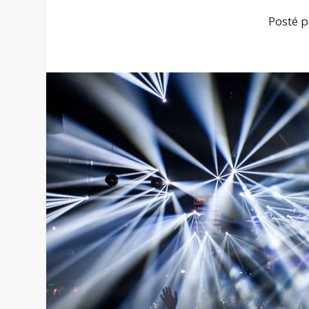
Posté 