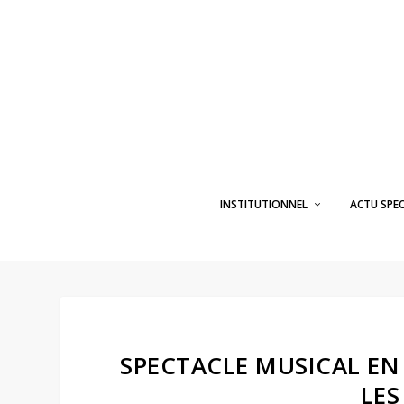
INSTITUTIONNEL
ACTU SPE
SPECTACLE MUSICAL EN 
LE