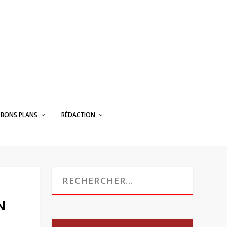
BONS PLANS
RÉDACTION
N