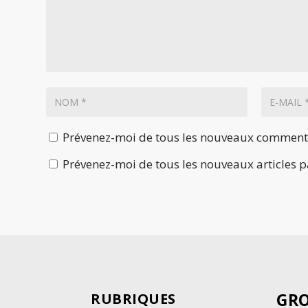
Prévenez-moi de tous les nouveaux commenta
Prévenez-moi de tous les nouveaux articles p
GRO
RUBRIQUES