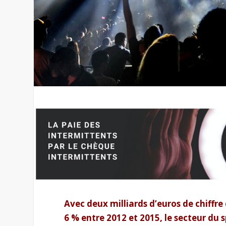
Avec deux milliards d’euros de chiffre
6 % entre 2012 et 2015, le secteur du s