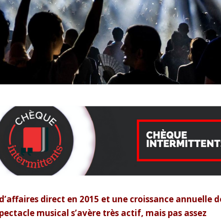
 d’affaires direct en 2015 et une croissance annuelle d
pectacle musical s’avère très actif, mais pas assez