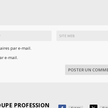
ires par e-mail.
ar e-mail.
UPE PROFESSION