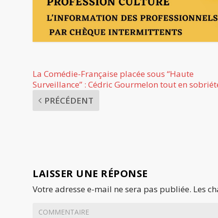
La Comédie-Française placée sous “Haute
Surveillance” : Cédric Gourmelon tout en sobriét
PRÉCÉDENT
LAISSER UNE RÉPONSE
Votre adresse e-mail ne sera pas publiée.
Les ch