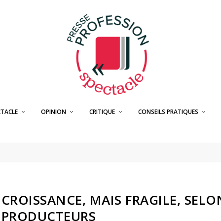
CTACLE
OPINION
CRITIQUE
CONSEILS PRATIQUES
CROISSANCE, MAIS FRAGILE, SELO
S PRODUCTEURS