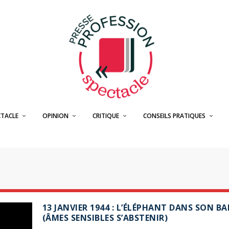
CTACLE
OPINION
CRITIQUE
CONSEILS PRATIQUES
13 JANVIER 1944 : L’ÉLÉPHANT DANS SON 
(ÂMES SENSIBLES S’ABSTENIR)