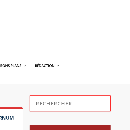
BONS PLANS
RÉDACTION
BARNUM