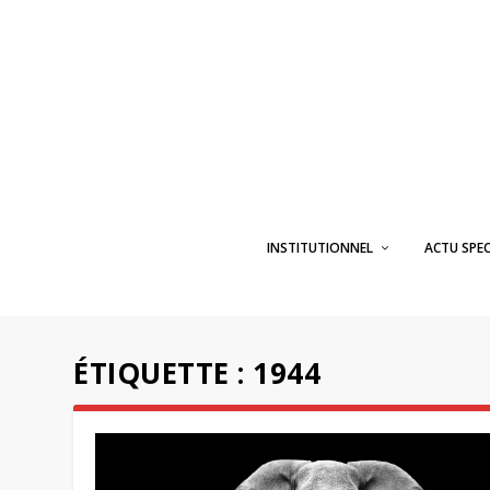
INSTITUTIONNEL
ACTU SPE
ÉTIQUETTE :
1944