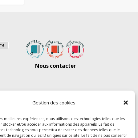
vre
Nous contacter
Gestion des cookies
les meilleures expériences, nous utilisons des technologies telles que les
r stocker et/ou accéder aux informations des appareils. Le fait de
 ces technologies nous permettra de traiter des données telles que le
 de navigation ou les ID uniques sur ce site. Le fait de ne pas consentir