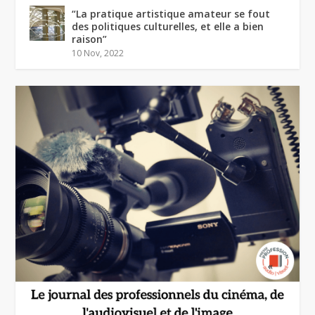
“La pratique artistique amateur se fout
des politiques culturelles, et elle a bien
raison”
10 Nov, 2022