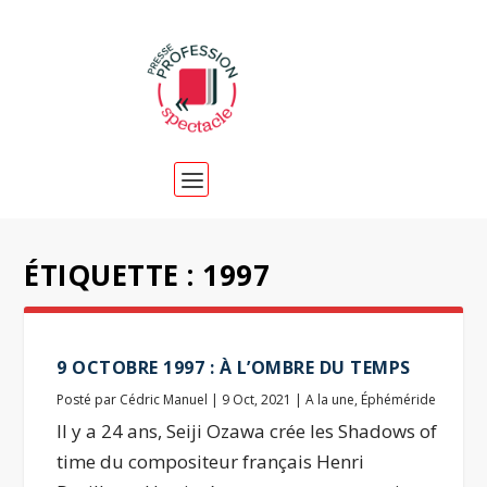
ÉTIQUETTE :
1997
9 OCTOBRE 1997 : À L’OMBRE DU TEMPS
Posté par
Cédric Manuel
|
9 Oct, 2021
|
A la une
,
Éphéméride
Il y a 24 ans, Seiji Ozawa crée les Shadows of
time du compositeur français Henri