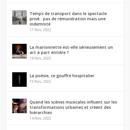
Temps de transport dans le spectacle
privé : pas de rémunération mais une
indemnité
17 Nov, 2022
La marionnette est-elle sérieusement un
art à part entière ?
16 Nov, 2022
La poésie, ce gouffre hospitalier
15 Nov, 2022
Quand les scènes musicales influent sur les
transformations urbaines et créent des
hiérarchies
14 Nov, 2022