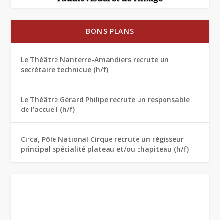
BONS PLANS
Le Théâtre Nanterre-Amandiers recrute un
secrétaire technique (h/f)
Le Théâtre Gérard Philipe recrute un responsable
de l’accueil (h/f)
Circa, Pôle National Cirque recrute un régisseur
principal spécialité plateau et/ou chapiteau (h/f)