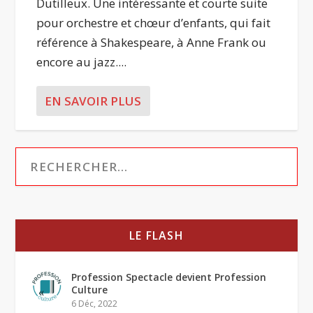
Dutilleux. Une intéressante et courte suite
pour orchestre et chœur d’enfants, qui fait
référence à Shakespeare, à Anne Frank ou
encore au jazz....
EN SAVOIR PLUS
LE FLASH
Profession Spectacle devient Profession
Culture
6 Déc, 2022