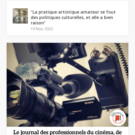
“La pratique artistique amateur se fout
des politiques culturelles, et elle a bien
raison”
10 Nov, 2022