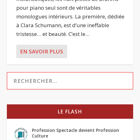
pour piano seul sont de véritables
monologues intérieurs. La première, dédiée
à Clara Schumann, est d’une ineffable
tristesse… et beauté. C’est le...
EN SAVOIR PLUS
LE FLASH
Profession Spectacle devient Profession
Culture