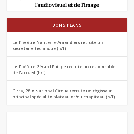
BONS PLANS
Le Théâtre Nanterre-Amandiers recrute un
secrétaire technique (h/f)
Le Théâtre Gérard Philipe recrute un responsable
de l’accueil (h/f)
Circa, Pôle National Cirque recrute un régisseur
principal spécialité plateau et/ou chapiteau (h/f)