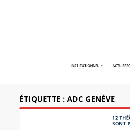
INSTITUTIONNEL
ACTU SPE
ÉTIQUETTE :
ADC GENÈVE
12 THÉ
SONT P