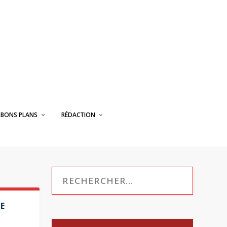
BONS PLANS
RÉDACTION
NE