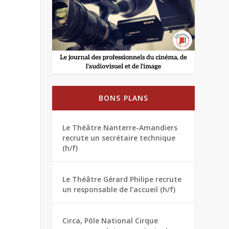
BONS PLANS
Le Théâtre Nanterre-Amandiers
recrute un secrétaire technique
(h/f)
Le Théâtre Gérard Philipe recrute
un responsable de l’accueil (h/f)
Circa, Pôle National Cirque