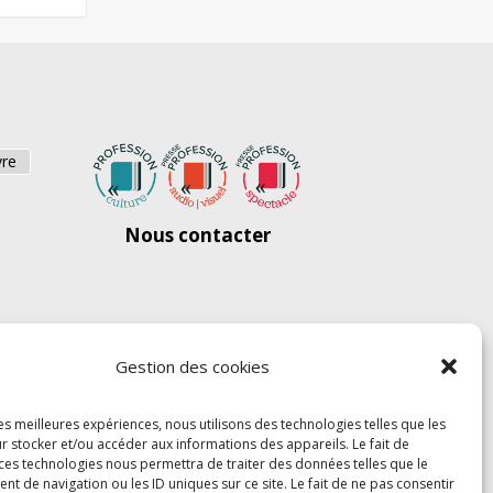
vre
Nous contacter
Gestion des cookies
les meilleures expériences, nous utilisons des technologies telles que les
r stocker et/ou accéder aux informations des appareils. Le fait de
 ces technologies nous permettra de traiter des données telles que le
 de navigation ou les ID uniques sur ce site. Le fait de ne pas consentir