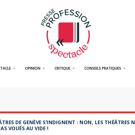
CTACLE
OPINION
CRITIQUE
CONSEILS PRATIQUES
ÂTRES DE GENÈVE S’INDIGNENT : NON, LES THÉÂTRES 
AS VOUÉS AU VIDE !