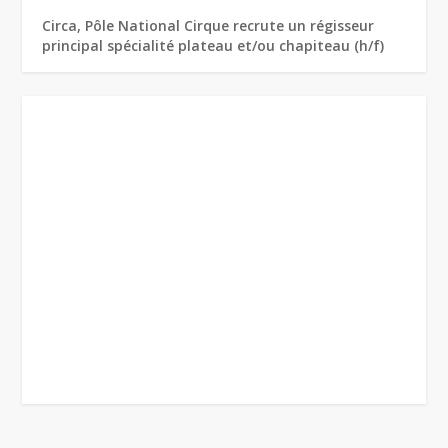
Circa, Pôle National Cirque recrute un régisseur
principal spécialité plateau et/ou chapiteau (h/f)