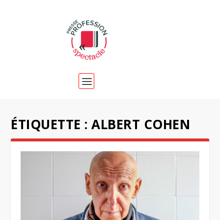
ÉTIQUETTE :
ALBERT COHEN