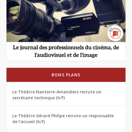
BONS PLANS
Le Théâtre Nanterre-Amandiers recrute un
secrétaire technique (h/f)
Le Théâtre Gérard Philipe recrute un responsable
de l’accueil (h/f)