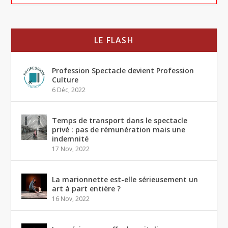
LE FLASH
Profession Spectacle devient Profession
Culture
6 Déc, 2022
Temps de transport dans le spectacle
privé : pas de rémunération mais une
indemnité
17 Nov, 2022
La marionnette est-elle sérieusement un
art à part entière ?
16 Nov, 2022