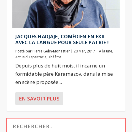
JACQUES HADJAJE, COMÉDIEN EN EXIL
AVEC LA LANGUE POUR SEULE PATRIE !
Posté par
Pierre Gelin-Monastier
|
20 Mar, 2017
|
A la une
,
Actus du spectacle
,
Théâtre
Depuis plus de huit mois, il incarne un
formidable père Karamazov, dans la mise
en scène proposée...
EN SAVOIR PLUS