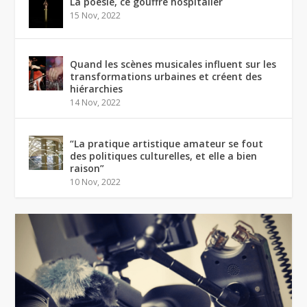
La poésie, ce gouffre hospitalier
15 Nov, 2022
Quand les scènes musicales influent sur les
transformations urbaines et créent des
hiérarchies
14 Nov, 2022
“La pratique artistique amateur se fout
des politiques culturelles, et elle a bien
raison”
10 Nov, 2022