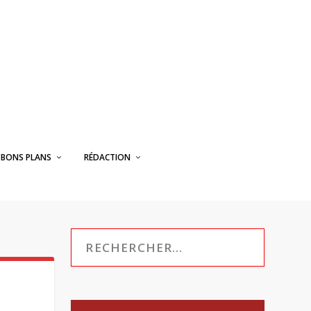
BONS PLANS
RÉDACTION