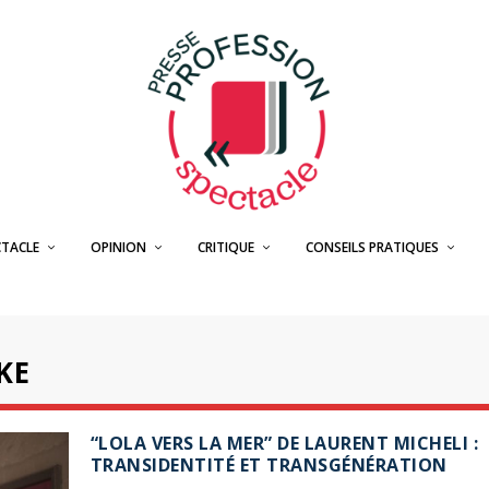
CTACLE
OPINION
CRITIQUE
CONSEILS PRATIQUES
KE
“LOLA VERS LA MER” DE LAURENT MICHELI :
TRANSIDENTITÉ ET TRANSGÉNÉRATION