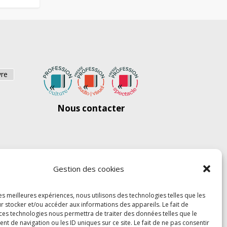
vre
Nous contacter
Gestion des cookies
les meilleures expériences, nous utilisons des technologies telles que les
r stocker et/ou accéder aux informations des appareils. Le fait de
 ces technologies nous permettra de traiter des données telles que le
 de navigation ou les ID uniques sur ce site. Le fait de ne pas consentir