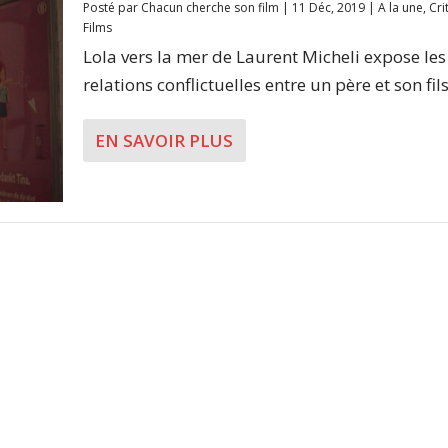
Posté par
Chacun cherche son film
|
11 Déc, 2019
|
A la une
,
Cri
Films
Lola vers la mer de Laurent Micheli expose les
relations conflictuelles entre un père et son fils.
EN SAVOIR PLUS