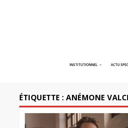
INSTITUTIONNEL
ACTU SPE
ÉTIQUETTE :
ANÉMONE VALC