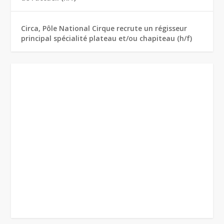
Circa, Pôle National Cirque recrute un régisseur
principal spécialité plateau et/ou chapiteau (h/f)