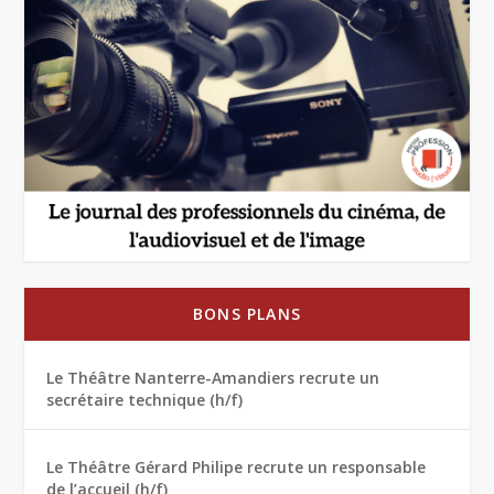
BONS PLANS
Le Théâtre Nanterre-Amandiers recrute un
secrétaire technique (h/f)
Le Théâtre Gérard Philipe recrute un responsable
de l’accueil (h/f)