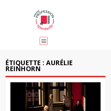
ÉTIQUETTE :
AURÉLIE
REINHORN