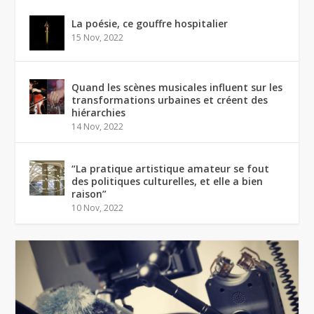
La poésie, ce gouffre hospitalier
15 Nov, 2022
Quand les scènes musicales influent sur les
transformations urbaines et créent des
hiérarchies
14 Nov, 2022
“La pratique artistique amateur se fout
des politiques culturelles, et elle a bien
raison”
10 Nov, 2022