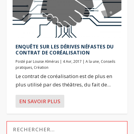
ENQUÊTE SUR LES DÉRIVES NÉFASTES DU
CONTRAT DE CORÉALISATION
Posté par
Louise Alméras
|
4 Avr, 2017
|
A la une
,
Conseils
pratiques
,
Création
Le contrat de coréalisation est de plus en
plus utilisé par des théâtres, du fait de...
EN SAVOIR PLUS