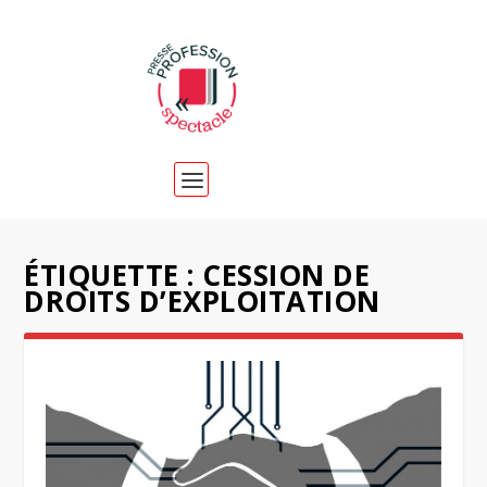
ÉTIQUETTE :
CESSION DE
DROITS D’EXPLOITATION