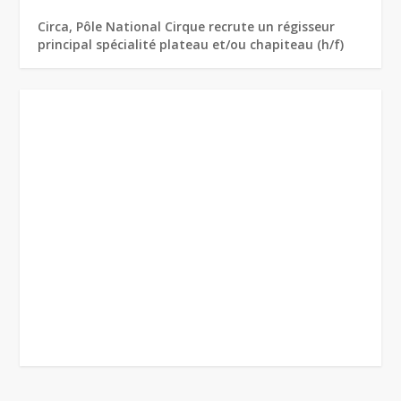
Circa, Pôle National Cirque recrute un régisseur
principal spécialité plateau et/ou chapiteau (h/f)