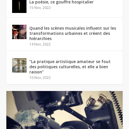
La poésie, ce gouffre hospitalier
15 Nov, 2022
Quand les scènes musicales influent sur les
transformations urbaines et créent des
hiérarchies
14 Nov, 2022
“La pratique artistique amateur se fout
des politiques culturelles, et elle a bien
raison”
10 Nov, 2022