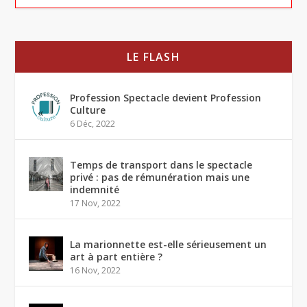
LE FLASH
Profession Spectacle devient Profession
Culture
6 Déc, 2022
Temps de transport dans le spectacle
privé : pas de rémunération mais une
indemnité
17 Nov, 2022
La marionnette est-elle sérieusement un
art à part entière ?
16 Nov, 2022