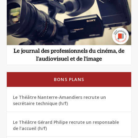
BONS PLANS
Le Théâtre Nanterre-Amandiers recrute un
secrétaire technique (h/f)
Le Théâtre Gérard Philipe recrute un responsable
de l’accueil (h/f)