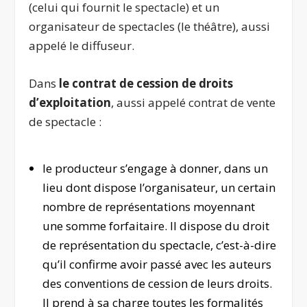
(celui qui fournit le spectacle) et un
organisateur de spectacles (le théâtre), aussi
appelé le diffuseur.
Dans
le contrat de cession de droits
d’exploitation
, aussi appelé contrat de vente
de spectacle :
le producteur s’engage à donner, dans un
lieu dont dispose l’organisateur, un certain
nombre de représentations moyennant
une somme forfaitaire. Il dispose du droit
de représentation du spectacle, c’est-à-dire
qu’il confirme avoir passé avec les auteurs
des conventions de cession de leurs droits.
Il prend à sa charge toutes les formalités