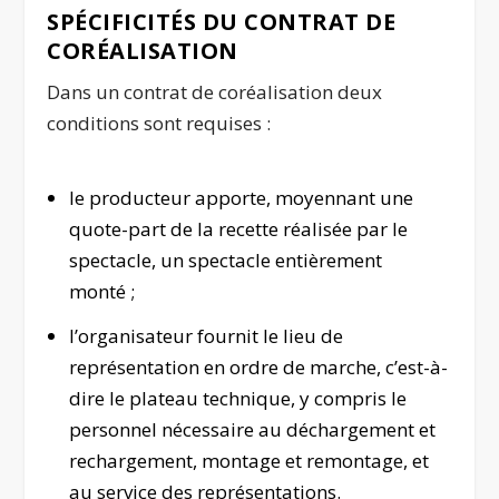
SPÉCIFICITÉS DU CONTRAT DE
CORÉALISATION
Dans un contrat de coréalisation deux
conditions sont requises :
le producteur apporte, moyennant une
quote-part de la recette réalisée par le
spectacle, un spectacle entièrement
monté ;
l’organisateur fournit le lieu de
représentation en ordre de marche, c’est-à-
dire le plateau technique, y compris le
personnel nécessaire au déchargement et
rechargement, montage et remontage, et
au service des représentations.