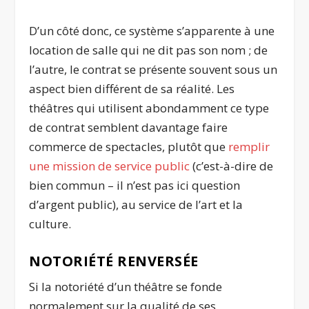
D’un côté donc, ce système s’apparente à une
location de salle qui ne dit pas son nom ; de
l’autre, le contrat se présente souvent sous un
aspect bien différent de sa réalité. Les
théâtres qui utilisent abondamment ce type
de contrat semblent davantage faire
commerce de spectacles, plutôt que
remplir
une mission de service public
(c’est-à-dire de
bien commun – il n’est pas ici question
d’argent public), au service de l’art et la
culture.
NOTORIÉTÉ RENVERSÉE
Si la notoriété d’un théâtre se fonde
normalement sur la qualité de ses