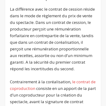
La différence avec le contrat de cession réside
dans le mode de règlement du prix de vente
du spectacle. Dans un contrat de cession, le
producteur perçoit une rémunération
forfaitaire en contrepartie de la vente, tandis
que dans un contrat de coréalisation, il
perçoit une rémunération proportionnelle
aux recettes, assortie ou non d’un minimum
garanti. A la sécurité du premier contrat
répond les incertitudes du second.
Contrairement à la coréalisation,
le contrat de
coproduction
consiste en un apport de la part
d’un coproducteur pour la création du
spectacle, avant la signature de contrat