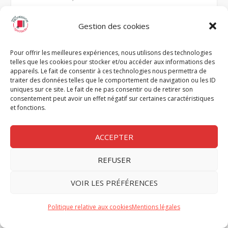
Gestion des cookies
Pour offrir les meilleures expériences, nous utilisons des technologies
telles que les cookies pour stocker et/ou accéder aux informations des
appareils. Le fait de consentir à ces technologies nous permettra de
traiter des données telles que le comportement de navigation ou les ID
uniques sur ce site. Le fait de ne pas consentir ou de retirer son
consentement peut avoir un effet négatif sur certaines caractéristiques
et fonctions.
ACCEPTER
REFUSER
VOIR LES PRÉFÉRENCES
Politique relative aux cookies
Mentions légales
BONS PLANS