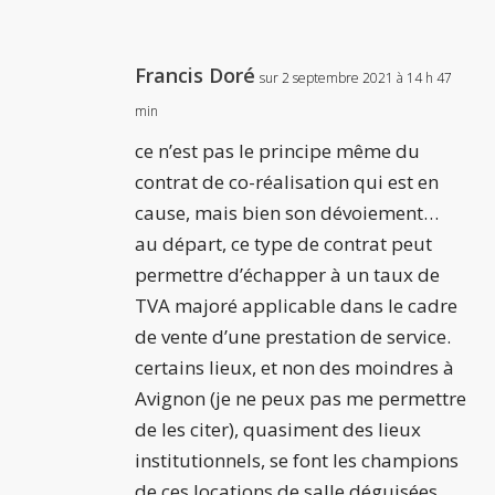
Francis Doré
sur 2 septembre 2021 à 14 h 47
min
ce n’est pas le principe même du
contrat de co-réalisation qui est en
cause, mais bien son dévoiement…
au départ, ce type de contrat peut
permettre d’échapper à un taux de
TVA majoré applicable dans le cadre
de vente d’une prestation de service.
certains lieux, et non des moindres à
Avignon (je ne peux pas me permettre
de les citer), quasiment des lieux
institutionnels, se font les champions
de ces locations de salle déguisées,