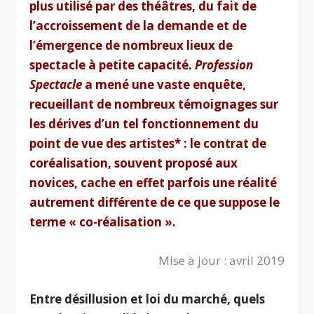
plus utilisé par des théâtres, du fait de
l’accroissement de la demande et de
l’émergence de nombreux lieux de
spectacle à petite capacité.
Profession
Spectacle
a mené une vaste enquête,
recueillant de nombreux témoignages sur
les dérives d’un tel fonctionnement du
point de vue des artistes* : le contrat de
coréalisation, souvent proposé aux
novices, cache en effet parfois une réalité
autrement différente de ce que suppose le
terme « co-réalisation ».
Mise à jour : avril 2019
Entre désillusion et loi du marché, quels