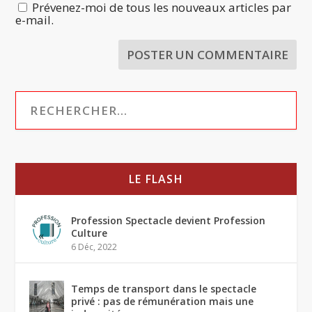
Prévenez-moi de tous les nouveaux articles par
e-mail.
LE FLASH
Profession Spectacle devient Profession
Culture
6 Déc, 2022
Temps de transport dans le spectacle
privé : pas de rémunération mais une