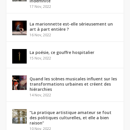
indemnité
17 Nov, 2022
La marionnette est-elle sérieusement un
art à part entière ?
16 Nov, 2022
La poésie, ce gouffre hospitalier
15 Nov, 2022
Quand les scènes musicales influent sur les
transformations urbaines et créent des
hiérarchies
14 Nov, 2022
“La pratique artistique amateur se fout
des politiques culturelles, et elle a bien
raison”
10 Nov, 2022