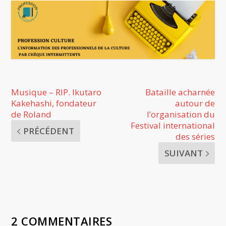
Musique – RIP. Ikutaro
Bataille acharnée
Kakehashi, fondateur
autour de
de Roland
l’organisation du
Festival international
PRÉCÉDENT
des séries
SUIVANT
2 COMMENTAIRES