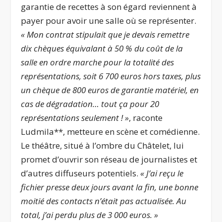
garantie de recettes à son égard reviennent à
payer pour avoir une salle où se représenter.
« Mon contrat stipulait que je devais remettre
dix chèques équivalant à 50 % du coût de la
salle en ordre marche pour la totalité des
représentations, soit 6 700 euros hors taxes, plus
un chèque de 800 euros de garantie matériel, en
cas de dégradation… tout ça pour 20
représentations seulement ! »
, raconte
Ludmila**, metteure en scène et comédienne.
Le théâtre, situé à l’ombre du Châtelet, lui
promet d’ouvrir son réseau de journalistes et
d’autres diffuseurs potentiels.
« J’ai reçu le
fichier presse deux jours avant la fin, une bonne
moitié des contacts n’était pas actualisée. Au
total, j’ai perdu plus de 3 000 euros. »