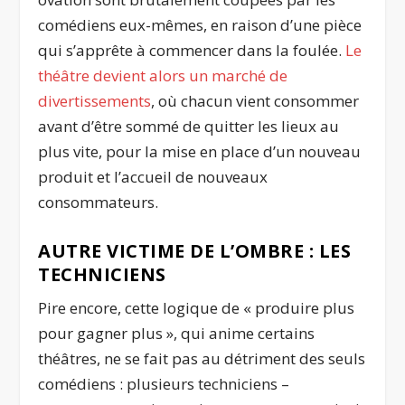
comédiens eux-mêmes, en raison d’une pièce
qui s’apprête à commencer dans la foulée.
Le
théâtre devient alors un marché de
divertissements
, où chacun vient consommer
avant d’être sommé de quitter les lieux au
plus vite, pour la mise en place d’un nouveau
produit et l’accueil de nouveaux
consommateurs.
AUTRE VICTIME DE L’OMBRE : LES
TECHNICIENS
Pire encore, cette logique de « produire plus
pour gagner plus », qui anime certains
théâtres, ne se fait pas au détriment des seuls
comédiens : plusieurs techniciens –