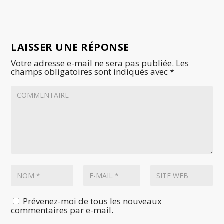
LAISSER UNE RÉPONSE
Votre adresse e-mail ne sera pas publiée.
Les
champs obligatoires sont indiqués avec
*
Prévenez-moi de tous les nouveaux
commentaires par e-mail.