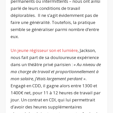
permanents ou intermittents – nous ont ainsi
parlé de leurs conditions de travail
déplorables. Il ne s’agit évidemment pas de
faire une généralité. Toutefois, la pratique
semble se généraliser parmi nombre d’entre
eux.
Un jeune régisseur son et lumière
, Jackson,
nous fait part de sa douloureuse expérience
dans un théâtre privé parisien :
« Au niveau de
ma charge de travail et proportionnellement à
mon salaire, j’étais largement perdant »
.
Engagé en CDD, il gagne alors entre 1300 et
1400€ net, pour 11 à 12 heures de travail par
jour. Un contrat en CDI, qui lui permettrait
d’avoir des heures supplémentaires