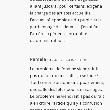
allant jusqu’à, pour certains, exiger à
la charge des artistes accueillis
l’accueil téléphonique du public et le
gardiennage des lieux…… j’en ai fait
l’amère expérience en qualité
d’administrateur …..
Pamela
sur 7 avril 2017 à 10 h 13 min
Le problème de fond ne viendrait-il
pas du fait qu’une salle ça se loue ?
Tout comme on loue un appartement,
une salle des fêtes pour un mariage…
Le problème ne viendrait il pas du fait
à en croire l’article qu’il y a confusion
entre un producteur et une salle