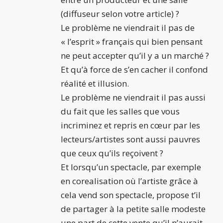
(diffuseur selon votre article) ?
Le problème ne viendrait il pas de
« l’esprit » français qui bien pensant
ne peut accepter qu’il y a un marché ?
Et qu’à force de s’en cacher il confond
réalité et illusion.
Le problème ne viendrait il pas aussi
du fait que les salles que vous
incriminez et repris en cœur par les
lecteurs/artistes sont aussi pauvres
que ceux qu’ils reçoivent ?
Et lorsqu’un spectacle, par exemple
en corealisation où l’artiste grâce à
cela vend son spectacle, propose t’il
de partager à la petite salle modeste
une part de cette vente qu’il n’aurait