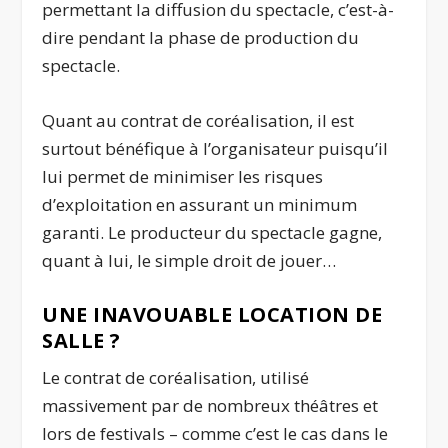
permettant la diffusion du spectacle, c’est-à-
dire pendant la phase de production du
spectacle.
Quant au contrat de coréalisation, il est
surtout bénéfique à l’organisateur puisqu’il
lui permet de minimiser les risques
d’exploitation en assurant un minimum
garanti. Le producteur du spectacle gagne,
quant à lui, le simple droit de jouer…
UNE INAVOUABLE LOCATION DE
SALLE ?
Le contrat de coréalisation, utilisé
massivement par de nombreux théâtres et
lors de festivals – comme c’est le cas dans le