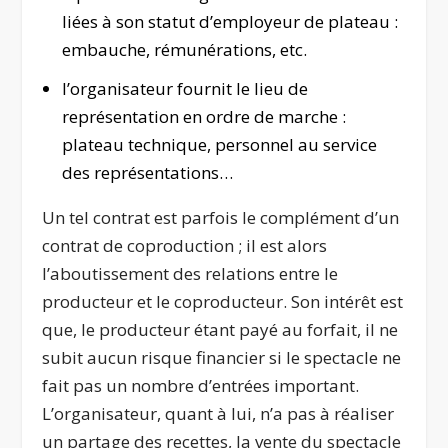
liées à son statut d’employeur de plateau :
embauche, rémunérations, etc.
l’organisateur fournit le lieu de
représentation en ordre de marche :
plateau technique, personnel au service
des représentations…
Un tel contrat est parfois le complément d’un
contrat de coproduction ; il est alors
l’aboutissement des relations entre le
producteur et le coproducteur. Son intérêt est
que, le producteur étant payé au forfait, il ne
subit aucun risque financier si le spectacle ne
fait pas un nombre d’entrées important.
L’organisateur, quant à lui, n’a pas à réaliser
un partage des recettes, la vente du spectacle