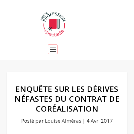
ENQUÊTE SUR LES DÉRIVES
NÉFASTES DU CONTRAT DE
CORÉALISATION
Posté par
Louise Alméras
|
4 Avr, 2017