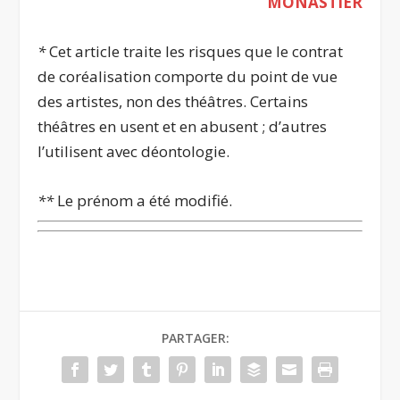
MONASTIER
*
Cet article traite les risques que le contrat
de coréalisation comporte du point de vue
des artistes, non des théâtres. Certains
théâtres en usent et en abusent ; d’autres
l’utilisent avec déontologie.
**
Le prénom a été modifié.
PARTAGER: