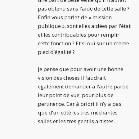
pas obtenu sans l’aide de cette salle ?
Enfin vous parlez de « mission
publique », sont elles aidées par l’état
et les contribuables pour remplir
cette fonction ? Et si oui sur un même
pied d’égalité ?
Je pense que pour avoir une bonne
vision des choses il faudrait
egalement demander à l’autre partie
leur point de vue, pour plus de
pertinence. Car à priori il n’y a pas
que d’un côté les tres méchantes
salles et les tres gentils artistes.