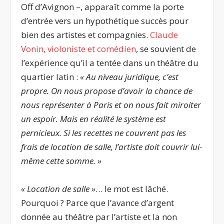
Off d’Avignon –, apparaît comme la porte
d’entrée vers un hypothétique succès pour
bien des artistes et compagnies.
Claude
Vonin, violoniste et comédien
, se souvient de
l’expérience qu’il a tentée dans un théâtre du
quartier latin :
« Au niveau juridique, c’est
propre. On nous propose d’avoir la chance de
nous représenter à Paris et on nous fait miroiter
un espoir. Mais en réalité le système est
pernicieux. Si les recettes ne couvrent pas les
frais de location de salle, l’artiste doit couvrir lui-
même cette somme. »
« Location de salle »
… le mot est lâché.
Pourquoi ? Parce que l’avance d’argent
donnée au théâtre par l’artiste et la non