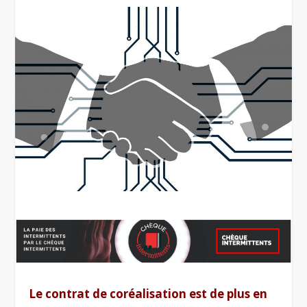
Le contrat de coréalisation est de plus en