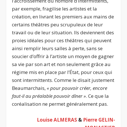
l’accroissement du nombre d’intermittents,
par exemple, fragilise les artistes et la
création, en livrant les premiers aux mains de
certains théâtres peu scrupuleux de leur
travail ou de leur situation. Ils deviennent des
proies idéales pour ces théâtres qui peuvent
ainsi remplir leurs salles à perte, sans se
soucier d’offrir à l’artiste un moyen de gagner
sa vie par son art et non seulement grâce au
régime mis en place par l’État, pour ceux qui
sont intermittents. Comme le disait justement
Beaumarchais,
« pour pouvoir créer, encore
faut-il au préalable pouvoir dîner »
. Ce que la
coréalisation ne permet généralement pas.
Louise ALMERAS
&
Pierre GELIN-