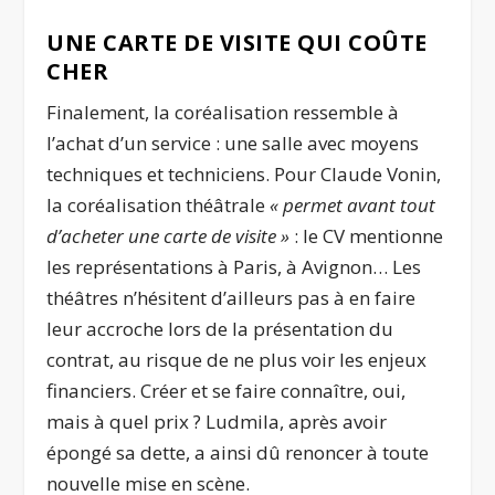
UNE CARTE DE VISITE QUI COÛTE
CHER
Finalement, la coréalisation ressemble à
l’achat d’un service : une salle avec moyens
techniques et techniciens. Pour Claude Vonin,
la coréalisation théâtrale
« permet avant tout
d’acheter une carte de visite »
: le CV mentionne
les représentations à Paris, à Avignon… Les
théâtres n’hésitent d’ailleurs pas à en faire
leur accroche lors de la présentation du
contrat, au risque de ne plus voir les enjeux
financiers. Créer et se faire connaître, oui,
mais à quel prix ? Ludmila, après avoir
épongé sa dette, a ainsi dû renoncer à toute
nouvelle mise en scène.