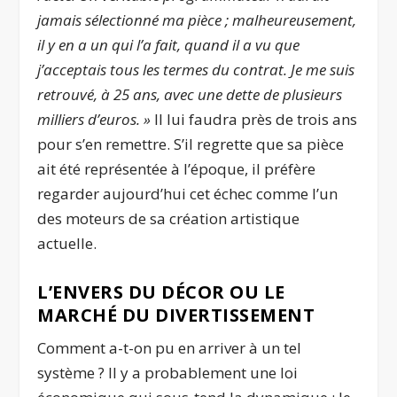
jamais sélectionné ma pièce ; malheureusement,
il y en a un qui l’a fait, quand il a vu que
j’acceptais tous les termes du contrat. Je me suis
retrouvé, à 25 ans, avec une dette de plusieurs
milliers d’euros. »
Il lui faudra près de trois ans
pour s’en remettre. S’il regrette que sa pièce
ait été représentée à l’époque, il préfère
regarder aujourd’hui cet échec comme l’un
des moteurs de sa création artistique
actuelle.
L’ENVERS DU DÉCOR OU LE
MARCHÉ DU DIVERTISSEMENT
Comment a-t-on pu en arriver à un tel
système ? Il y a probablement une loi