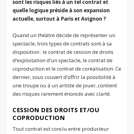
sont les risques liés à un tel contrat et
quelle logique préside à son expansion
actuelle, surtout à Paris et Avignon ?
Quand un théâtre décide de représenter un
spectacle, trois types de contrats sont à sa
disposition : le contrat de cession de droits
d’exploitation d’un spectacle, le contrat de
coproduction et le contrat de coréalisation. Ce
dernier, sous couvert d’offrir la possibilité à
une troupe ou à un artiste de jouer, contient
des risques rarement énoncés avec clarté.
CESSION DES DROITS ET/OU
COPRODUCTION
Tout contrat est conclu entre producteur