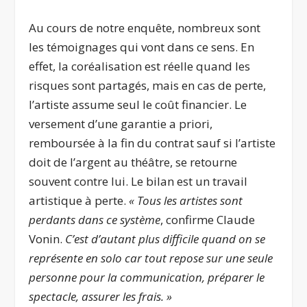
Au cours de notre enquête, nombreux sont
les témoignages qui vont dans ce sens. En
effet, la coréalisation est réelle quand les
risques sont partagés, mais en cas de perte,
l’artiste assume seul le coût financier. Le
versement d’une garantie a priori,
remboursée à la fin du contrat sauf si l’artiste
doit de l’argent au théâtre, se retourne
souvent contre lui. Le bilan est un travail
artistique à perte.
« Tous les artistes sont
perdants dans ce système
, confirme Claude
Vonin.
C’est d’autant plus difficile quand on se
représente en solo car tout repose sur une seule
personne pour la communication, préparer le
spectacle, assurer les frais. »