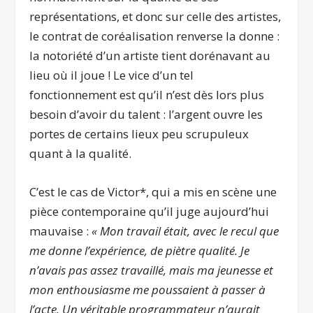
représentations, et donc sur celle des artistes,
le contrat de coréalisation renverse la donne :
la notoriété d’un artiste tient dorénavant au
lieu où il joue ! Le vice d’un tel
fonctionnement est qu’il n’est dès lors plus
besoin d’avoir du talent : l’argent ouvre les
portes de certains lieux peu scrupuleux
quant à la qualité.
C’est le cas de Victor*, qui a mis en scène une
pièce contemporaine qu’il juge aujourd’hui
mauvaise :
« Mon travail était, avec le recul que
me donne l’expérience, de piètre qualité. Je
n’avais pas assez travaillé, mais ma jeunesse et
mon enthousiasme me poussaient à passer à
l’acte. Un véritable programmateur n’aurait