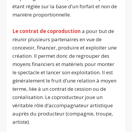
étant réglée sur la base d’un forfait et non de
manière proportionnelle.
Le contrat de coproduction
a pour but de
réunir plusieurs partenaires en vue de
concevoir, financer, produire et exploiter une
création. Il permet donc de regrouper des
moyens financiers et matériels pour monter
le spectacle et lancer son exploitation. Il est
généralement le fruit d’une relation à moyen
terme, liée à un contrat de cession ou de
coréalisation. Le coproducteur joue un
véritable rôle d’accompagnateur artistique
auprès du producteur (compagnie, troupe,
artiste).