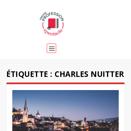
ÉTIQUETTE :
CHARLES NUITTER