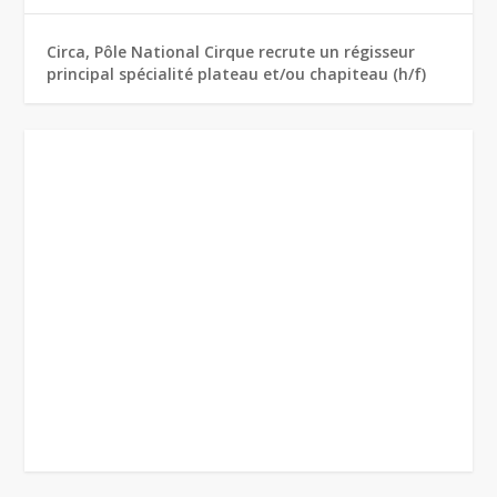
Circa, Pôle National Cirque recrute un régisseur
principal spécialité plateau et/ou chapiteau (h/f)