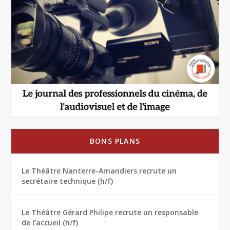
BONS PLANS
Le Théâtre Nanterre-Amandiers recrute un
secrétaire technique (h/f)
Le Théâtre Gérard Philipe recrute un responsable
de l’accueil (h/f)