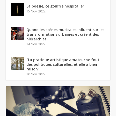
La poésie, ce gouffre hospitalier
15 Nov, 2022
Quand les scènes musicales influent sur les
transformations urbaines et créent des
hiérarchies
14 Nov, 2022
“La pratique artistique amateur se fout
des politiques culturelles, et elle a bien
raison”
10 Nov, 2022