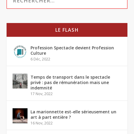
LE FLASH
Profession Spectacle devient Profession
Culture
6 Déc, 2022
Temps de transport dans le spectacle
privé : pas de rémunération mais une
indemnité
17 Nov, 2022
La marionnette est-elle sérieusement un
art à part entière ?
16 Nov, 2022