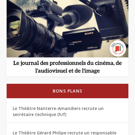
BONS PLANS
Le Théâtre Nanterre-Amandiers recrute un
secrétaire technique (h/f)
Le Théâtre Gérard Philipe recrute un responsable