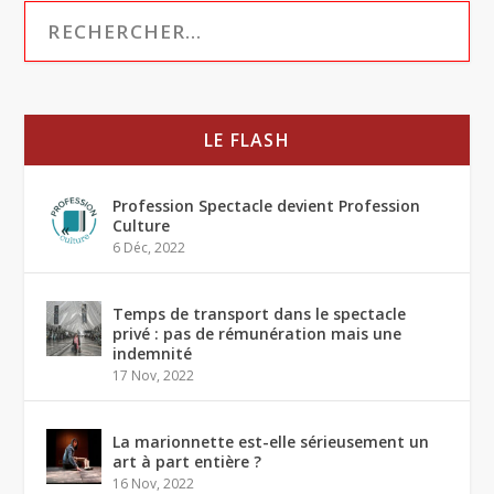
LE FLASH
Profession Spectacle devient Profession
Culture
6 Déc, 2022
Temps de transport dans le spectacle
privé : pas de rémunération mais une
indemnité
17 Nov, 2022
La marionnette est-elle sérieusement un
art à part entière ?
16 Nov, 2022