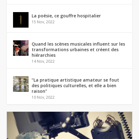
La poésie, ce gouffre hospitalier
15 Nov, 2022
Quand les scènes musicales influent sur les
transformations urbaines et créent des
hiérarchies
14 Nov, 2022
“La pratique artistique amateur se fout
des politiques culturelles, et elle a bien
raison”
10 Nov, 2022