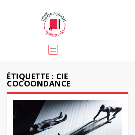
ÉTIQUETTE :
CIE
COCOONDANCE