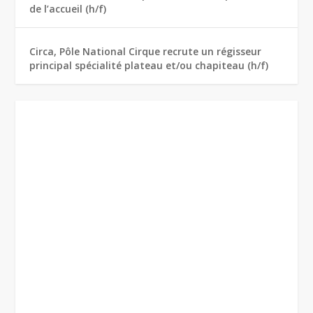
de l’accueil (h/f)
Circa, Pôle National Cirque recrute un régisseur
principal spécialité plateau et/ou chapiteau (h/f)