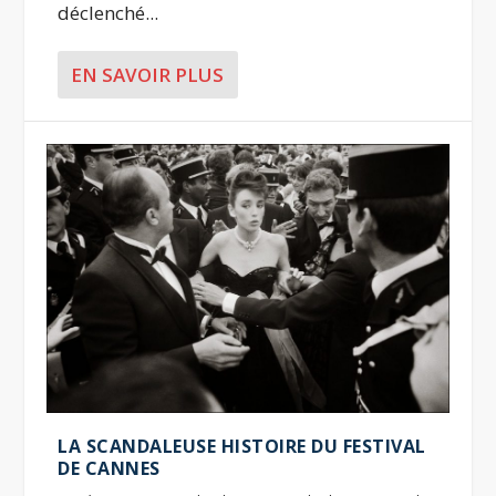
déclenché...
EN SAVOIR PLUS
LA SCANDALEUSE HISTOIRE DU FESTIVAL
DE CANNES