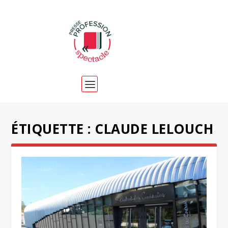
ÉTIQUETTE :
CLAUDE LELOUCH