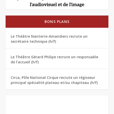
BONS PLANS
Le Théâtre Nanterre-Amandiers recrute un
secrétaire technique (h/f)
Le Théâtre Gérard Philipe recrute un responsable
de l’accueil (h/f)
Circa, Pôle National Cirque recrute un régisseur
principal spécialité plateau et/ou chapiteau (h/f)