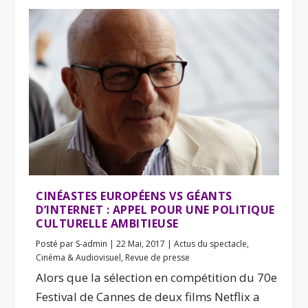
CINÉASTES EUROPÉENS VS GÉANTS
D’INTERNET : APPEL POUR UNE POLITIQUE
CULTURELLE AMBITIEUSE
Posté par
S-admin
|
22 Mai, 2017
|
Actus du spectacle
,
Cinéma & Audiovisuel
,
Revue de presse
Alors que la sélection en compétition du 70e
Festival de Cannes de deux films Netflix a