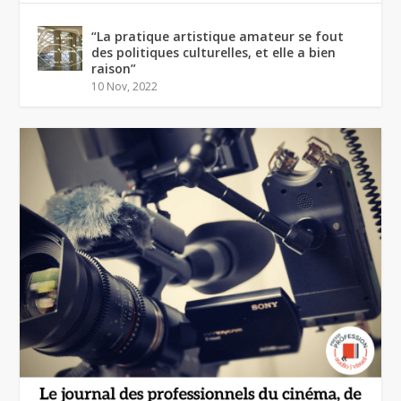
“La pratique artistique amateur se fout
des politiques culturelles, et elle a bien
raison”
10 Nov, 2022