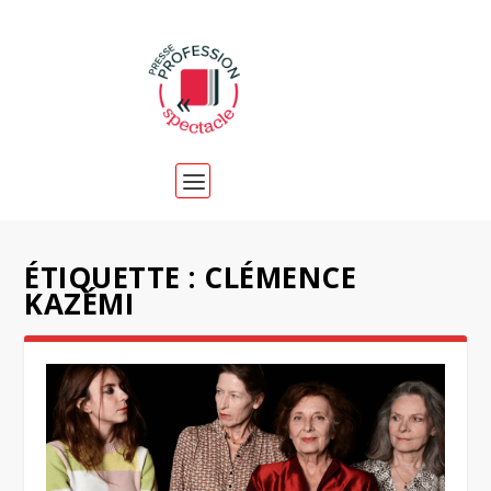
ÉTIQUETTE :
CLÉMENCE
KAZÉMI