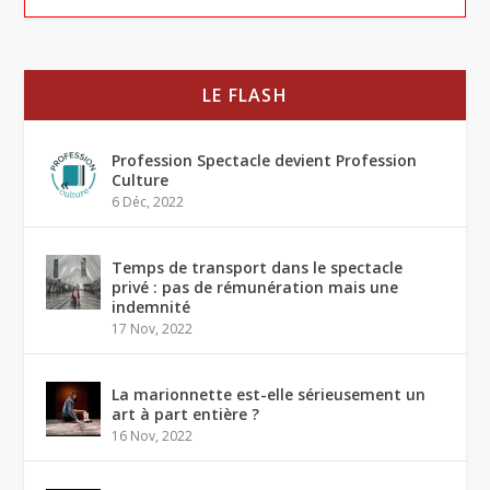
LE FLASH
Profession Spectacle devient Profession
Culture
6 Déc, 2022
Temps de transport dans le spectacle
privé : pas de rémunération mais une
indemnité
17 Nov, 2022
La marionnette est-elle sérieusement un
art à part entière ?
16 Nov, 2022