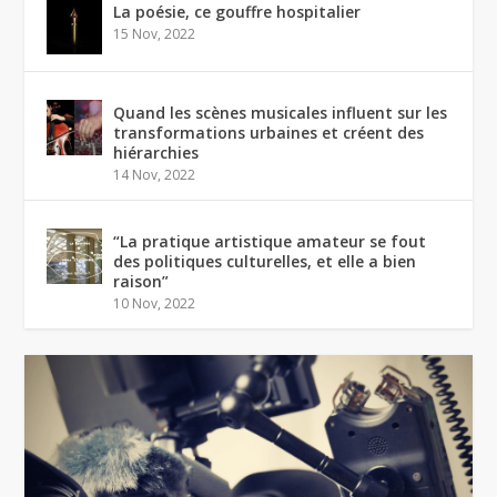
La poésie, ce gouffre hospitalier
15 Nov, 2022
Quand les scènes musicales influent sur les
transformations urbaines et créent des
hiérarchies
14 Nov, 2022
“La pratique artistique amateur se fout
des politiques culturelles, et elle a bien
raison”
10 Nov, 2022