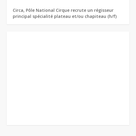
Circa, Pôle National Cirque recrute un régisseur
principal spécialité plateau et/ou chapiteau (h/f)