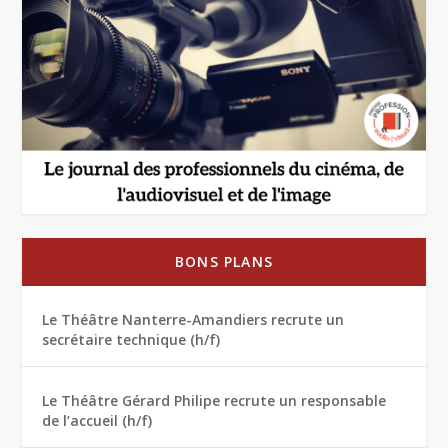
BONS PLANS
Le Théâtre Nanterre-Amandiers recrute un
secrétaire technique (h/f)
Le Théâtre Gérard Philipe recrute un responsable
de l’accueil (h/f)