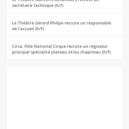
secrétaire technique (h/f)
Le Théâtre Gérard Philipe recrute un responsable
de l’accueil (h/f)
Circa, Pôle National Cirque recrute un régisseur
principal spécialité plateau et/ou chapiteau (h/f)