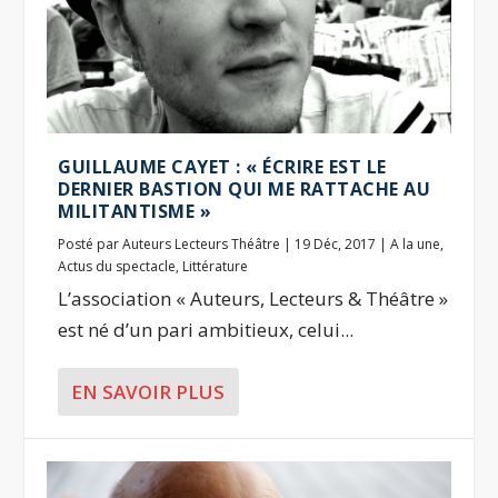
GUILLAUME CAYET : « ÉCRIRE EST LE
DERNIER BASTION QUI ME RATTACHE AU
MILITANTISME »
Posté par
Auteurs Lecteurs Théâtre
|
19 Déc, 2017
|
A la une
,
Actus du spectacle
,
Littérature
L’association « Auteurs, Lecteurs & Théâtre »
est né d’un pari ambitieux, celui...
EN SAVOIR PLUS