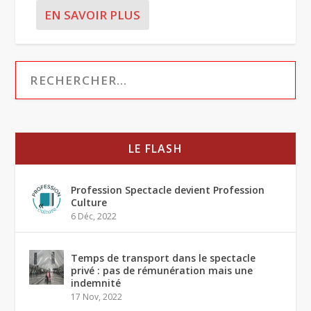
EN SAVOIR PLUS
LE FLASH
Profession Spectacle devient Profession
Culture
6 Déc, 2022
Temps de transport dans le spectacle
privé : pas de rémunération mais une
indemnité
17 Nov, 2022