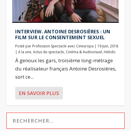
INTERVIEW. ANTOINE DESROSIÈRES : UN
FILM SUR LE CONSENTEMENT SEXUEL
Posté par
Profession Spectacle avec Cineuropa
|
19 Juin, 2018
|
A la une
,
Actus du spectacle
,
Cinéma & Audiovisuel
,
Hebdo
À genoux les gars, troisième long-métrage
du réalisateur français Antoine Desrosières,
sort ce...
EN SAVOIR PLUS