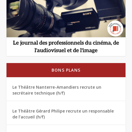
BONS PLANS
Le Théâtre Nanterre-Amandiers recrute un
secrétaire technique (h/f)
Le Théâtre Gérard Philipe recrute un responsable
de l’accueil (h/f)