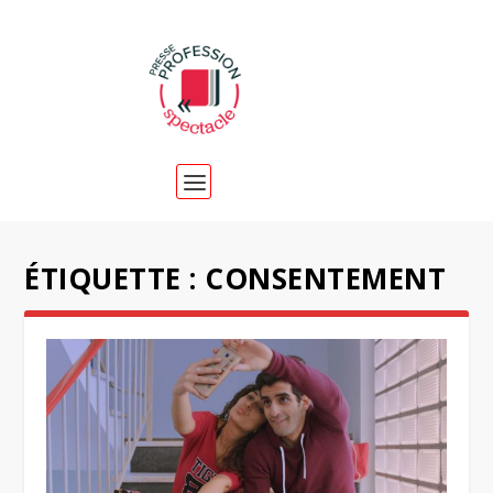
ÉTIQUETTE :
CONSENTEMENT