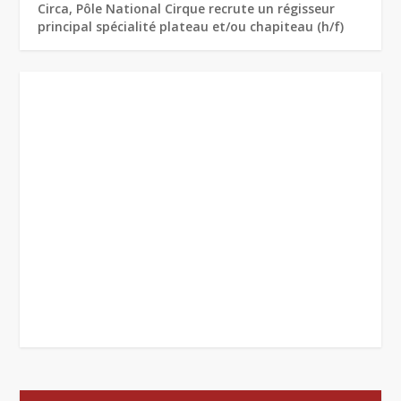
Circa, Pôle National Cirque recrute un régisseur
principal spécialité plateau et/ou chapiteau (h/f)