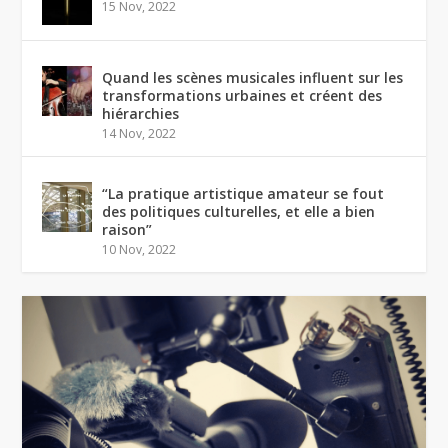
15 Nov, 2022
Quand les scènes musicales influent sur les
transformations urbaines et créent des
hiérarchies
14 Nov, 2022
“La pratique artistique amateur se fout
des politiques culturelles, et elle a bien
raison”
10 Nov, 2022