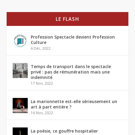
LE FLASH
Profession Spectacle devient Profession
Culture
6 Déc, 2022
Temps de transport dans le spectacle
privé : pas de rémunération mais une
indemnité
17 Nov, 2022
La marionnette est-elle sérieusement un
art à part entière ?
16 Nov, 2022
La poésie, ce gouffre hospitalier