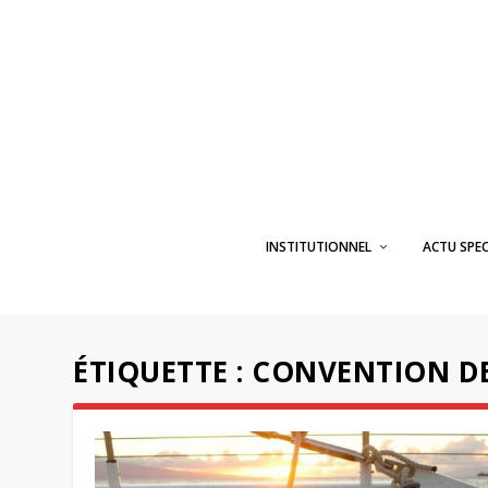
INSTITUTIONNEL
ACTU SPE
ÉTIQUETTE :
CONVENTION D