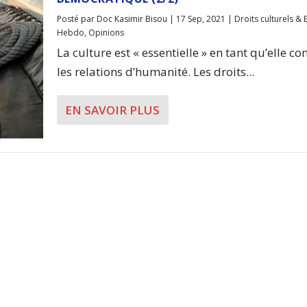
Posté par
Doc Kasimir Bisou
|
17 Sep, 2021
|
Droits culturels & 
Hebdo
,
Opinions
La culture est « essentielle » en tant qu’elle co
les relations d’humanité. Les droits...
EN SAVOIR PLUS