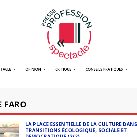
CTACLE
OPINION
CRITIQUE
CONSEILS PRATIQUES
E FARO
LA PLACE ESSENTIELLE DE LA CULTURE DANS
TRANSITIONS ÉCOLOGIQUE, SOCIALE ET
DÉMOCRATIQUE (2/2)