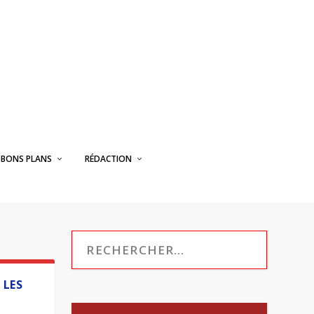
BONS PLANS
RÉDACTION
 LES