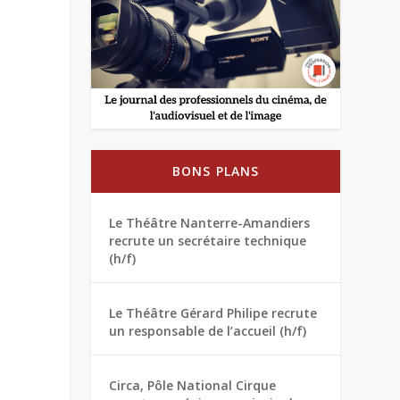
BONS PLANS
Le Théâtre Nanterre-Amandiers
recrute un secrétaire technique
(h/f)
Le Théâtre Gérard Philipe recrute
un responsable de l’accueil (h/f)
Circa, Pôle National Cirque