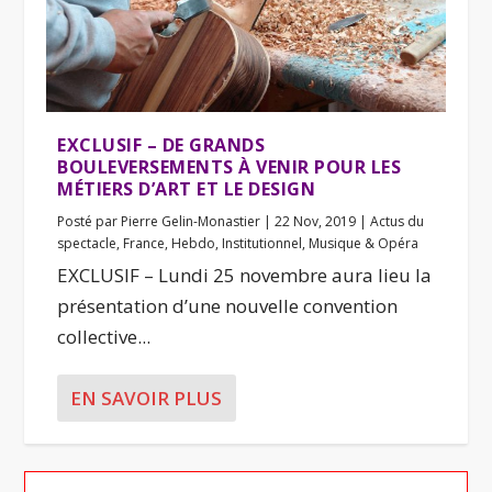
EXCLUSIF – DE GRANDS
BOULEVERSEMENTS À VENIR POUR LES
MÉTIERS D’ART ET LE DESIGN
Posté par
Pierre Gelin-Monastier
|
22 Nov, 2019
|
Actus du
spectacle
,
France
,
Hebdo
,
Institutionnel
,
Musique & Opéra
EXCLUSIF – Lundi 25 novembre aura lieu la
présentation d’une nouvelle convention
collective...
EN SAVOIR PLUS