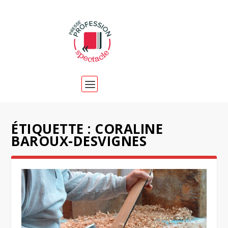
ÉTIQUETTE :
CORALINE
BAROUX-DESVIGNES