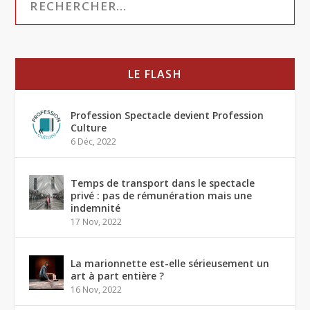
LE FLASH
Profession Spectacle devient Profession
Culture
6 Déc, 2022
Temps de transport dans le spectacle
privé : pas de rémunération mais une
indemnité
17 Nov, 2022
La marionnette est-elle sérieusement un
art à part entière ?
16 Nov, 2022