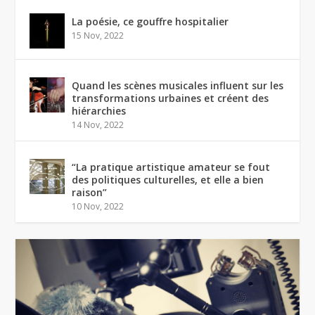
La poésie, ce gouffre hospitalier
15 Nov, 2022
Quand les scènes musicales influent sur les
transformations urbaines et créent des
hiérarchies
14 Nov, 2022
“La pratique artistique amateur se fout
des politiques culturelles, et elle a bien
raison”
10 Nov, 2022