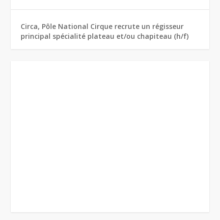
Circa, Pôle National Cirque recrute un régisseur
principal spécialité plateau et/ou chapiteau (h/f)