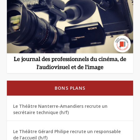
BONS PLANS
Le Théâtre Nanterre-Amandiers recrute un
secrétaire technique (h/f)
Le Théâtre Gérard Philipe recrute un responsable
de l’accueil (h/f)