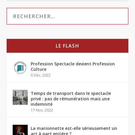
LE FLASH
Profession Spectacle devient Profession
Culture
6 Déc, 2022
Temps de transport dans le spectacle
privé : pas de rémunération mais une
indemnité
17 Nov, 2022
La marionnette est-elle sérieusement un
art à part entière ?