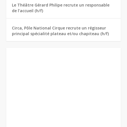
Le Théâtre Gérard Philipe recrute un responsable
de l’accueil (h/f)
Circa, Pôle National Cirque recrute un régisseur
principal spécialité plateau et/ou chapiteau (h/f)