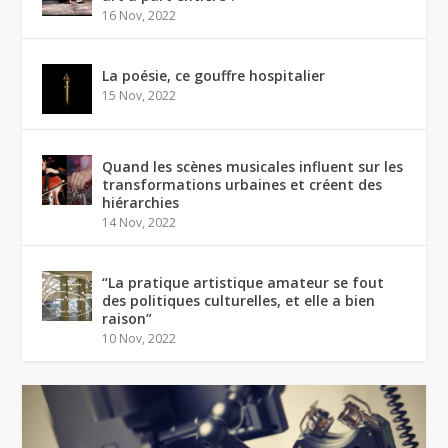
16 Nov, 2022
La poésie, ce gouffre hospitalier
15 Nov, 2022
Quand les scènes musicales influent sur les
transformations urbaines et créent des
hiérarchies
14 Nov, 2022
“La pratique artistique amateur se fout
des politiques culturelles, et elle a bien
raison”
10 Nov, 2022