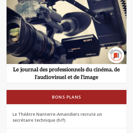
BONS PLANS
Le Théâtre Nanterre-Amandiers recrute un
secrétaire technique (h/f)