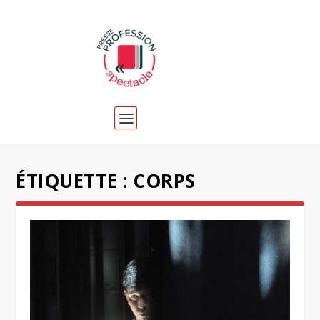
ÉTIQUETTE :
CORPS