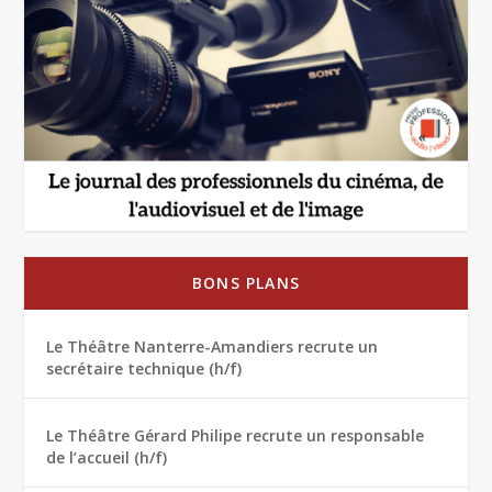
BONS PLANS
Le Théâtre Nanterre-Amandiers recrute un
secrétaire technique (h/f)
Le Théâtre Gérard Philipe recrute un responsable
de l’accueil (h/f)