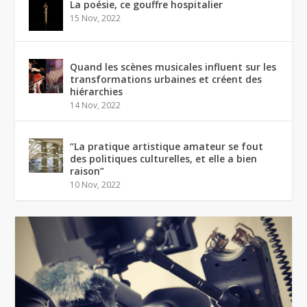
La poésie, ce gouffre hospitalier
15 Nov, 2022
Quand les scènes musicales influent sur les
transformations urbaines et créent des
hiérarchies
14 Nov, 2022
“La pratique artistique amateur se fout
des politiques culturelles, et elle a bien
raison”
10 Nov, 2022