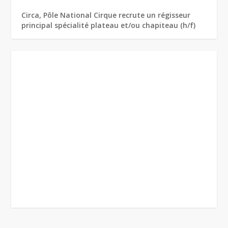
Circa, Pôle National Cirque recrute un régisseur
principal spécialité plateau et/ou chapiteau (h/f)