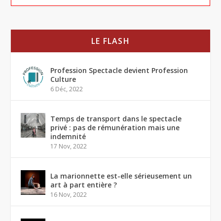
LE FLASH
Profession Spectacle devient Profession
Culture
6 Déc, 2022
Temps de transport dans le spectacle
privé : pas de rémunération mais une
indemnité
17 Nov, 2022
La marionnette est-elle sérieusement un
art à part entière ?
16 Nov, 2022